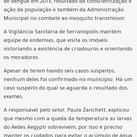
de dengue em 2013, resultado da conscientização e
ação da população e também da Administração
Municipal no combate ao mosquito transmissor.
A Vigilância Sanitária de Serranópolis mantém
equipe de endemias, que visita os imóveis
vistoriando a existência de criadouros e orientando
os moradores.
Apesar de terem havido seis casos suspeitos,
nenhum deles foi confirmado no município. Há um
caso suspeito do qual se aguarda o resultado dos
exames.
A responsável pelo setor, Paula Zanchett, explicou
que mesmo com a queda da temperatura as larvas
do Aedes Aegypti sobrevivem, por isso é preciso
manter os cuidados para evitar o acúmulo de água