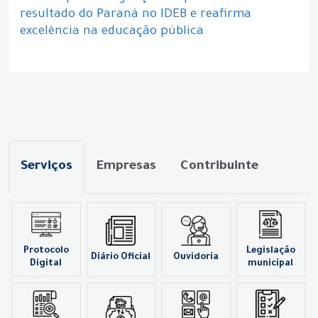
resultado do Paraná no IDEB e reafirma
excelência na educação pública
Serviços
Empresas
Contribuinte
Protocolo
Legislação
Diário Oficial
Ouvidoria
Digital
municipal