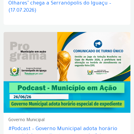
Olhares" chega a Serranópolis do Iguaçu –
(17.07.2026)
Governo Municipal
#Podcast – Governo Municipal adota horário