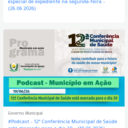
especial de expediente na segunda-feira –
(26.06.2026)
Governo Municipal
#Podcast – 12ª Conferência Municipal de Saúde