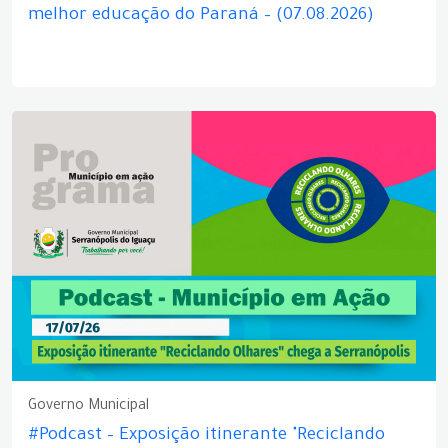
melhor educação do Paraná – (07.08.2026)
Governo Municipal
#Podcast – Exposição itinerante "Reciclando