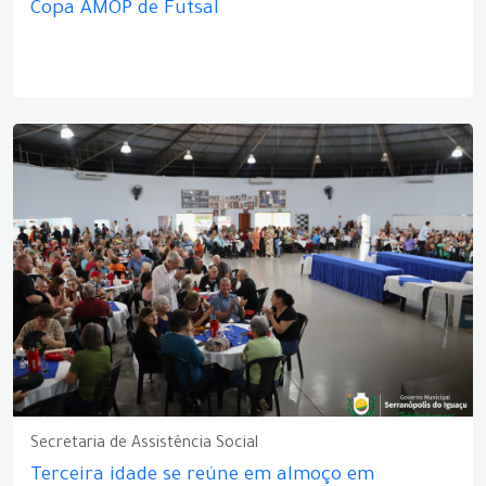
Copa AMOP de Futsal
Secretaria de Assistência Social
Terceira idade se reúne em almoço em