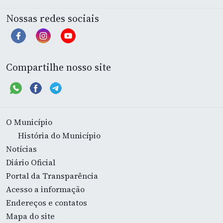
Nossas redes sociais
Compartilhe nosso site
O Município
História do Município
Notícias
Diário Oficial
Portal da Transparência
Acesso a informação
Endereços e contatos
Mapa do site