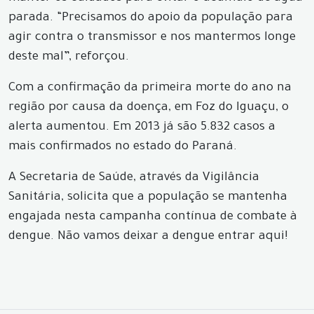
parada. “Precisamos do apoio da população para
agir contra o transmissor e nos mantermos longe
deste mal”, reforçou.
Com a confirmação da primeira morte do ano na
região por causa da doença, em Foz do Iguaçu, o
alerta aumentou. Em 2013 já são 5.832 casos a
mais confirmados no estado do Paraná.
A Secretaria de Saúde, através da Vigilância
Sanitária, solicita que a população se mantenha
engajada nesta campanha contínua de combate à
dengue. Não vamos deixar a dengue entrar aqui!