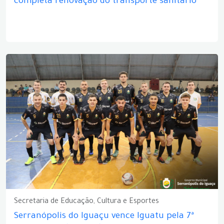
completa renovação do transporte sanitário
Secretaria de Educação, Cultura e Esportes
Serranópolis do Iguaçu vence Iguatu pela 7ª