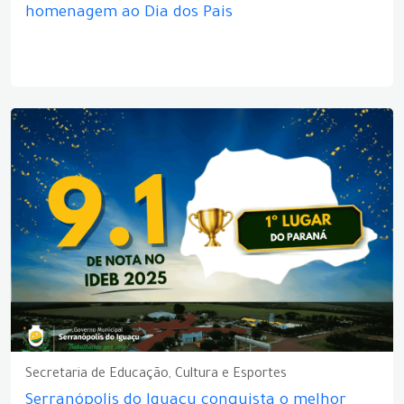
homenagem ao Dia dos Pais
Secretaria de Educação, Cultura e Esportes
Serranópolis do Iguaçu conquista o melhor