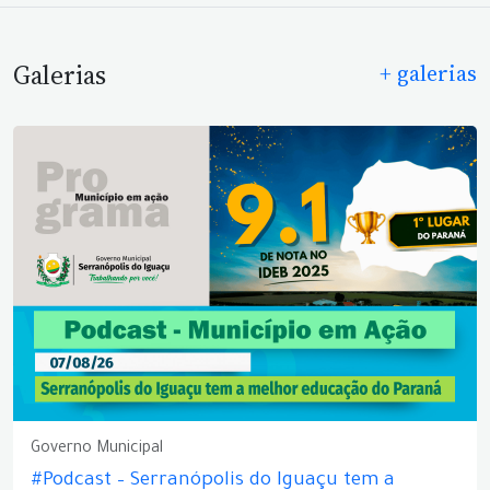
Galerias
+ galerias
Governo Municipal
#Podcast – Serranópolis do Iguaçu tem a