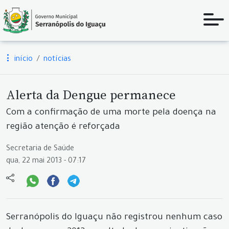
início
notícias
Alerta da Dengue permanece
Com a confirmação de uma morte pela doença na
região atenção é reforçada
Secretaria de Saúde
qua, 22 mai 2013 - 07:17
Serranópolis do Iguaçu não registrou nenhum caso