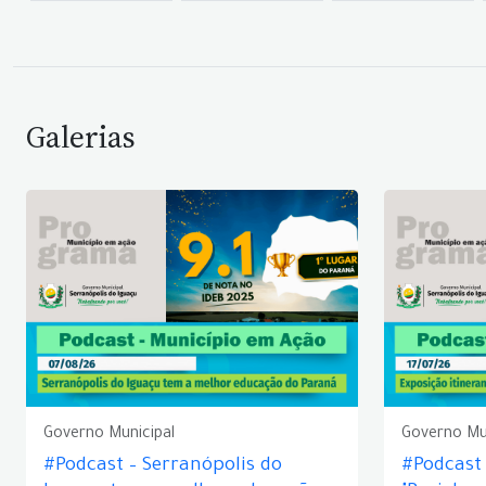
Galerias
Governo Municipal
Governo Mu
#Podcast – Serranópolis do
#Podcast 