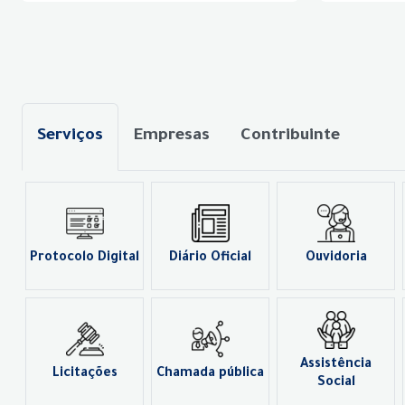
Serviços
Empresas
Contribuinte
Protocolo Digital
Diário Oficial
Ouvidoria
Assistência
Licitações
Chamada pública
Social