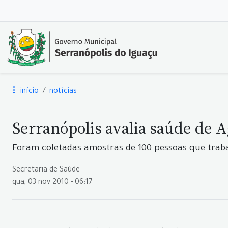
início
notícias
Serranópolis avalia saúde de A
Foram coletadas amostras de 100 pessoas que trab
Secretaria de Saúde
qua, 03 nov 2010 - 06:17