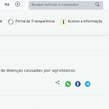
al
Portal da Transparência
Acesso a informação
 de doenças causadas por agrotóxicos