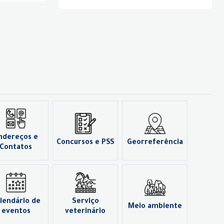
ndereços e
Concursos e PSS
Georreferência
Contatos
lendário de
Serviço
Meio ambiente
eventos
veterinário