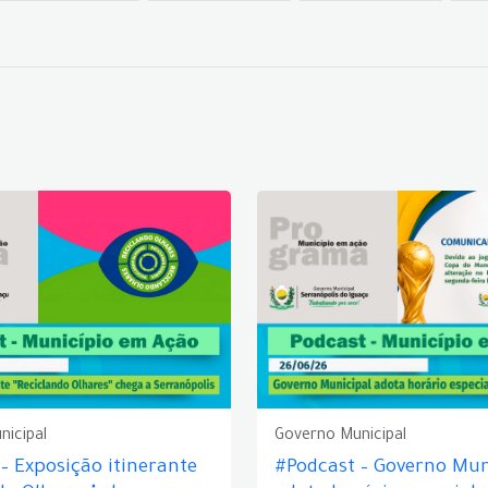
nicipal
Governo Municipal
– Exposição itinerante
#Podcast – Governo Mun