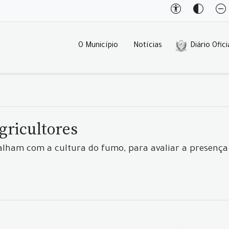
O Município
Notícias
Diário Ofici
gricultores
alham com a cultura do fumo, para avaliar a presença