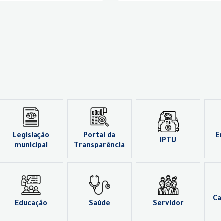
Legislação
Portal da
E
IPTU
municipal
Transparência
Ca
Educação
Saúde
Servidor