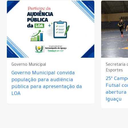
Governo Municipal
Secretaria 
Esportes
Governo Municipal convida
25º Camp
população para audiência
Futsal c
pública para apresentação da
abertura
LOA
Iguaçu