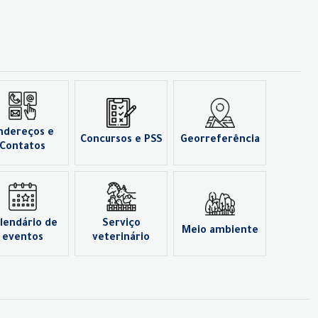
ndereços e
Concursos e PSS
Georreferência
Contatos
lendário de
Serviço
Meio ambiente
eventos
veterinário