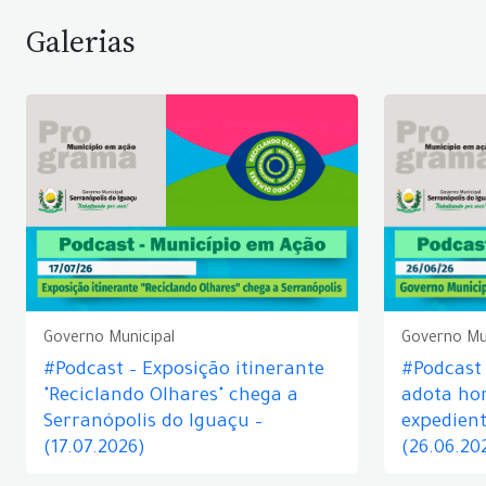
Galerias
Governo Municipal
Governo Mu
#Podcast – Exposição itinerante
#Podcast
"Reciclando Olhares" chega a
adota hor
Serranópolis do Iguaçu –
expedient
(17.07.2026)
(26.06.20