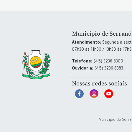
Município de Serranó
Atendimento:
Segunda a sexta
07h30 às 11h30 / 13h30 às 17h
Telefone:
(45) 3236-8300
Ouvidoria:
(45) 3236-8383
Nossas redes sociais
Município de Serra