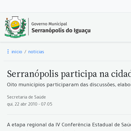
início
notícias
Serranópolis participa na cid
Oito municípios participaram das discussões, elab
Secretaria de Saúde
qui, 22 abr 2010 - 07:05
A etapa regional da IV Conferência Estadual de Saúde