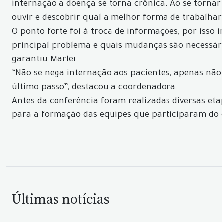
internação a doença se torna crônica. Ao se tornar
ouvir e descobrir qual a melhor forma de trabalhar
O ponto forte foi à troca de informações, por isso 
principal problema e quais mudanças são necessária
garantiu Marlei.
“Não se nega internação aos pacientes, apenas não
último passo”, destacou a coordenadora.
Antes da conferência foram realizadas diversas et
para a formação das equipes que participaram do 
Últimas notícias