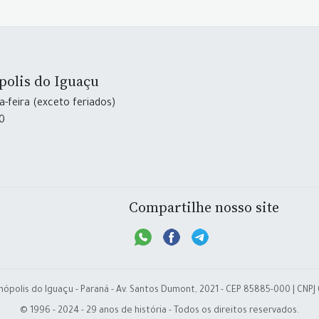
polis do Iguaçu
-feira (exceto feriados)
30
Compartilhe nosso site
nópolis do Iguaçu - Paraná - Av. Santos Dumont, 2021 - CEP 85885-000 | CNPJ
© 1996 - 2024 - 29 anos de história - Todos os direitos reservados.