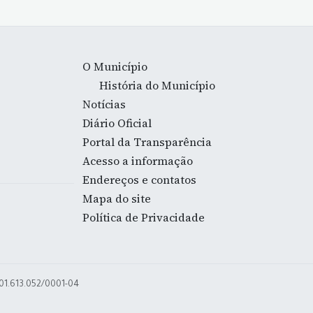
O Município
História do Município
Notícias
Diário Oficial
Portal da Transparência
Acesso a informação
Endereços e contatos
Mapa do site
Política de Privacidade
 01.613.052/0001-04