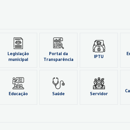
Legislação
Portal da
E
IPTU
municipal
Transparência
Ca
Educação
Saúde
Servidor