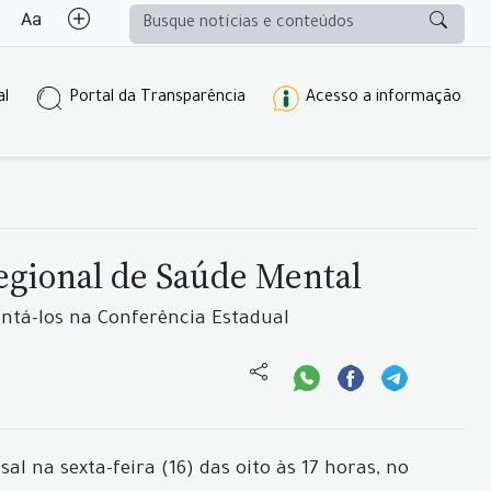
al
Portal da Transparência
Acesso a informação
Regional de Saúde Mental
ntá-los na Conferência Estadual
l na sexta-feira (16) das oito às 17 horas, no