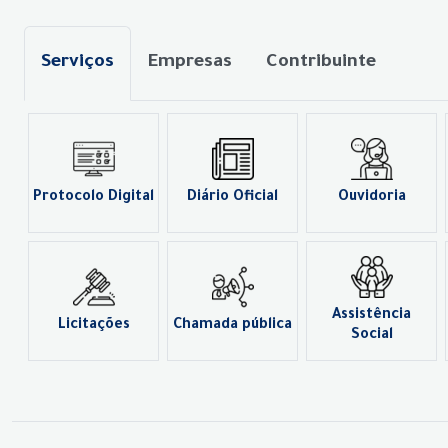
Serviços
Empresas
Contribuinte
Protocolo Digital
Diário Oficial
Ouvidoria
Assistência
Licitações
Chamada pública
Social