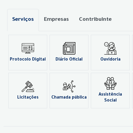
Serviços
Empresas
Contribuinte
Protocolo Digital
Diário Oficial
Ouvidoria
Assistência
Licitações
Chamada pública
Social