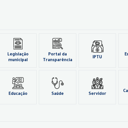
Legislação
Portal da
E
IPTU
municipal
Transparência
Ca
Educação
Saúde
Servidor