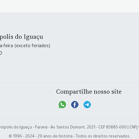
polis do Iguaçu
-feira (exceto feriados)
30
Compartilhe nosso site
nópolis do Iguaçu - Paraná - Av. Santos Dumont, 2021 - CEP 85885-000 | CNPJ
© 1996 - 2024 - 29 anos de história - Todos os direitos reservados.