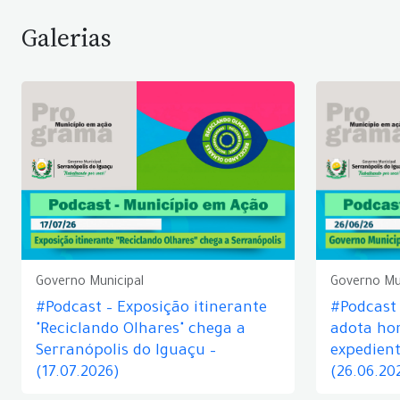
Galerias
Governo Municipal
Governo Mu
#Podcast – Exposição itinerante
#Podcast
"Reciclando Olhares" chega a
adota hor
Serranópolis do Iguaçu –
expedient
(17.07.2026)
(26.06.20