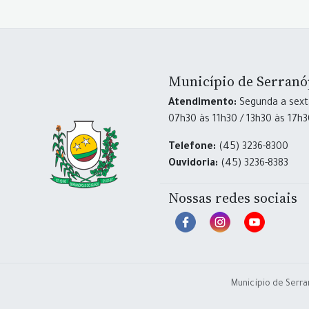
Município de Serranó
Atendimento:
Segunda a sexta
07h30 às 11h30 / 13h30 às 17h
Telefone:
(45) 3236-8300
Ouvidoria:
(45) 3236-8383
Nossas redes sociais
Município de Serra