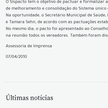
O Sispacto tem o objetivo de pactuar e formalizar
de melhoramento e consolidação do Sistema único 
Na oportunidade, o Secretário Municipal de Saúde, 
e Tamara Sehn, de acordo com as pactuações estabe
No mesmo dia, o pacto foi apresentado ao Conselh
na reunião todos os vereadores. Também foram dis
Assessoria de Imprensa
07/04/2010
Últimas notícias