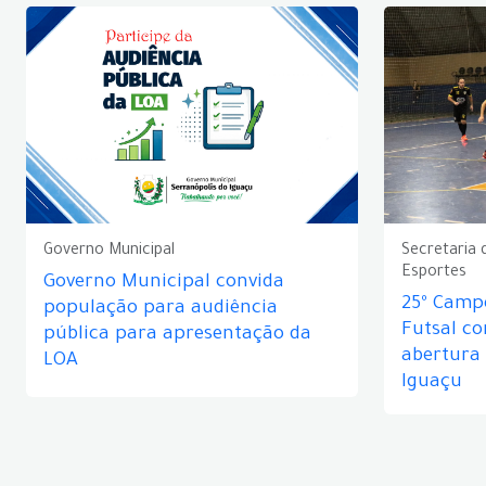
Governo Municipal
Secretaria 
Esportes
Governo Municipal convida
25º Camp
população para audiência
Futsal c
pública para apresentação da
abertura
LOA
Iguaçu