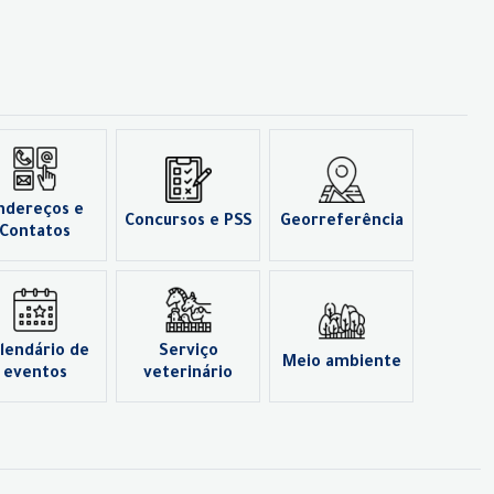
ndereços e
Concursos e PSS
Georreferência
Contatos
lendário de
Serviço
Meio ambiente
eventos
veterinário