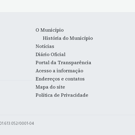
O Município
História do Município
Notícias
Diário Oficial
Portal da Transparência
Acesso a informação
Endereços e contatos
Mapa do site
Política de Privacidade
 01.613.052/0001-04