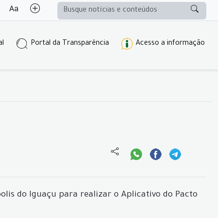
al
Portal da Transparência
Acesso a informação
olis do Iguaçu para realizar o Aplicativo do Pacto