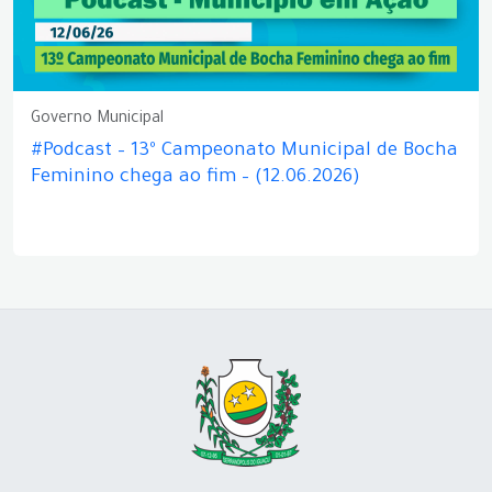
Governo Municipal
#Podcast – 13º Campeonato Municipal de Bocha
Feminino chega ao fim – (12.06.2026)