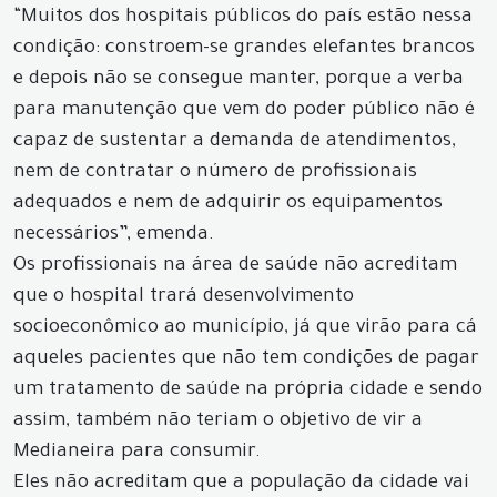
“Muitos dos hospitais públicos do país estão nessa
condição: constroem-se grandes elefantes brancos
e depois não se consegue manter, porque a verba
para manutenção que vem do poder público não é
capaz de sustentar a demanda de atendimentos,
nem de contratar o número de profissionais
adequados e nem de adquirir os equipamentos
necessários”, emenda.
Os profissionais na área de saúde não acreditam
que o hospital trará desenvolvimento
socioeconômico ao município, já que virão para cá
aqueles pacientes que não tem condições de pagar
um tratamento de saúde na própria cidade e sendo
assim, também não teriam o objetivo de vir a
Medianeira para consumir.
Eles não acreditam que a população da cidade vai