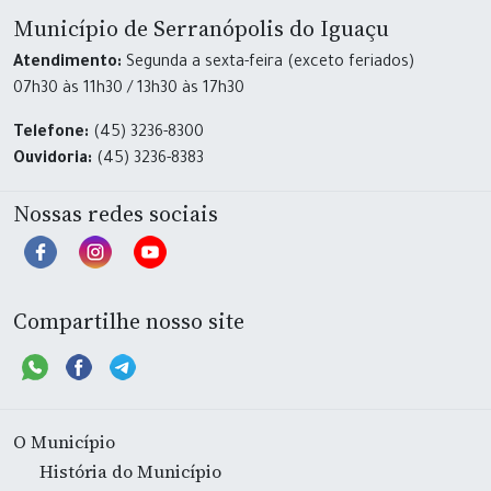
Município de Serranópolis do Iguaçu
Atendimento:
Segunda a sexta-feira (exceto feriados)
07h30 às 11h30 / 13h30 às 17h30
Telefone:
(45) 3236-8300
Ouvidoria:
(45) 3236-8383
Nossas redes sociais
Compartilhe nosso site
O Município
História do Município