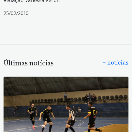
Redação Vanessa Peron
25/02/2010
Últimas notícias
+ notícias