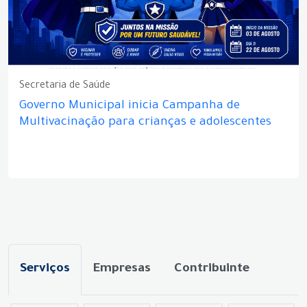
Secretaria de Saúde
Governo Municipal inicia Campanha de
Multivacinação para crianças e adolescentes
Serviços
Empresas
Contribuinte