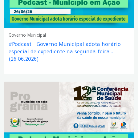
Governo Municipal
#Podcast – Governo Municipal adota horário
especial de expediente na segunda-feira –
(26.06.2026)