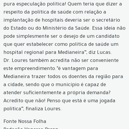
pura especulação política! Quem teria que dizer a
respeito da política de saúde com relação a
implantação de hospitais deveria ser o secretário
do Estado ou do Ministério da Saúde. Essa ideia não
pode simplesmente ser o desejo de um candidato
que quer estabelecer como política de saúde um
hospital regional para Medianeira”, diz Lucas.
Dr. Loures também acredita não ser conveniente
este empreendimento.“é vantagem para
Medianeira trazer todos os doentes da região para
a cidade, sendo que o município é capaz de
atender suficientemente a própria demanda?
Acredito que não! Penso que está é uma jogada
política”, finaliza Loures.
Fonte Nossa Folha