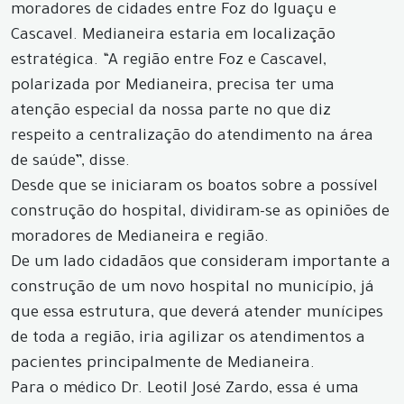
moradores de cidades entre Foz do Iguaçu e
Cascavel. Medianeira estaria em localização
estratégica. “A região entre Foz e Cascavel,
polarizada por Medianeira, precisa ter uma
atenção especial da nossa parte no que diz
respeito a centralização do atendimento na área
de saúde”, disse.
Desde que se iniciaram os boatos sobre a possível
construção do hospital, dividiram-se as opiniões de
moradores de Medianeira e região.
De um lado cidadãos que consideram importante a
construção de um novo hospital no município, já
que essa estrutura, que deverá atender munícipes
de toda a região, iria agilizar os atendimentos a
pacientes principalmente de Medianeira.
Para o médico Dr. Leotil José Zardo, essa é uma