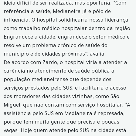
ideia difícil de ser realizada, mas oportuna. “Com
referência a saúde, Medianeira já é pólo de
influência. O hospital solidificaria nossa liderança
como trabalho médico hospitalar dentro da região.
Engrandece a cidade, engrandece o setor médico e
resolve um problema crônico de saúde do
município e de cidades próximas”, avalia.
De acordo com Zardo, o hospital viria a atender a
carência no atendimento de saúde pública à
população medianeirense que depende dos
serviços prestados pelo SUS, e facilitaria o acesso
dos moradores das cidades vizinhas, como São
Miguel, que não contam com serviço hospitalar. “A
assistência pelo SUS em Medianeira é represada,
porque tem muita gente que precisa e poucas
vagas. Hoje quem atende pelo SUS na cidade está