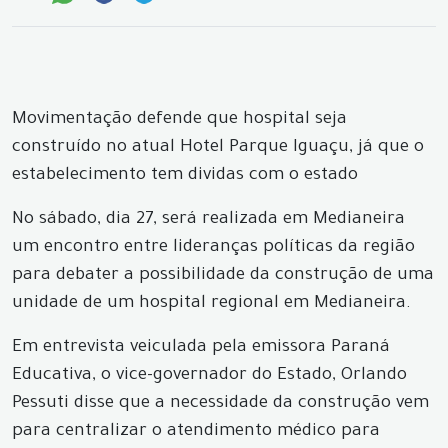
Movimentação defende que hospital seja
construído no atual Hotel Parque Iguaçu, já que o
estabelecimento tem dividas com o estado
No sábado, dia 27, será realizada em Medianeira
um encontro entre lideranças políticas da região
para debater a possibilidade da construção de uma
unidade de um hospital regional em Medianeira.
Em entrevista veiculada pela emissora Paraná
Educativa, o vice-governador do Estado, Orlando
Pessuti disse que a necessidade da construção vem
para centralizar o atendimento médico para