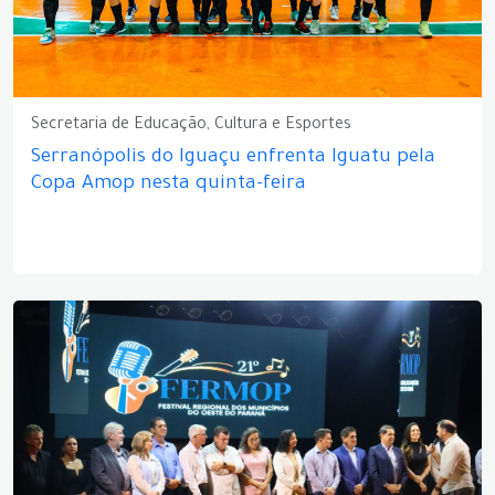
Secretaria de Educação, Cultura e Esportes
Serranópolis do Iguaçu enfrenta Iguatu pela
Copa Amop nesta quinta-feira