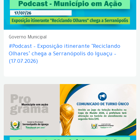
Governo Municipal
#Podcast – Exposição itinerante "Reciclando
Olhares" chega a Serranópolis do Iguaçu –
(17.07.2026)