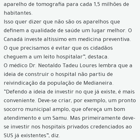
aparelho de tomografia para cada 1,5 milhões de
habitantes.
Isso quer dizer que não são os aparelhos que
definem a qualidade de saúde um lugar melhor. O
Canadá investe altíssimo em medicina preventiva.
O que precisamos é evitar que os cidadãos
cheguem a um leito hospitalar”, destaca.
O médico Dr. Neotaldo Tadeu Loures lembra que a
ideia de construir o hospital não partiu de
reivindicação da população de Medianeira.
“Defendo a ideia de investir no que já existe, é mais
conveniente. Deve-se criar, por exemplo, um pronto
socorro municipal amplo, que ofereça um bom
atendimento e um Samu. Mas primeiramente deve-
se investir nos hospitais privados credenciados ao
SUS já existentes”, diz.