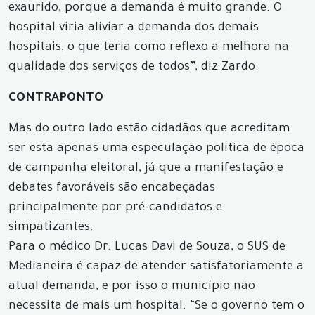
exaurido, porque a demanda é muito grande. O
hospital viria aliviar a demanda dos demais
hospitais, o que teria como reflexo a melhora na
qualidade dos serviços de todos”, diz Zardo.
CONTRAPONTO
Mas do outro lado estão cidadãos que acreditam
ser esta apenas uma especulação política de época
de campanha eleitoral, já que a manifestação e
debates favoráveis são encabeçadas
principalmente por pré-candidatos e
simpatizantes.
Para o médico Dr. Lucas Davi de Souza, o SUS de
Medianeira é capaz de atender satisfatoriamente a
atual demanda, e por isso o município não
necessita de mais um hospital. “Se o governo tem o