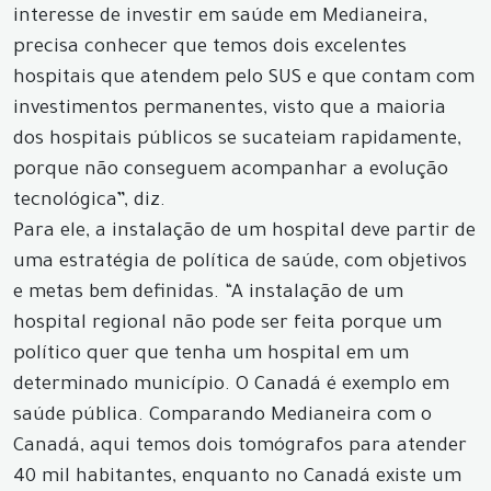
interesse de investir em saúde em Medianeira,
precisa conhecer que temos dois excelentes
hospitais que atendem pelo SUS e que contam com
investimentos permanentes, visto que a maioria
dos hospitais públicos se sucateiam rapidamente,
porque não conseguem acompanhar a evolução
tecnológica”, diz.
Para ele, a instalação de um hospital deve partir de
uma estratégia de política de saúde, com objetivos
e metas bem definidas. “A instalação de um
hospital regional não pode ser feita porque um
político quer que tenha um hospital em um
determinado município. O Canadá é exemplo em
saúde pública. Comparando Medianeira com o
Canadá, aqui temos dois tomógrafos para atender
40 mil habitantes, enquanto no Canadá existe um