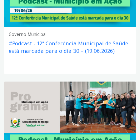
Governo Municipal
#Podcast – 12ª Conferência Municipal de Saúde
está marcada para o dia 30 – (19.06.2026)