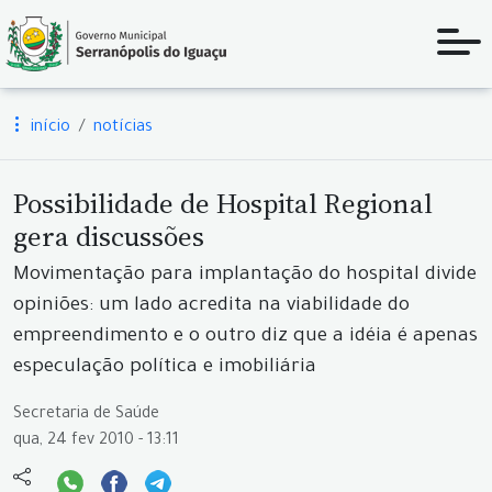
início
notícias
Possibilidade de Hospital Regional
gera discussões
Movimentação para implantação do hospital divide
opiniões: um lado acredita na viabilidade do
empreendimento e o outro diz que a idéia é apenas
especulação política e imobiliária
Secretaria de Saúde
qua, 24 fev 2010 - 13:11