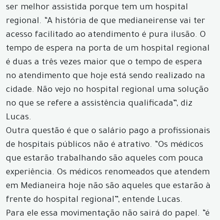
ser melhor assistida porque tem um hospital
regional. “A história de que medianeirense vai ter
acesso facilitado ao atendimento é pura ilusão. O
tempo de espera na porta de um hospital regional
é duas a três vezes maior que o tempo de espera
no atendimento que hoje está sendo realizado na
cidade. Não vejo no hospital regional uma solução
no que se refere a assistência qualificada”, diz
Lucas.
Outra questão é que o salário pago a profissionais
de hospitais públicos não é atrativo. “Os médicos
que estarão trabalhando são aqueles com pouca
experiência. Os médicos renomeados que atendem
em Medianeira hoje não são aqueles que estarão à
frente do hospital regional”, entende Lucas.
Para ele essa movimentação não sairá do papel. “é