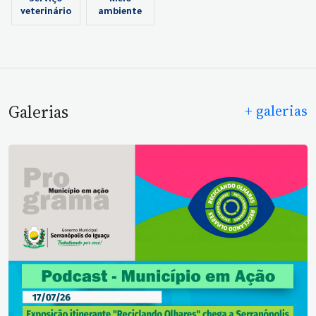
veterinário
ambiente
Galerias
+ galerias