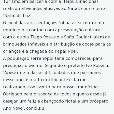
Turismo em parceria com a Itaipu Binacional
realizou atividades alusivas ao Natal, com o tema
"Natal de Luz".
O local das apresentações foi na área central do
município e contou com apresentação cultural
com a dupla Tiago Rossato e Sofia Goulart, além de
brinquedos infláveis e distribuição de doces para as
crianças e a chegada do Papai Noel.
A população serranopolitana compareceu para
prestigiar o evento. Segundo o prefeito Ivo Roberti,
"Apesar de todas as dificuldades que passamos
nesse ano, é muito gratificante estarmos
realizando esse evento para nossos munícipes.
Obrigado pela presença de todos e quero desde já
desejar um feliz e abençoado Natal e um próspero
Ano Novo", concluiu.