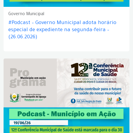
Governo Municipal
#Podcast – Governo Municipal adota horário
especial de expediente na segunda-feira –
(26.06.2026)