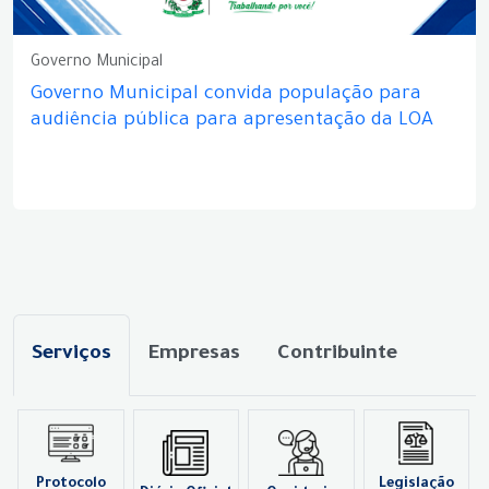
Governo Municipal
Governo Municipal convida população para
audiência pública para apresentação da LOA
Serviços
Empresas
Contribuinte
Protocolo
Legislação