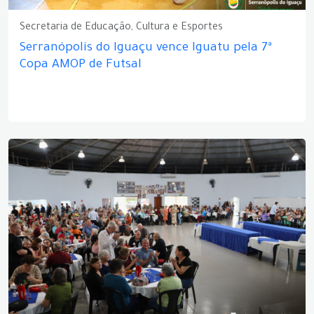
Secretaria de Educação, Cultura e Esportes
Serranópolis do Iguaçu vence Iguatu pela 7ª
Copa AMOP de Futsal