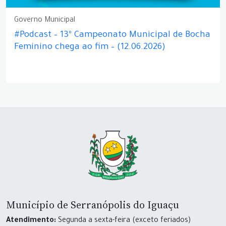
Governo Municipal
#Podcast – 13º Campeonato Municipal de Bocha
Feminino chega ao fim – (12.06.2026)
Município de Serranópolis do Iguaçu
Atendimento:
Segunda a sexta-feira (exceto feriados)