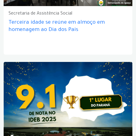
Secretaria de Assistência Social
Terceira idade se reúne em almoço em
homenagem ao Dia dos Pais