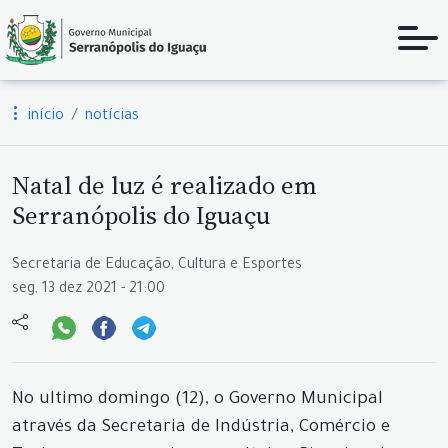
início
notícias
Natal de luz é realizado em
Serranópolis do Iguaçu
Secretaria de Educação, Cultura e Esportes
seg, 13 dez 2021 - 21:00
No ultimo domingo (12), o Governo Municipal
através da Secretaria de Indústria, Comércio e