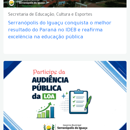
Secretaria de Educação, Cultura e Esportes
Serranópolis do Iguaçu conquista o melhor
resultado do Paraná no IDEB e reafirma
excelência na educação pública