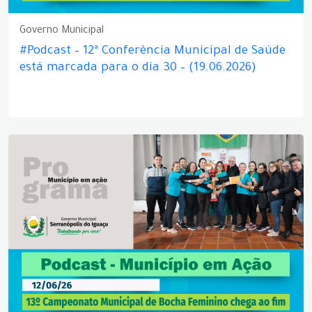
Governo Municipal
#Podcast – 12ª Conferência Municipal de Saúde
está marcada para o dia 30 – (19.06.2026)