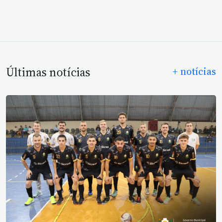
Últimas notícias
+ notícias