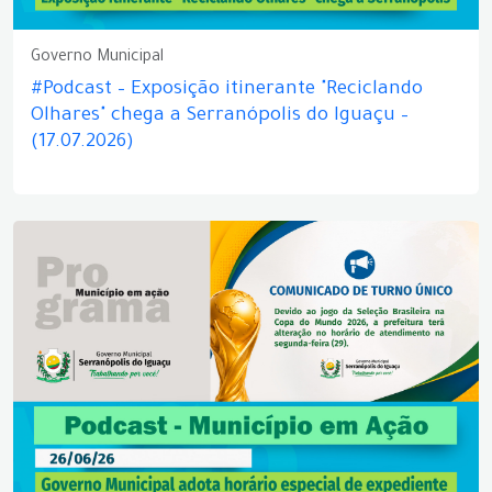
Governo Municipal
#Podcast – Exposição itinerante "Reciclando
Olhares" chega a Serranópolis do Iguaçu –
(17.07.2026)