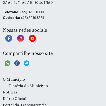
07h30 às 11h30 / 13h30 às 17h30
Telefone:
(45) 3236-8300
Ouvidoria:
(45) 3236-8383
Nossas redes sociais
Compartilhe nosso site
O Município
História do Município
Notícias
Diário Oficial
Portal da Transparência