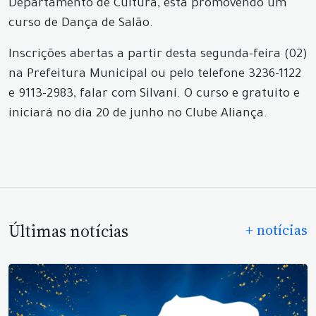
Departamento de Cultura, está promovendo um
curso de Dança de Salão.
Inscrições abertas a partir desta segunda-feira (02)
na Prefeitura Municipal ou pelo telefone 3236-1122
e 9113-2983, falar com Silvani. O curso e gratuito e
iniciará no dia 20 de junho no Clube Aliança.
Últimas notícias
+ notícias