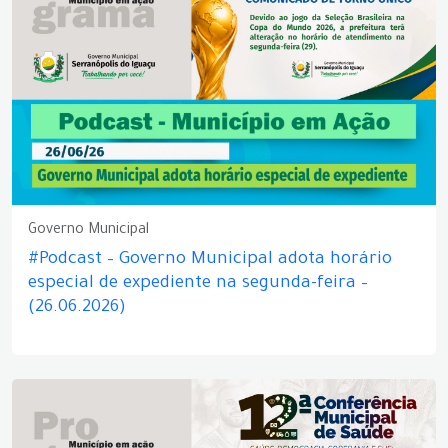
Governo Municipal
#Podcast – Governo Municipal adota horário
especial de expediente na segunda-feira –
(26.06.2026)