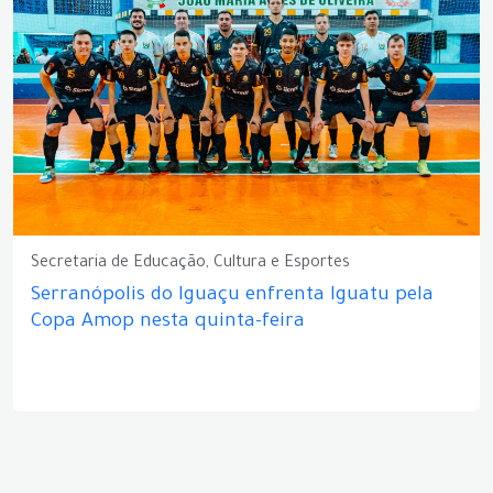
Secretaria de Educação, Cultura e Esportes
Serranópolis do Iguaçu enfrenta Iguatu pela
Copa Amop nesta quinta-feira