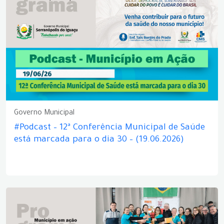
Governo Municipal
#Podcast – 12ª Conferência Municipal de Saúde
está marcada para o dia 30 – (19.06.2026)