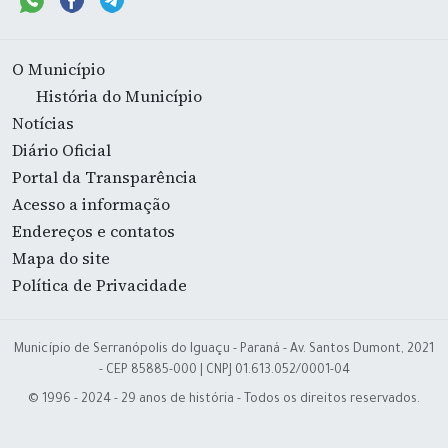
O Município
História do Município
Notícias
Diário Oficial
Portal da Transparência
Acesso a informação
Endereços e contatos
Mapa do site
Política de Privacidade
Município de Serranópolis do Iguaçu - Paraná - Av. Santos Dumont, 2021
- CEP 85885-000 | CNPJ 01.613.052/0001-04
© 1996 - 2024 - 29 anos de história - Todos os direitos reservados.