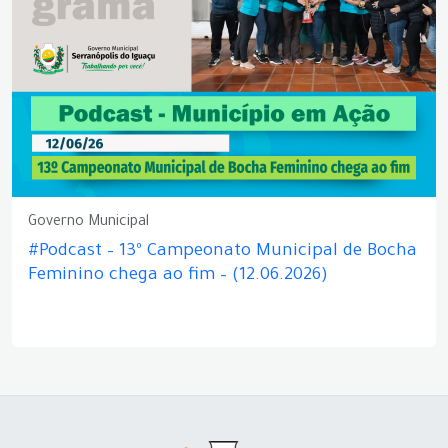
Governo Municipal
#Podcast – 13º Campeonato Municipal de Bocha
Feminino chega ao fim – (12.06.2026)