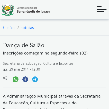
início
notícias
Dança de Salão
Inscrições começam na segunda-feira (02)
Secretaria de Educação, Cultura e Esportes
qui, 29 mai 2014 - 12:30
A Administração Municipal através da Secretaria
de Educação, Cultura e Esportes e do