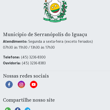
Município de Serranópolis do Iguaçu
Atendimento:
Segunda a sexta-feira (exceto feriados)
07h30 às 11h30 / 13h30 às 17h30
Telefone:
(45) 3236-8300
Ouvidoria:
(45) 3236-8383
Nossas redes sociais
Compartilhe nosso site