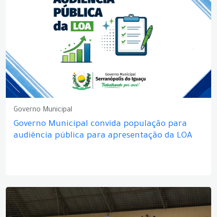
Governo Municipal
Governo Municipal convida população para
audiência pública para apresentação da LOA