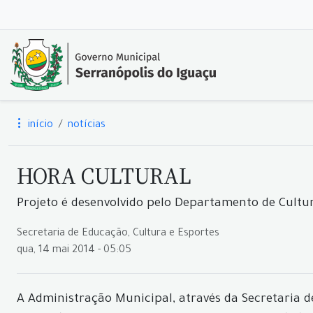
início
notícias
HORA CULTURAL
Projeto é desenvolvido pelo Departamento de Cultu
Secretaria de Educação, Cultura e Esportes
qua, 14 mai 2014 - 05:05
A Administração Municipal, através da Secretaria 