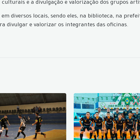
ulturais e a divulgação e valorização dos grupos artís
 em diversos locais, sendo eles, na biblioteca, na prefe
 divulgar e valorizar os integrantes das oficinas.