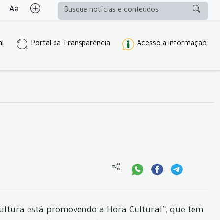
al
Portal da Transparência
Acesso a informação
Cultura está promovendo a Hora Cultural”, que tem