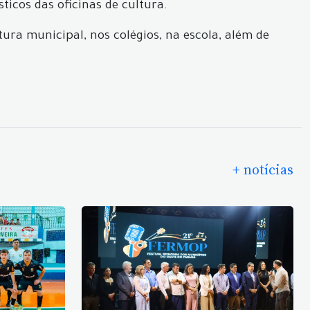
ticos das oficinas de cultura.
itura municipal, nos colégios, na escola, além de
+ notícias