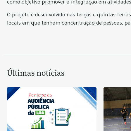
como objetivo promover a integração em atividades c
O projeto é desenvolvido nas terças e quintas-feiras
locais em que tenham concentração de pessoas, para
Últimas notícias