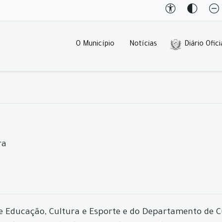
O Município
Notícias
Diário Ofici
ra
de Educação, Cultura e Esporte e do Departamento de 