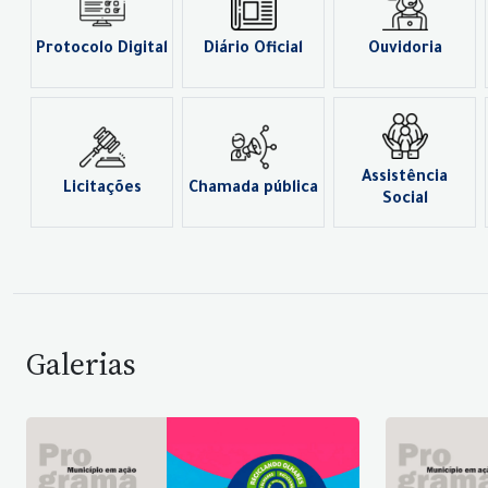
Protocolo Digital
Diário Oficial
Ouvidoria
Assistência
Licitações
Chamada pública
Social
Galerias