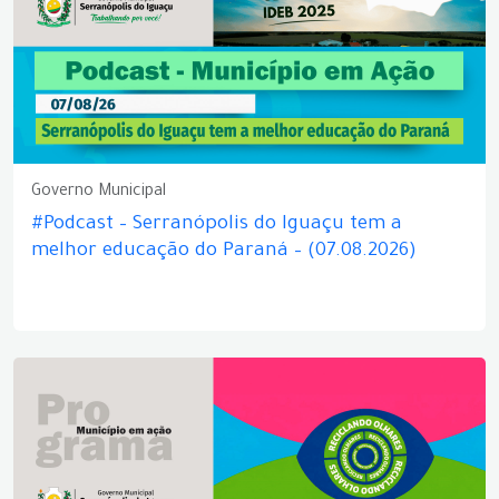
Governo Municipal
#Podcast – Serranópolis do Iguaçu tem a
melhor educação do Paraná – (07.08.2026)