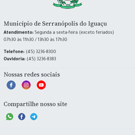
Município de Serranópolis do Iguaçu
Atendimento:
Segunda a sexta-feira (exceto feriados)
07h30 às 11h30 / 13h30 às 17h30
Telefone:
(45) 3236-8300
Ouvidoria:
(45) 3236-8383
Nossas redes sociais
Compartilhe nosso site