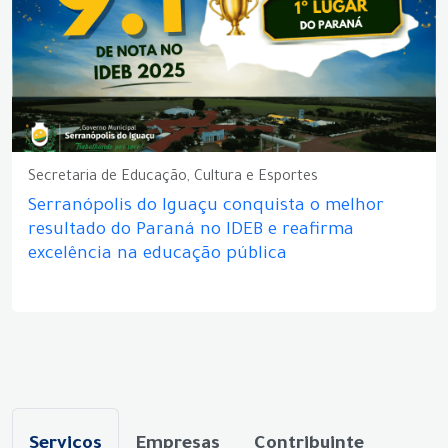
Secretaria de Educação, Cultura e Esportes
Serranópolis do Iguaçu conquista o melhor
resultado do Paraná no IDEB e reafirma
excelência na educação pública
Serviços
Empresas
Contribuinte