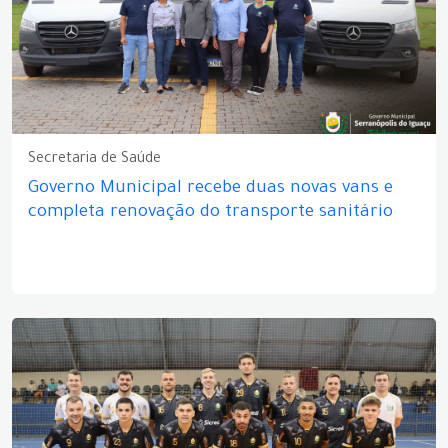
Secretaria de Saúde
Governo Municipal recebe duas novas vans e
completa renovação do transporte sanitário