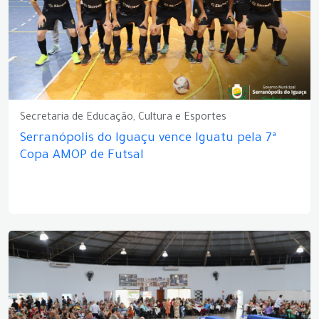
Secretaria de Educação, Cultura e Esportes
Serranópolis do Iguaçu vence Iguatu pela 7ª
Copa AMOP de Futsal