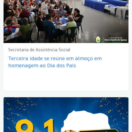
Secretaria de Assistência Social
Terceira idade se reúne em almoço em
homenagem ao Dia dos Pais