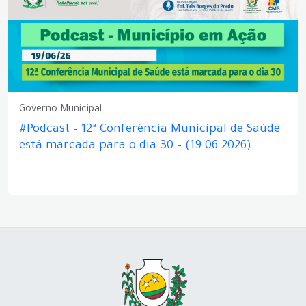
Governo Municipal
#Podcast – 12ª Conferência Municipal de Saúde
está marcada para o dia 30 – (19.06.2026)