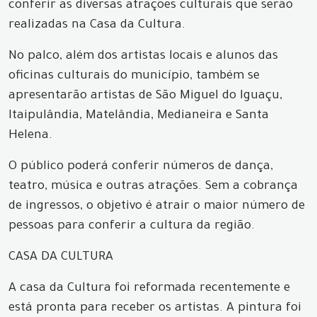
conferir as diversas atrações culturais que serão
realizadas na Casa da Cultura.
No palco, além dos artistas locais e alunos das
oficinas culturais do município, também se
apresentarão artistas de São Miguel do Iguaçu,
Itaipulândia, Matelândia, Medianeira e Santa
Helena.
O público poderá conferir números de dança,
teatro, música e outras atrações. Sem a cobrança
de ingressos, o objetivo é atrair o maior número de
pessoas para conferir a cultura da região.
CASA DA CULTURA
A casa da Cultura foi reformada recentemente e
está pronta para receber os artistas. A pintura foi