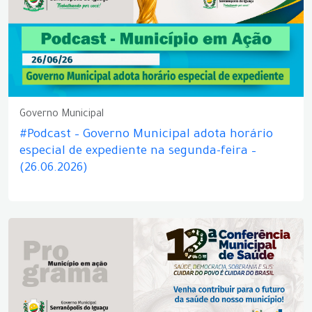
Governo Municipal
#Podcast – Governo Municipal adota horário
especial de expediente na segunda-feira –
(26.06.2026)