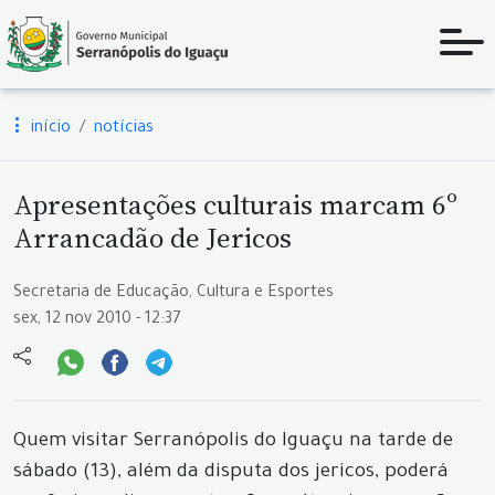
início
notícias
Apresentações culturais marcam 6º
Arrancadão de Jericos
Secretaria de Educação, Cultura e Esportes
sex, 12 nov 2010 - 12:37
Quem visitar Serranópolis do Iguaçu na tarde de
sábado (13), além da disputa dos jericos, poderá