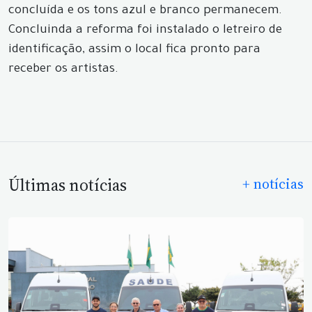
concluída e os tons azul e branco permanecem.
Concluinda a reforma foi instalado o letreiro de
identificação, assim o local fica pronto para
receber os artistas.
Últimas notícias
+ notícias