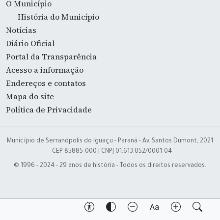
O Município
História do Município
Notícias
Diário Oficial
Portal da Transparência
Acesso a informação
Endereços e contatos
Mapa do site
Política de Privacidade
Município de Serranópolis do Iguaçu - Paraná - Av. Santos Dumont, 2021
- CEP 85885-000 | CNPJ 01.613.052/0001-04
© 1996 - 2024 - 29 anos de história - Todos os direitos reservados.