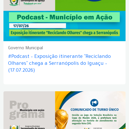
Governo Municipal
#Podcast – Exposição itinerante "Reciclando
Olhares" chega a Serranópolis do Iguaçu –
(17.07.2026)