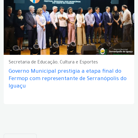
Secretaria de Educação, Cultura e Esportes
Governo Municipal prestigia a etapa final do
Fermop com representante de Serranópolis do
Iguaçu