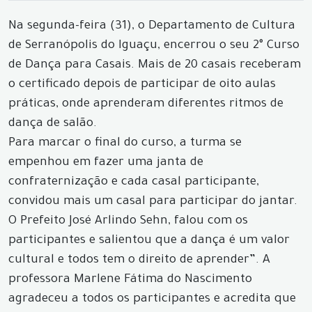
Na segunda-feira (31), o Departamento de Cultura
de Serranópolis do Iguaçu, encerrou o seu 2° Curso
de Dança para Casais. Mais de 20 casais receberam
o certificado depois de participar de oito aulas
práticas, onde aprenderam diferentes ritmos de
dança de salão.
Para marcar o final do curso, a turma se
empenhou em fazer uma janta de
confraternização e cada casal participante,
convidou mais um casal para participar do jantar.
O Prefeito José Arlindo Sehn, falou com os
participantes e salientou que a dança é um valor
cultural e todos tem o direito de aprender”. A
professora Marlene Fátima do Nascimento
agradeceu a todos os participantes e acredita que