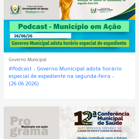
Governo Municipal
#Podcast – Governo Municipal adota horário
especial de expediente na segunda-feira –
(26.06.2026)