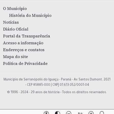
O Município
História do Município
Notícias
Diário Oficial
Portal da Transparência
Acesso a informação
Endereços e contatos
Mapa do site
Política de Privacidade
Município de Serranópolis do Iguaçu - Paraná - Av. Santos Dumont, 2021
- CEP 85885-000 | CNPJ 01.613.052/0001-04
© 1996 - 2024 - 29 anos de história - Todos os direitos reservados.