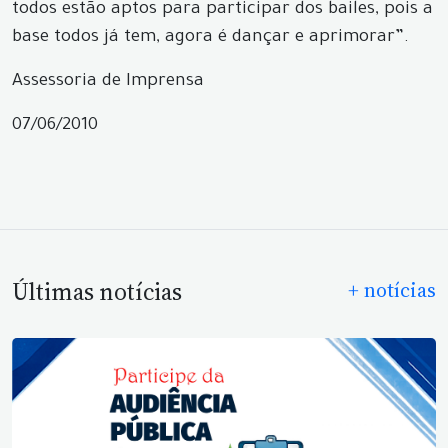
todos estão aptos para participar dos bailes, pois a
base todos já tem, agora é dançar e aprimorar”.
Assessoria de Imprensa
07/06/2010
Últimas notícias
+ notícias