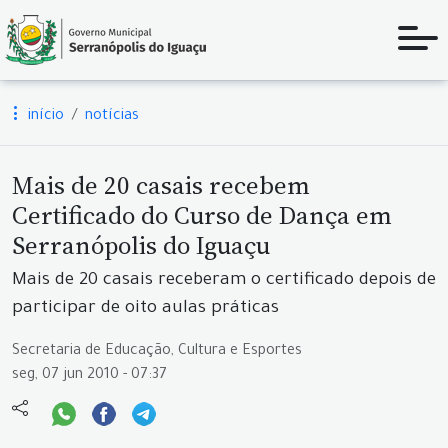
início
notícias
Mais de 20 casais recebem
Certificado do Curso de Dança em
Serranópolis do Iguaçu
Mais de 20 casais receberam o certificado depois de
participar de oito aulas práticas
Secretaria de Educação, Cultura e Esportes
seg, 07 jun 2010 - 07:37