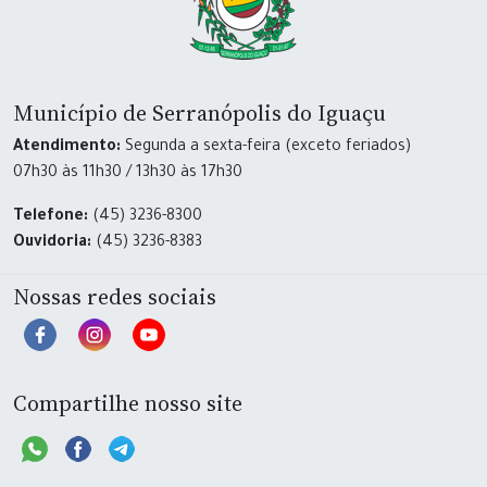
Município de Serranópolis do Iguaçu
Atendimento:
Segunda a sexta-feira (exceto feriados)
07h30 às 11h30 / 13h30 às 17h30
Telefone:
(45) 3236-8300
Ouvidoria:
(45) 3236-8383
Nossas redes sociais
Compartilhe nosso site