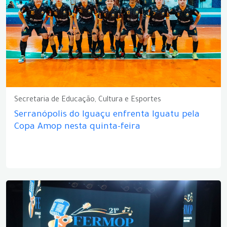
Secretaria de Educação, Cultura e Esportes
Serranópolis do Iguaçu enfrenta Iguatu pela
Copa Amop nesta quinta-feira