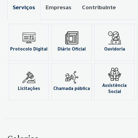
Serviços
Empresas
Contribuinte
Protocolo Digital
Diário Oficial
Ouvidoria
Assistência
Licitações
Chamada pública
Social