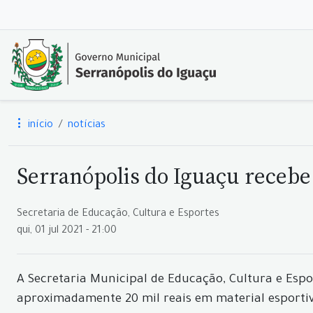
início
notícias
Serranópolis do Iguaçu recebe
Secretaria de Educação, Cultura e Esportes
qui, 01 jul 2021 - 21:00
A Secretaria Municipal de Educação, Cultura e Esp
aproximadamente 20 mil reais em material esportiv