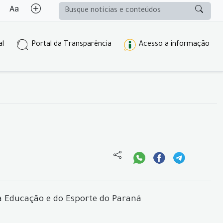
al
Portal da Transparência
Acesso a informação
da Educação e do Esporte do Paraná