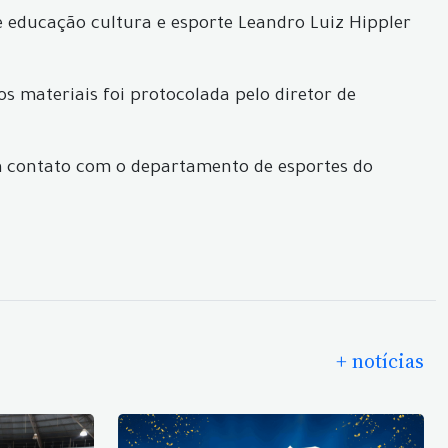
de educação cultura e esporte Leandro Luiz Hippler
s materiais foi protocolada pelo diretor de
 em contato com o departamento de esportes do
+ notícias