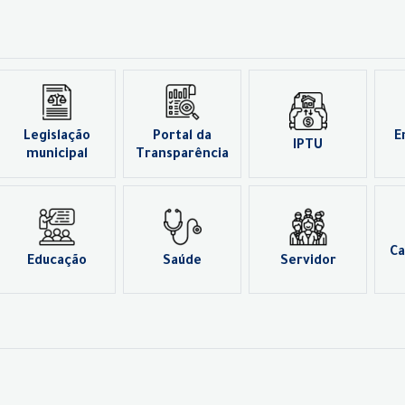
Legislação
Portal da
E
IPTU
municipal
Transparência
Ca
Educação
Saúde
Servidor