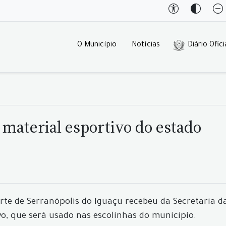
O Município
Notícias
Diário Ofici
 material esportivo do estado
orte de Serranópolis do Iguaçu recebeu da Secretaria 
o, que será usado nas escolinhas do município.