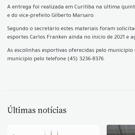
A entrega foi realizada em Curitiba na última quin
e do vice-prefeito Gilberto Marsaro.
Segundo o secretário estes materiais foram solicita
esportes Carlos Franken ainda no início de 2021 e
As escolinhas esportivas oferecidas pelo município
município pelo telefone (45) 3236-8376.
Últimas notícias