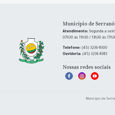
Município de Serranó
Atendimento:
Segunda a sexta
07h30 às 11h30 / 13h30 às 17h
Telefone:
(45) 3236-8300
Ouvidoria:
(45) 3236-8383
Nossas redes sociais
Município de Serra