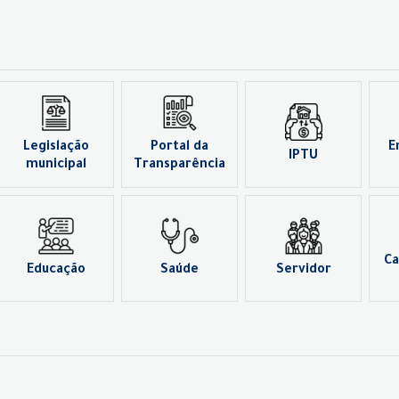
Legislação
Portal da
E
IPTU
municipal
Transparência
Ca
Educação
Saúde
Servidor