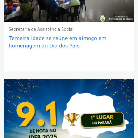
Secretaria de Assistência Social
Terceira idade se reúne em almoço em
homenagem ao Dia dos Pais