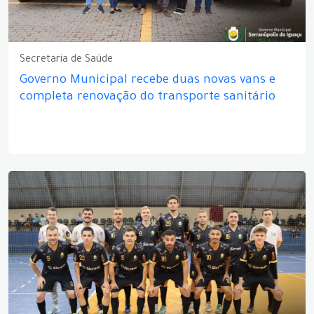
Secretaria de Saúde
Governo Municipal recebe duas novas vans e
completa renovação do transporte sanitário