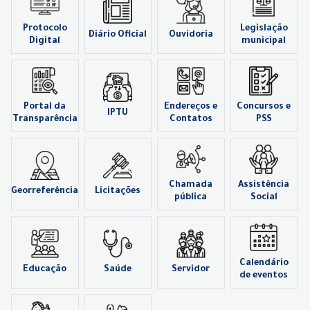
Protocolo
Legislação
Diário Oficial
Ouvidoria
Digital
municipal
Portal da
Endereços e
Concursos e
IPTU
Transparência
Contatos
PSS
Chamada
Assistência
Georreferência
Licitações
pública
Social
Calendário
Educação
Saúde
Servidor
de eventos