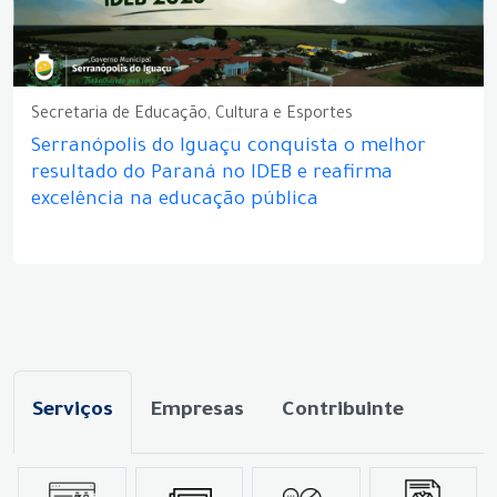
Secretaria de Educação, Cultura e Esportes
Serranópolis do Iguaçu conquista o melhor
resultado do Paraná no IDEB e reafirma
excelência na educação pública
Serviços
Empresas
Contribuinte