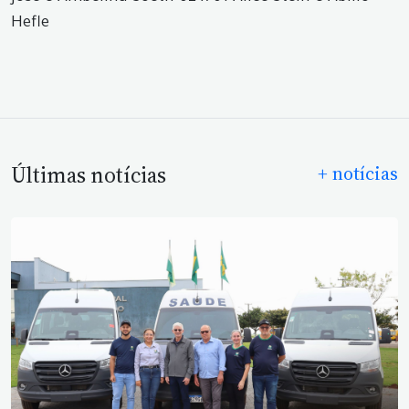
Hefle
Últimas notícias
+ notícias