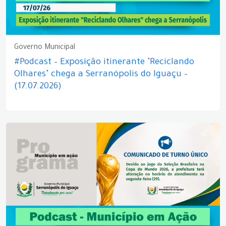
Governo Municipal
#Podcast – Exposição itinerante "Reciclando
Olhares" chega a Serranópolis do Iguaçu –
(17.07.2026)