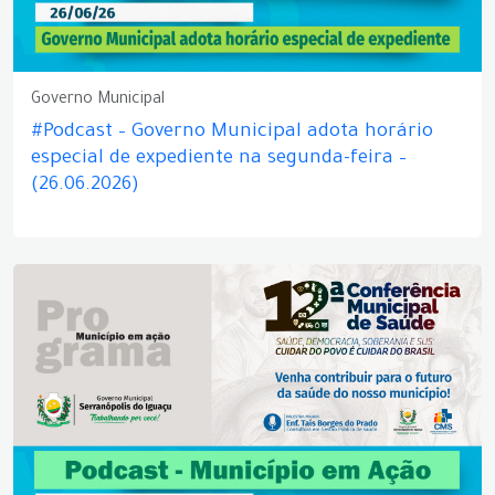
Governo Municipal
#Podcast – Governo Municipal adota horário
especial de expediente na segunda-feira –
(26.06.2026)