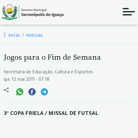
início
notícias
Jogos para o Fim de Semana
Secretaria de Educação, Cultura e Esportes
qui, 12 mai 2011 - 07:18
3ª COPA FRIELA / MISSAL DE FUTSAL