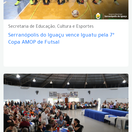
Secretaria de Educação, Cultura e Esportes
Serranópolis do Iguaçu vence Iguatu pela 7ª
Copa AMOP de Futsal