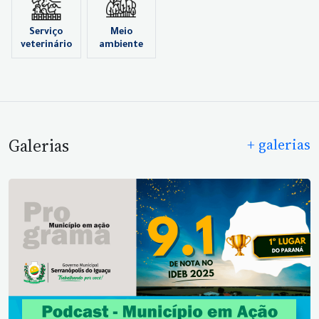
Serviço
Meio
veterinário
ambiente
Galerias
+ galerias