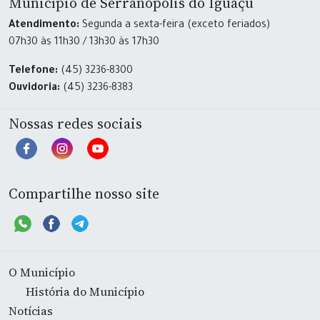
Município de Serranópolis do Iguaçu
Atendimento:
Segunda a sexta-feira (exceto feriados)
07h30 às 11h30 / 13h30 às 17h30
Telefone:
(45) 3236-8300
Ouvidoria:
(45) 3236-8383
Nossas redes sociais
Compartilhe nosso site
O Município
História do Município
Notícias