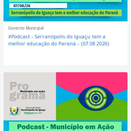
Governo Municipal
#Podcast – Serranópolis do Iguaçu tem a
melhor educação do Paraná – (07.08.2026)