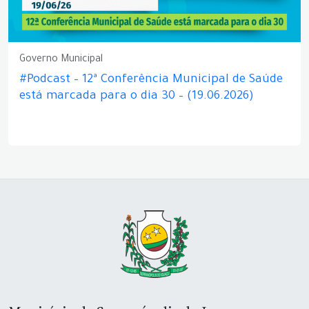
Governo Municipal
#Podcast – 12ª Conferência Municipal de Saúde
está marcada para o dia 30 – (19.06.2026)