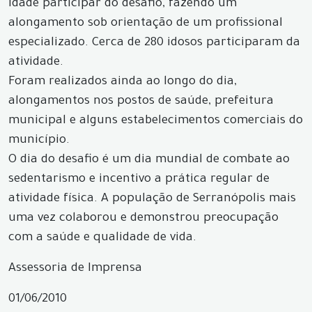
idade participar do desafio, fazendo um
alongamento sob orientação de um profissional
especializado. Cerca de 280 idosos participaram da
atividade.
Foram realizados ainda ao longo do dia,
alongamentos nos postos de saúde, prefeitura
municipal e alguns estabelecimentos comerciais do
município.
O dia do desafio é um dia mundial de combate ao
sedentarismo e incentivo a prática regular de
atividade física. A população de Serranópolis mais
uma vez colaborou e demonstrou preocupação
com a saúde e qualidade de vida.
Assessoria de Imprensa
01/06/2010