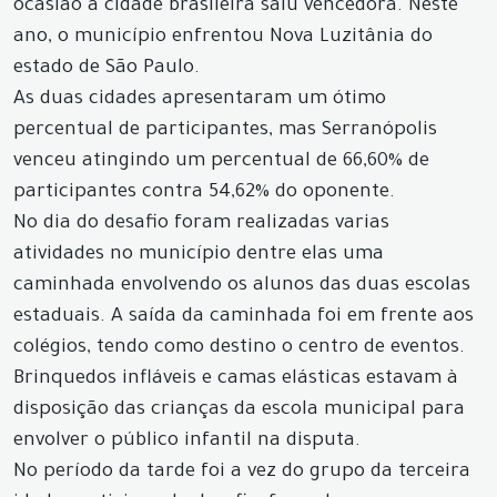
ocasião a cidade brasileira saiu vencedora. Neste
ano, o município enfrentou Nova Luzitânia do
estado de São Paulo.
As duas cidades apresentaram um ótimo
percentual de participantes, mas Serranópolis
venceu atingindo um percentual de 66,60% de
participantes contra 54,62% do oponente.
No dia do desafio foram realizadas varias
atividades no município dentre elas uma
caminhada envolvendo os alunos das duas escolas
estaduais. A saída da caminhada foi em frente aos
colégios, tendo como destino o centro de eventos.
Brinquedos infláveis e camas elásticas estavam à
disposição das crianças da escola municipal para
envolver o público infantil na disputa.
No período da tarde foi a vez do grupo da terceira