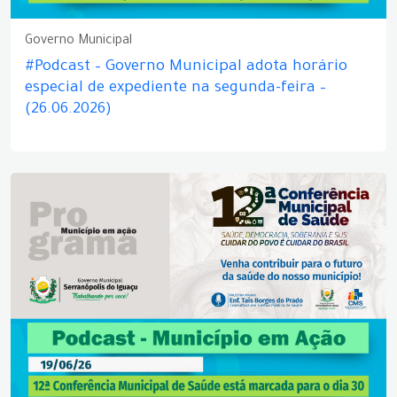
Governo Municipal
#Podcast – Governo Municipal adota horário
especial de expediente na segunda-feira –
(26.06.2026)