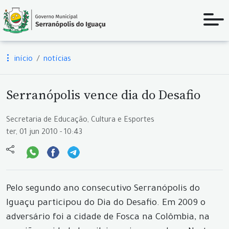
início
notícias
Serranópolis vence dia do Desafio
Secretaria de Educação, Cultura e Esportes
ter, 01 jun 2010 - 10:43
Pelo segundo ano consecutivo Serranópolis do
Iguaçu participou do Dia do Desafio. Em 2009 o
adversário foi a cidade de Fosca na Colômbia, na