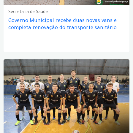
Secretaria de Saúde
Governo Municipal recebe duas novas vans e
completa renovação do transporte sanitário