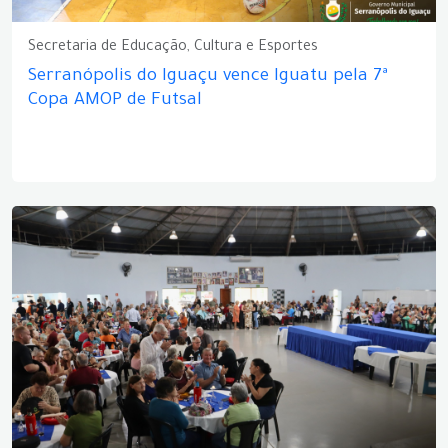
Secretaria de Educação, Cultura e Esportes
Serranópolis do Iguaçu vence Iguatu pela 7ª
Copa AMOP de Futsal