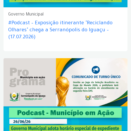
Governo Municipal
#Podcast – Exposição itinerante "Reciclando
Olhares" chega a Serranópolis do Iguaçu –
(17.07.2026)