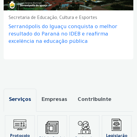
Secretaria de Educação, Cultura e Esportes
Serranópolis do Iguaçu conquista o melhor
resultado do Paraná no IDEB e reafirma
excelência na educação pública
Serviços
Empresas
Contribuinte
Protocolo
Legislação