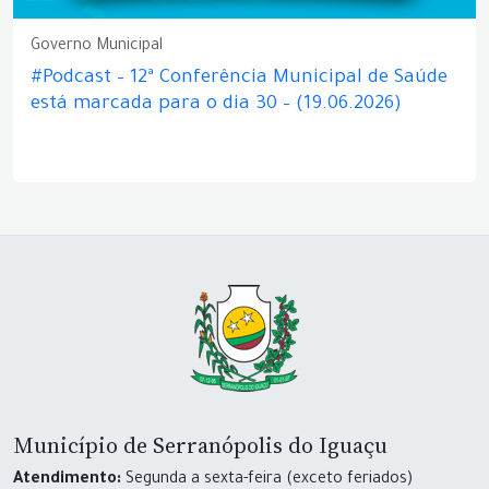
Governo Municipal
#Podcast – 12ª Conferência Municipal de Saúde
está marcada para o dia 30 – (19.06.2026)
Município de Serranópolis do Iguaçu
Atendimento:
Segunda a sexta-feira (exceto feriados)