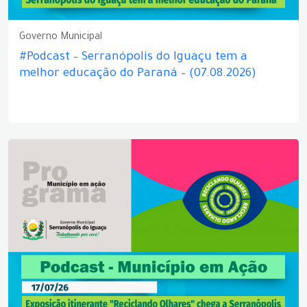
Governo Municipal
#Podcast – Serranópolis do Iguaçu tem a
melhor educação do Paraná – (07.08.2026)