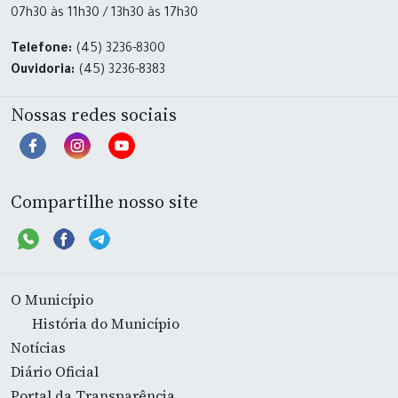
07h30 às 11h30 / 13h30 às 17h30
Telefone:
(45) 3236-8300
Ouvidoria:
(45) 3236-8383
Nossas redes sociais
Compartilhe nosso site
O Município
História do Município
Notícias
Diário Oficial
Portal da Transparência