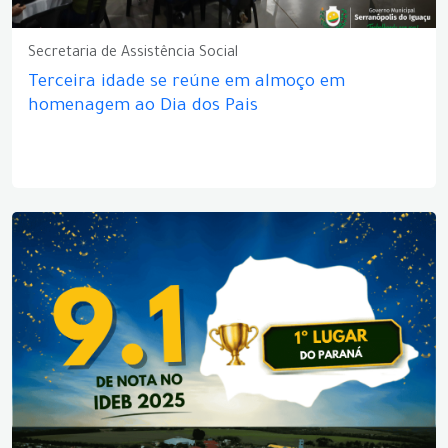
Secretaria de Assistência Social
Terceira idade se reúne em almoço em
homenagem ao Dia dos Pais