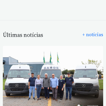
Últimas notícias
+ notícias