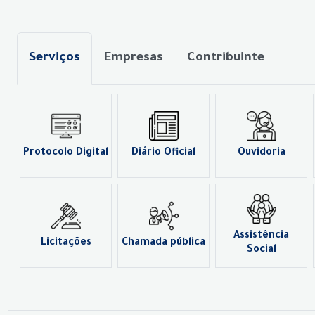
Serviços
Empresas
Contribuinte
Protocolo Digital
Diário Oficial
Ouvidoria
Assistência
Licitações
Chamada pública
Social