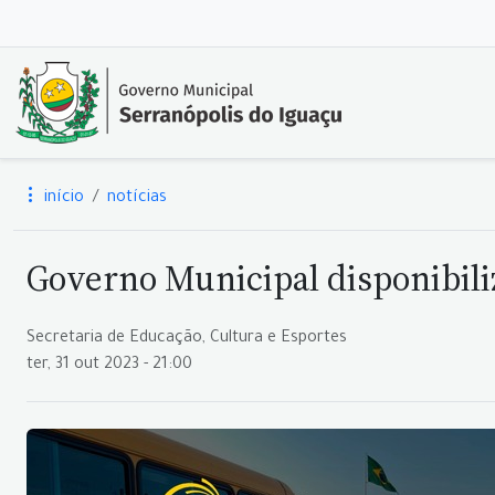
início
notícias
Governo Municipal disponibili
Secretaria de Educação, Cultura e Esportes
ter, 31 out 2023 - 21:00