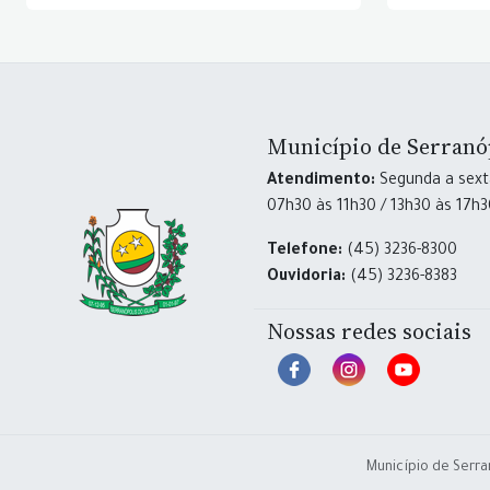
Município de Serranó
Atendimento:
Segunda a sexta
07h30 às 11h30 / 13h30 às 17h
Telefone:
(45) 3236-8300
Ouvidoria:
(45) 3236-8383
Nossas redes sociais
Município de Serra