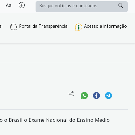
al
Portal da Transparência
Acesso a informação
o o Brasil o Exame Nacional do Ensino Médio