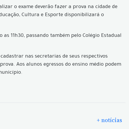
alizar o exame deverão fazer a prova na cidade de
ducação, Cultura e Esporte disponibilizará o
co as 11h30, passando também pelo Colégio Estadual
cadastrar nas secretarias de seus respectivos
 prova. Aos alunos egressos do ensino médio podem
município.
+ notícias