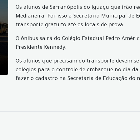
Os alunos de Serranópolis do Iguaçu que irão re
Medianeira. Por isso a Secretaria Municipal de E
transporte gratuito até os locais de prova.
O ônibus sairá do Colégio Estadual Pedro Améri
Presidente Kennedy.
Os alunos que precisam do transporte devem se 
colégios para o controle de embarque no dia da
fazer o cadastro na Secretaria de Educação do 