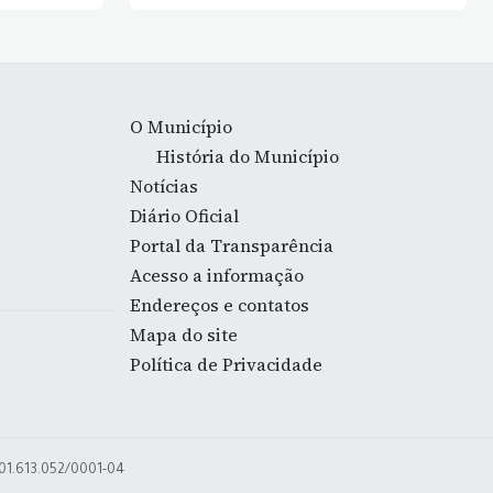
O Município
História do Município
Notícias
Diário Oficial
Portal da Transparência
Acesso a informação
Endereços e contatos
Mapa do site
Política de Privacidade
 01.613.052/0001-04