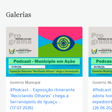
Galerias
Governo Municipal
Governo Mu
#Podcast – Exposição itinerante
#Podcast
"Reciclando Olhares" chega a
adota hor
Serranópolis do Iguaçu –
expedient
(17.07.2026)
(26.06.20