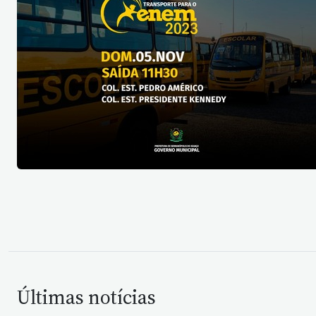
Últimas notícias