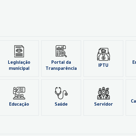
Legislação
Portal da
E
IPTU
municipal
Transparência
Ca
Educação
Saúde
Servidor