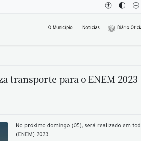
O Município
Notícias
Diário Ofici
za transporte para o ENEM 2023
No próximo domingo (05), será realizado em tod
(ENEM) 2023.