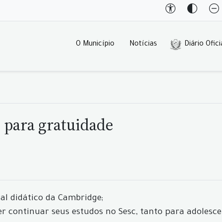
O Município
Notícias
Diário Ofici
o para gratuidade
al didático da Cambridge;
ontinuar seus estudos no Sesc, tanto para adolesce