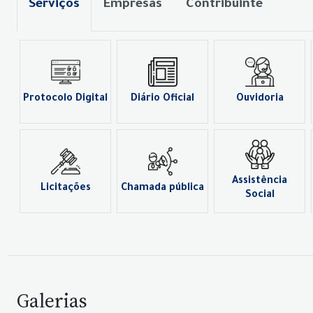
Serviços
Empresas
Contribuinte
Protocolo Digital
Diário Oficial
Ouvidoria
Assistência
Licitações
Chamada pública
Social
Galerias