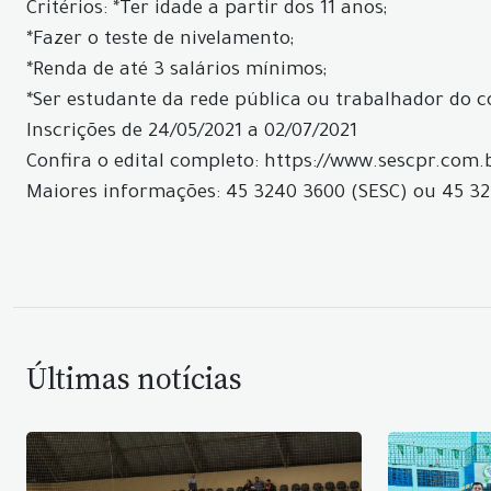
Critérios: *Ter idade a partir dos 11 anos;
*Fazer o teste de nivelamento;
*Renda de até 3 salários mínimos;
*Ser estudante da rede pública ou trabalhador do 
Inscrições de 24/05/2021 a 02/07/2021
Confira o edital completo: https://www.sescpr.com.br
Maiores informações: 45 3240 3600 (SESC) ou 45 32
Últimas notícias