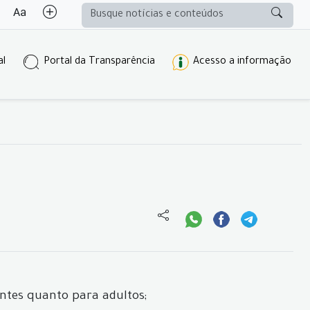
al
Portal da Transparência
Acesso a informação
ntes quanto para adultos;