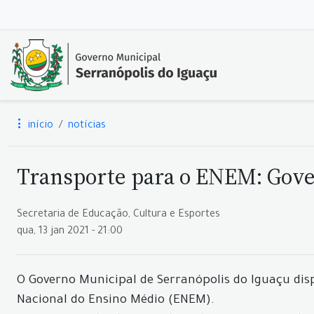
início
notícias
Transporte para o ENEM: Gove
Secretaria de Educação, Cultura e Esportes
qua, 13 jan 2021 - 21:00
O Governo Municipal de Serranópolis do Iguaçu disp
Nacional do Ensino Médio (ENEM).