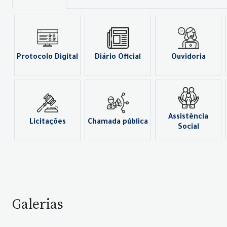
Protocolo Digital
Diário Oficial
Ouvidoria
Assistência
Licitações
Chamada pública
Social
Galerias