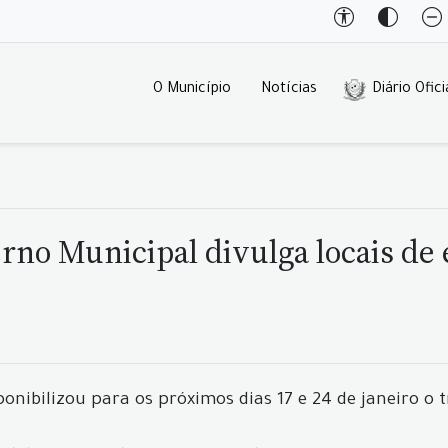
O Município
Notícias
Diário Ofici
rno Municipal divulga locais d
onibilizou para os próximos dias 17 e 24 de janeiro o 