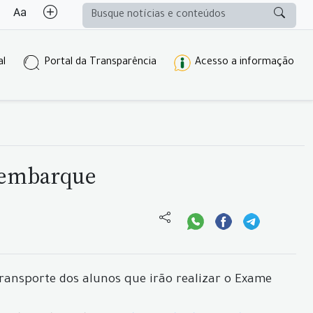
al
Portal da Transparência
Acesso a informação
e embarque
transporte dos alunos que irão realizar o Exame