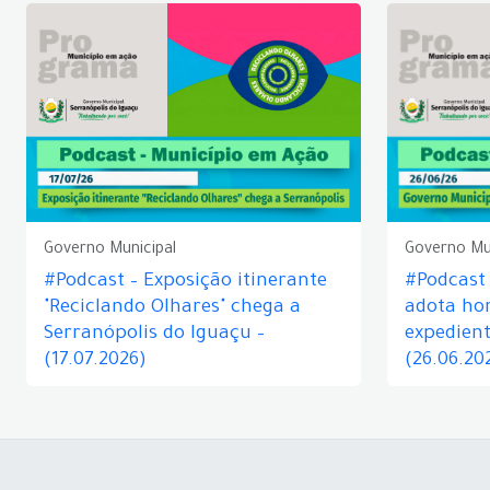
Governo Municipal
Governo Mu
#Podcast – Exposição itinerante
#Podcast
"Reciclando Olhares" chega a
adota hor
Serranópolis do Iguaçu –
expedient
(17.07.2026)
(26.06.20