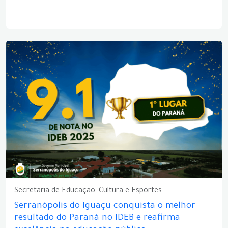
Secretaria de Educação, Cultura e Esportes
Serranópolis do Iguaçu conquista o melhor
resultado do Paraná no IDEB e reafirma