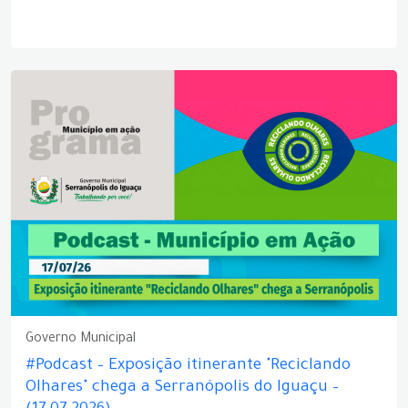
Governo Municipal
#Podcast – Exposição itinerante "Reciclando
Olhares" chega a Serranópolis do Iguaçu –