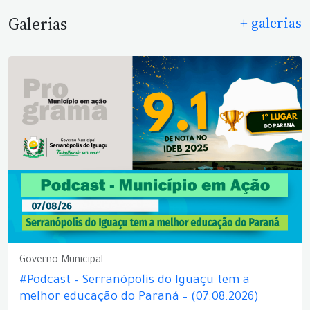
Galerias
+ galerias
Governo Municipal
#Podcast – Serranópolis do Iguaçu tem a
melhor educação do Paraná – (07.08.2026)