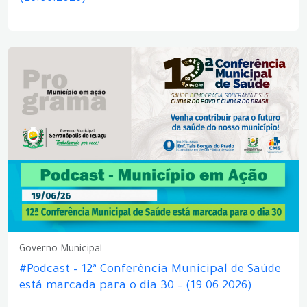
Governo Municipal
#Podcast – 12ª Conferência Municipal de Saúde
está marcada para o dia 30 – (19.06.2026)