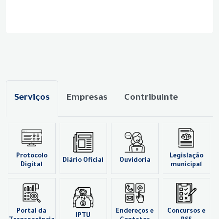
Serviços
Empresas
Contribuinte
Protocolo
Legislação
Diário Oficial
Ouvidoria
Digital
municipal
Portal da
Endereços e
Concursos e
IPTU