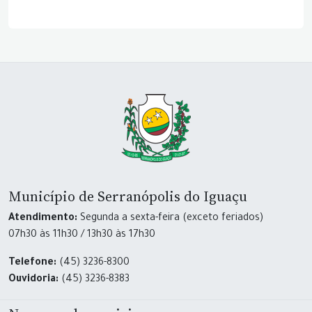
Município de Serranópolis do Iguaçu
Atendimento:
Segunda a sexta-feira (exceto feriados)
07h30 às 11h30 / 13h30 às 17h30
Telefone:
(45) 3236-8300
Ouvidoria:
(45) 3236-8383