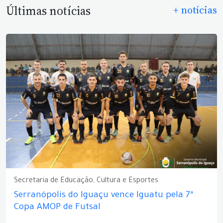
Últimas notícias
+ notícias
Secretaria de Educação, Cultura e Esportes
Serranópolis do Iguaçu vence Iguatu pela 7ª
Copa AMOP de Futsal