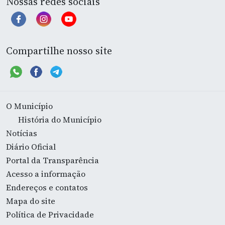
Nossas redes sociais
Compartilhe nosso site
O Município
História do Município
Notícias
Diário Oficial
Portal da Transparência
Acesso a informação
Endereços e contatos
Mapa do site
Política de Privacidade