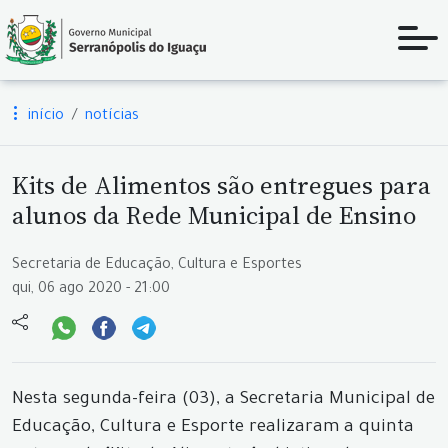
início
notícias
Kits de Alimentos são entregues para
alunos da Rede Municipal de Ensino
Secretaria de Educação, Cultura e Esportes
qui, 06 ago 2020 - 21:00
Nesta segunda-feira (03), a Secretaria Municipal de
Educação, Cultura e Esporte realizaram a quinta