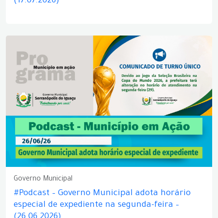
(17.07.2026)
Governo Municipal
#Podcast – Governo Municipal adota horário
especial de expediente na segunda-feira –
(26.06.2026)