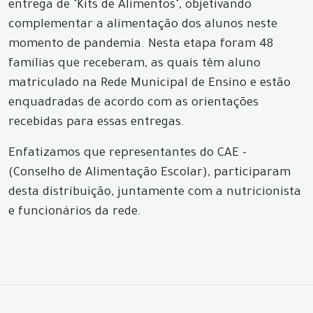
entrega de "Kits de Alimentos", objetivando
complementar a alimentação dos alunos neste
momento de pandemia. Nesta etapa foram 48
famílias que receberam, as quais têm aluno
matriculado na Rede Municipal de Ensino e estão
enquadradas de acordo com as orientações
recebidas para essas entregas.
Enfatizamos que representantes do CAE -
(Conselho de Alimentação Escolar), participaram
desta distribuição, juntamente com a nutricionista
e funcionários da rede.