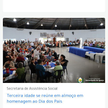
Secretaria de Assistência Social
Terceira idade se reúne em almoço em
homenagem ao Dia dos Pais