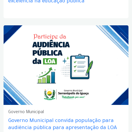
excelência na educação pública
Governo Municipal
Governo Municipal convida população para
audiência pública para apresentação da LOA