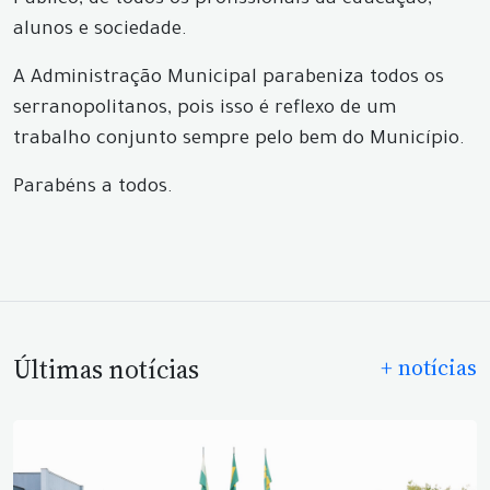
Público, de todos os profissionais da educação,
alunos e sociedade.
A Administração Municipal parabeniza todos os
serranopolitanos, pois isso é reflexo de um
trabalho conjunto sempre pelo bem do Município.
Parabéns a todos.
Últimas notícias
+ notícias