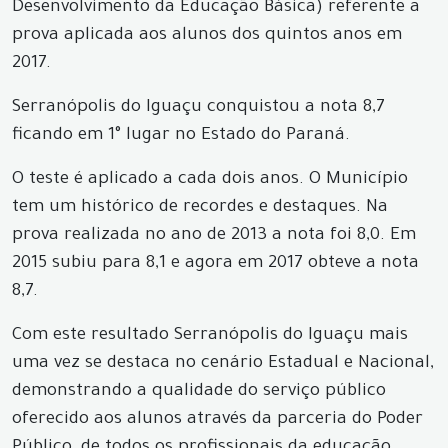
Desenvolvimento da Educação Básica) referente a
prova aplicada aos alunos dos quintos anos em
2017.
Serranópolis do Iguaçu conquistou a nota 8,7
ficando em 1° lugar no Estado do Paraná.
O teste é aplicado a cada dois anos. O Município
tem um histórico de recordes e destaques. Na
prova realizada no ano de 2013 a nota foi 8,0. Em
2015 subiu para 8,1 e agora em 2017 obteve a nota
8,7.
Com este resultado Serranópolis do Iguaçu mais
uma vez se destaca no cenário Estadual e Nacional,
demonstrando a qualidade do serviço público
oferecido aos alunos através da parceria do Poder