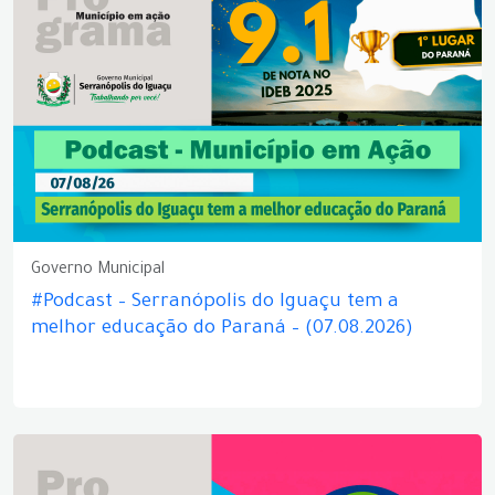
Governo Municipal
#Podcast – Serranópolis do Iguaçu tem a
melhor educação do Paraná – (07.08.2026)