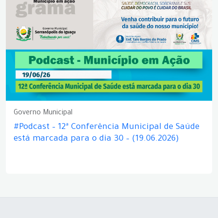
Governo Municipal
#Podcast – 12ª Conferência Municipal de Saúde
está marcada para o dia 30 – (19.06.2026)