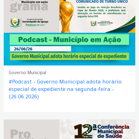
Governo Municipal
#Podcast – Governo Municipal adota horário
especial de expediente na segunda-feira –
(26.06.2026)