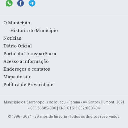
O Município
História do Município
Notícias
Diário Oficial
Portal da Transparência
Acesso a informação
Endereços e contatos
Mapa do site
Política de Privacidade
Município de Serranópolis do Iguaçu - Paraná - Av. Santos Dumont, 2021
- CEP 85885-000 | CNPJ 01.613.052/0001-04
© 1996 - 2024 - 29 anos de história - Todos os direitos reservados.