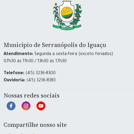
Município de Serranópolis do Iguaçu
Atendimento:
Segunda a sexta-feira (exceto feriados)
07h30 às 11h30 / 13h30 às 17h30
Telefone:
(45) 3236-8300
Ouvidoria:
(45) 3236-8383
Nossas redes sociais
Compartilhe nosso site