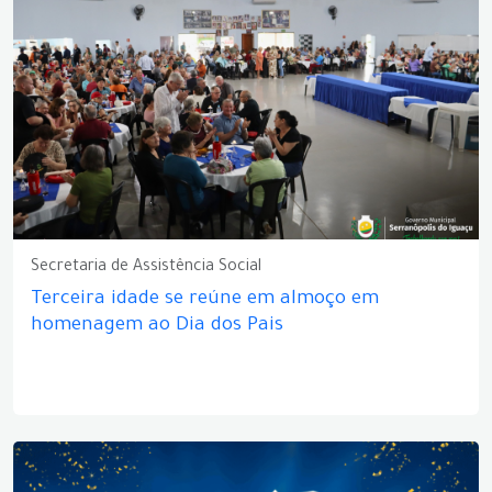
Secretaria de Assistência Social
Terceira idade se reúne em almoço em
homenagem ao Dia dos Pais