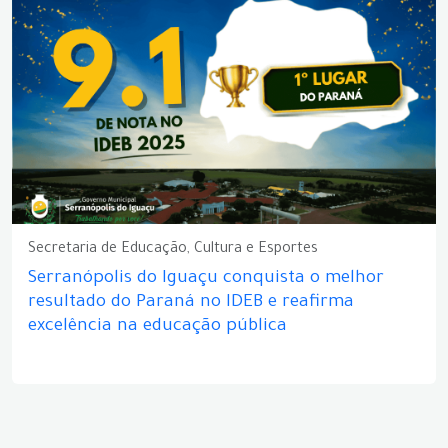
Secretaria de Educação, Cultura e Esportes
Serranópolis do Iguaçu conquista o melhor
resultado do Paraná no IDEB e reafirma
excelência na educação pública