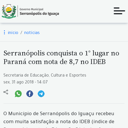
início
notícias
Serranópolis conquista o 1° lugar no
Paraná com nota de 8,7 no IDEB
Secretaria de Educação, Cultura e Esportes
sex, 31 ago 2018 - 14:07
O Município de Serranópolis do Iguaçu recebeu
com muita satisfação a nota do IDEB (índice de