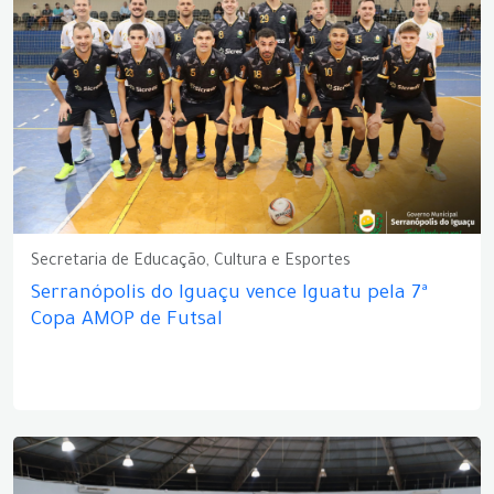
Secretaria de Educação, Cultura e Esportes
Serranópolis do Iguaçu vence Iguatu pela 7ª
Copa AMOP de Futsal