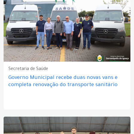
Secretaria de Saúde
Governo Municipal recebe duas novas vans e
completa renovação do transporte sanitário