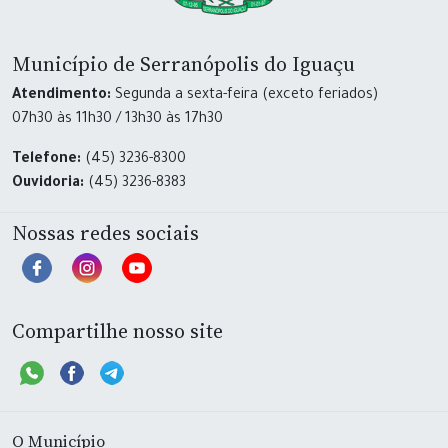
Município de Serranópolis do Iguaçu
Atendimento:
Segunda a sexta-feira (exceto feriados)
07h30 às 11h30 / 13h30 às 17h30
Telefone:
(45) 3236-8300
Ouvidoria:
(45) 3236-8383
Nossas redes sociais
Compartilhe nosso site
O Município