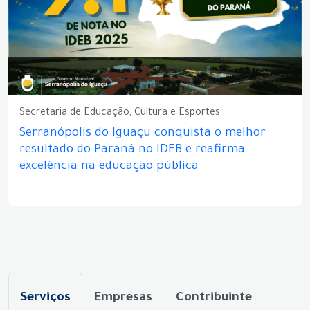
Secretaria de Educação, Cultura e Esportes
Serranópolis do Iguaçu conquista o melhor
resultado do Paraná no IDEB e reafirma
excelência na educação pública
Serviços
Empresas
Contribuinte