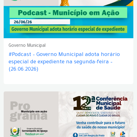
Governo Municipal
#Podcast – Governo Municipal adota horário
especial de expediente na segunda-feira –
(26.06.2026)