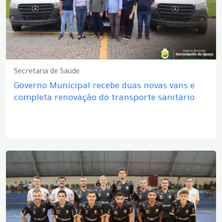
Secretaria de Saúde
Governo Municipal recebe duas novas vans e
completa renovação do transporte sanitário