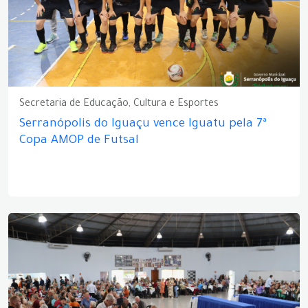
Secretaria de Educação, Cultura e Esportes
Serranópolis do Iguaçu vence Iguatu pela 7ª
Copa AMOP de Futsal