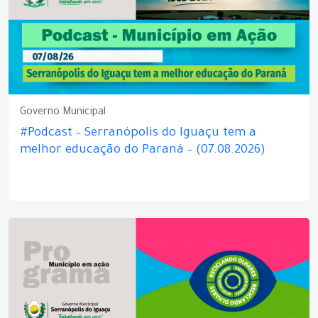
Governo Municipal
#Podcast – Serranópolis do Iguaçu tem a
melhor educação do Paraná – (07.08.2026)