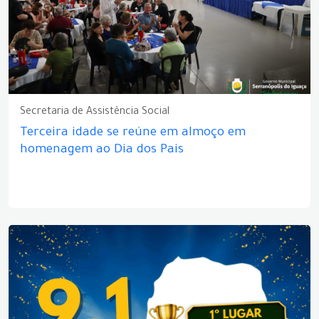
Secretaria de Assistência Social
Terceira idade se reúne em almoço em
homenagem ao Dia dos Pais