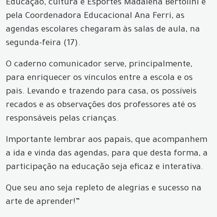
Educação, cultura e Esportes Madalena Bertolini e
pela Coordenadora Educacional Ana Ferri, as
agendas escolares chegaram às salas de aula, na
segunda-feira (17).
O caderno comunicador serve, principalmente,
para enriquecer os vínculos entre a escola e os
pais. Levando e trazendo para casa, os possíveis
recados e as observações dos professores até os
responsáveis pelas crianças.
Importante lembrar aos papais, que acompanhem
a ida e vinda das agendas, para que desta forma, a
participação na educação seja eficaz e interativa.
Que seu ano seja repleto de alegrias e sucesso na
arte de aprender!”