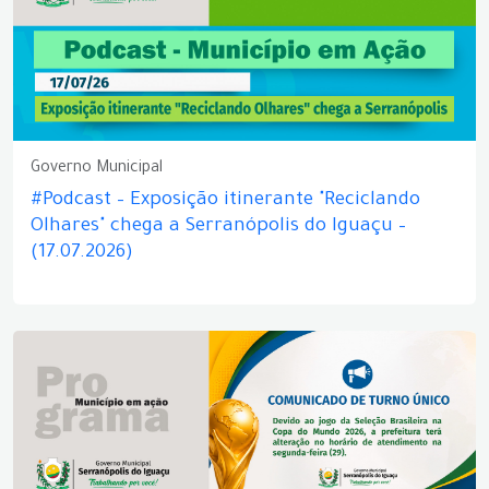
Governo Municipal
#Podcast – Exposição itinerante "Reciclando
Olhares" chega a Serranópolis do Iguaçu –
(17.07.2026)