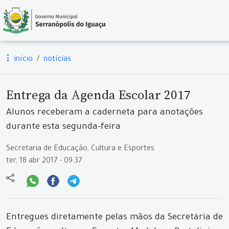
início
notícias
Entrega da Agenda Escolar 2017
Alunos receberam a caderneta para anotações
durante esta segunda-feira
Secretaria de Educação, Cultura e Esportes
ter, 18 abr 2017 - 09:37
Entregues diretamente pelas mãos da Secretária de