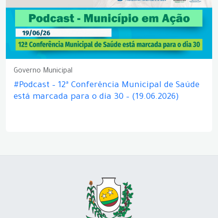
Governo Municipal
#Podcast – 12ª Conferência Municipal de Saúde
está marcada para o dia 30 – (19.06.2026)