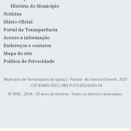
História do Município
Notícias
Diário Oficial
Portal da Transparência
Acesso a informação
Endereços e contatos
Mapa do site
Política de Privacidade
Município de Serranópolis do Iguaçu - Paraná - Av. Santos Dumont, 2021
- CEP 85885-000 | CNPJ 01.613.052/0001-04
© 1996 - 2024 - 29 anos de história - Todos os direitos reservados.