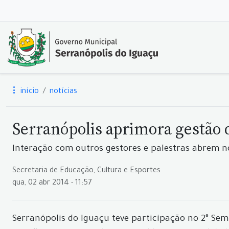
início
notícias
Serranópolis aprimora gestão 
Interação com outros gestores e palestras abrem n
Secretaria de Educação, Cultura e Esportes
qua, 02 abr 2014 - 11:57
Serranópolis do Iguaçu teve participação no 2° Se