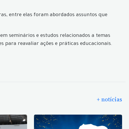
ras, entre elas foram abordados assuntos que
o em seminários e estudos relacionados a temas
 para reavaliar ações e práticas educacionais.
+ notícias