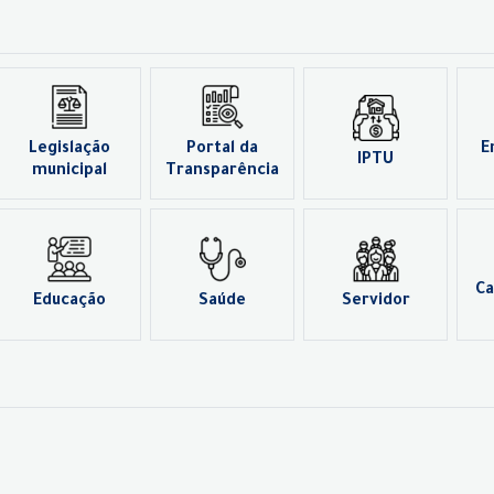
Legislação
Portal da
E
IPTU
municipal
Transparência
Ca
Educação
Saúde
Servidor