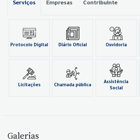
Serviços
Empresas
Contribuinte
Protocolo Digital
Diário Oficial
Ouvidoria
Assistência
Licitações
Chamada pública
Social
Galerias