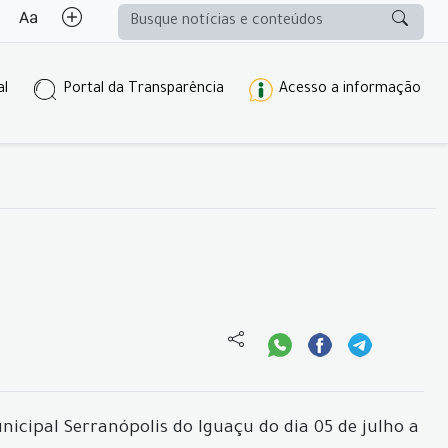
al
Portal da Transparência
Acesso a informação
icipal Serranópolis do Iguaçu do dia 05 de julho a