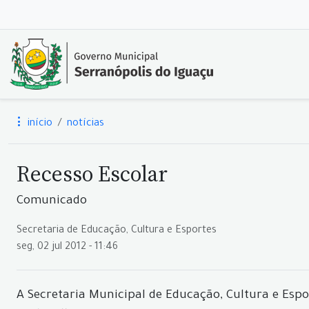
início
notícias
Recesso Escolar
Comunicado
Secretaria de Educação, Cultura e Esportes
seg, 02 jul 2012 - 11:46
A Secretaria Municipal de Educação, Cultura e Espo