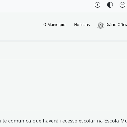
O Município
Notícias
Diário Ofici
rte comunica que haverá recesso escolar na Escola Mun