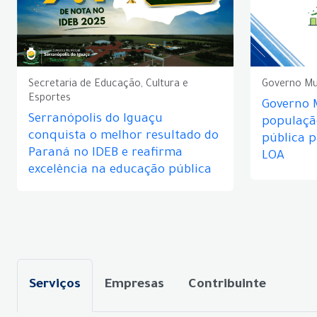
Secretaria de Educação, Cultura e
Governo Mu
Esportes
Governo 
Serranópolis do Iguaçu
populaçã
conquista o melhor resultado do
pública 
Paraná no IDEB e reafirma
LOA
excelência na educação pública
Serviços
Empresas
Contribuinte