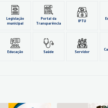
Legislação
Portal da
E
IPTU
municipal
Transparência
Ca
Educação
Saúde
Servidor