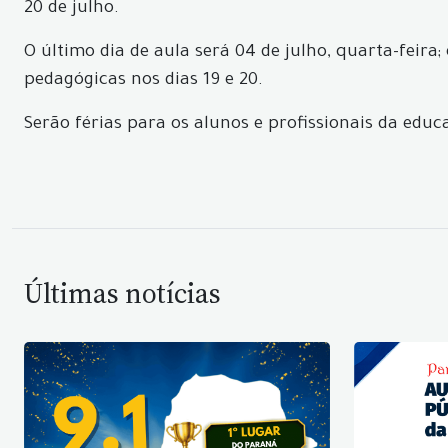
20 de julho.
O último dia de aula será 04 de julho, quarta-feira
pedagógicas nos dias 19 e 20.
Serão férias para os alunos e profissionais da ed
Últimas notícias