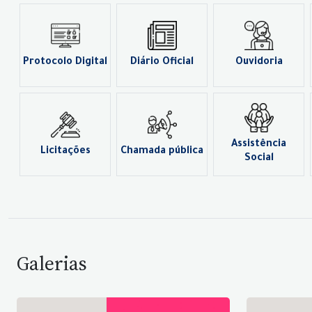
Protocolo Digital
Diário Oficial
Ouvidoria
Assistência
Licitações
Chamada pública
Social
Galerias