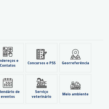
ndereços e
Concursos e PSS
Georreferência
Contatos
lendário de
Serviço
Meio ambiente
eventos
veterinário