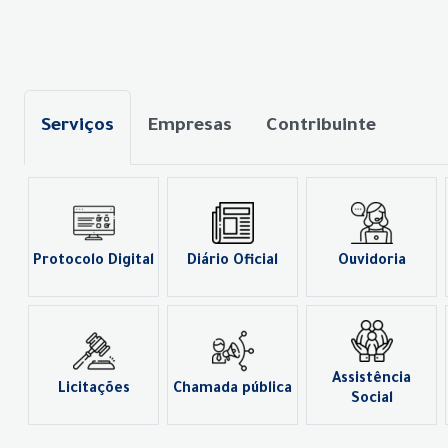
Serviços
Empresas
Contribuinte
Protocolo Digital
Diário Oficial
Ouvidoria
Assistência
Licitações
Chamada pública
Social