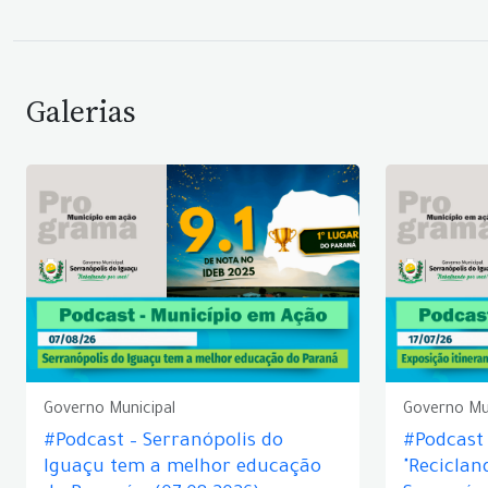
Galerias
Governo Municipal
Governo Mu
#Podcast – Serranópolis do
#Podcast 
Iguaçu tem a melhor educação
"Reciclan