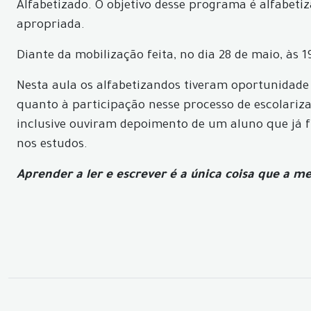
Alfabetizado. O objetivo desse programa é alfabeti
apropriada.
Diante da mobilização feita, no dia 28 de maio, às 
Nesta aula os alfabetizandos tiveram oportunidade
quanto à participação nesse processo de escolari
inclusive ouviram depoimento de um aluno que já f
nos estudos.
Aprender a ler e escrever é a única coisa que a 