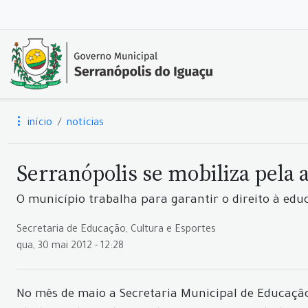
início
notícias
Serranópolis se mobiliza pela 
O município trabalha para garantir o direito à edu
Secretaria de Educação, Cultura e Esportes
qua, 30 mai 2012 - 12:28
No mês de maio a Secretaria Municipal de Educaç