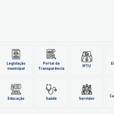
Legislação
Portal da
E
IPTU
municipal
Transparência
Ca
Educação
Saúde
Servidor