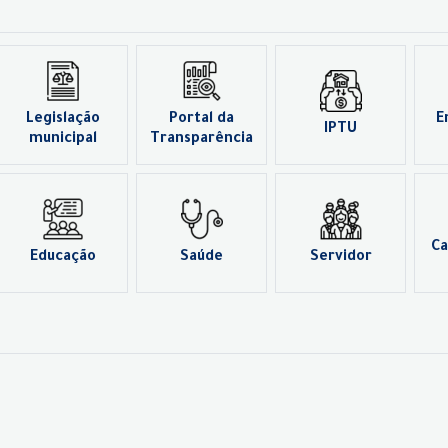
Legislação
Portal da
E
IPTU
municipal
Transparência
Ca
Educação
Saúde
Servidor