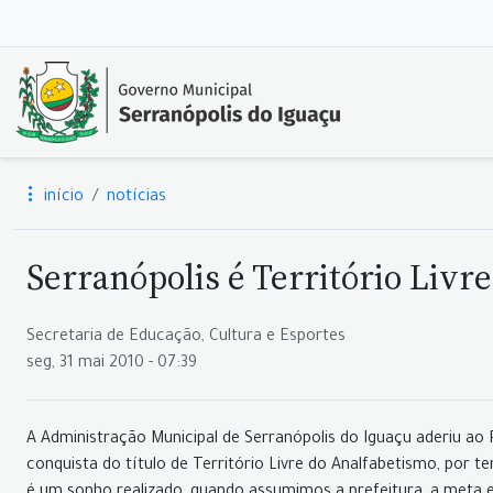
início
notícias
Serranópolis é Território Livr
Secretaria de Educação, Cultura e Esportes
seg, 31 mai 2010 - 07:39
A Administração Municipal de Serranópolis do Iguaçu aderiu ao
conquista do título de Território Livre do Analfabetismo, por 