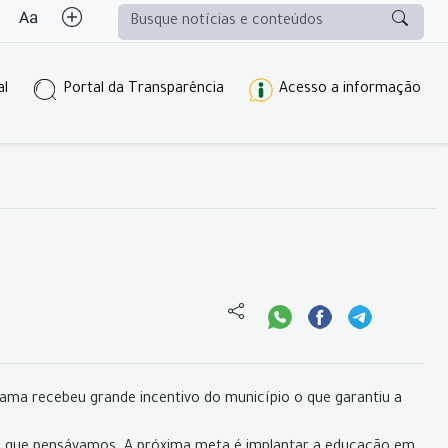
al
Portal da Transparência
Acesso a informação
rama recebeu grande incentivo do município o que garantiu a