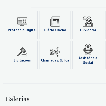
Protocolo Digital
Diário Oficial
Ouvidoria
Assistência
Licitações
Chamada pública
Social
Galerias