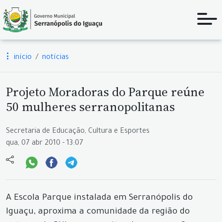
início
notícias
Projeto Moradoras do Parque reúne
50 mulheres serranopolitanas
Secretaria de Educação, Cultura e Esportes
qua, 07 abr 2010 - 13:07
A Escola Parque instalada em Serranópolis do
Iguaçu, aproxima a comunidade da região do