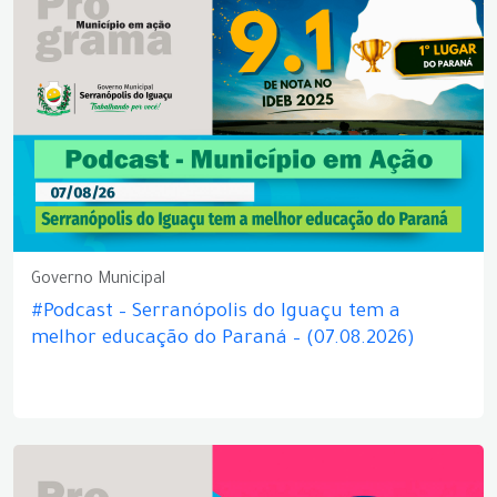
Governo Municipal
#Podcast – Serranópolis do Iguaçu tem a
melhor educação do Paraná – (07.08.2026)