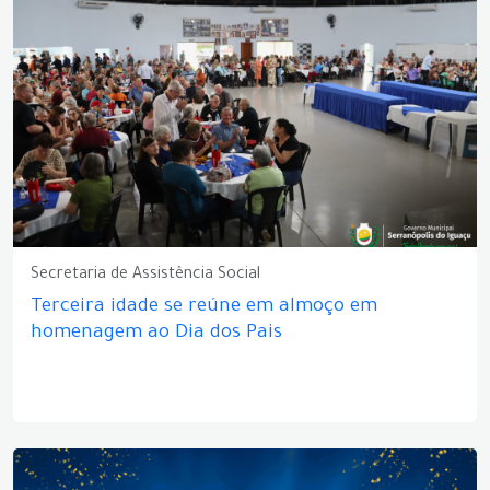
Secretaria de Assistência Social
Terceira idade se reúne em almoço em
homenagem ao Dia dos Pais