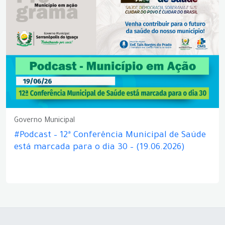
Governo Municipal
#Podcast – 12ª Conferência Municipal de Saúde
está marcada para o dia 30 – (19.06.2026)