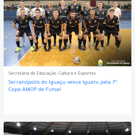
Secretaria de Educação, Cultura e Esportes
Serranópolis do Iguaçu vence Iguatu pela 7ª
Copa AMOP de Futsal