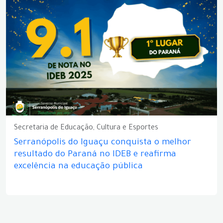
Secretaria de Educação, Cultura e Esportes
Serranópolis do Iguaçu conquista o melhor
resultado do Paraná no IDEB e reafirma
excelência na educação pública