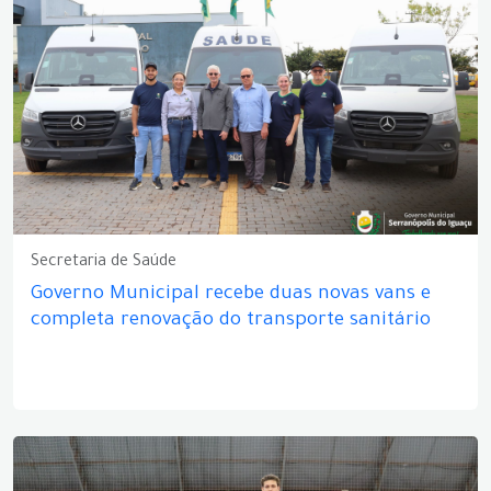
Secretaria de Saúde
Governo Municipal recebe duas novas vans e
completa renovação do transporte sanitário