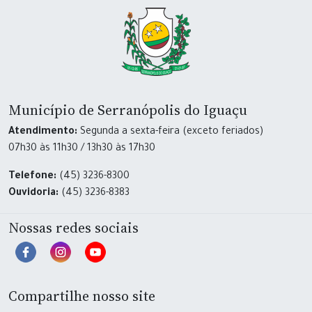
Município de Serranópolis do Iguaçu
Atendimento:
Segunda a sexta-feira (exceto feriados)
07h30 às 11h30 / 13h30 às 17h30
Telefone:
(45) 3236-8300
Ouvidoria:
(45) 3236-8383
Nossas redes sociais
Compartilhe nosso site