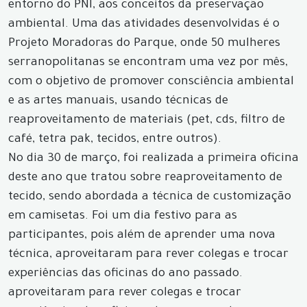
entorno do PNI, aos conceitos da preservação
ambiental. Uma das atividades desenvolvidas é o
Projeto Moradoras do Parque, onde 50 mulheres
serranopolitanas se encontram uma vez por mês,
com o objetivo de promover consciência ambiental
e as artes manuais, usando técnicas de
reaproveitamento de materiais (pet, cds, filtro de
café, tetra pak, tecidos, entre outros).
No dia 30 de março, foi realizada a primeira oficina
deste ano que tratou sobre reaproveitamento de
tecido, sendo abordada a técnica de customização
em camisetas. Foi um dia festivo para as
participantes, pois além de aprender uma nova
técnica, aproveitaram para rever colegas e trocar
experiências das oficinas do ano passado.
aproveitaram para rever colegas e trocar