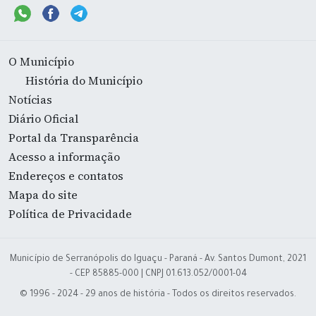
O Município
História do Município
Notícias
Diário Oficial
Portal da Transparência
Acesso a informação
Endereços e contatos
Mapa do site
Política de Privacidade
Município de Serranópolis do Iguaçu - Paraná - Av. Santos Dumont, 2021
- CEP 85885-000 | CNPJ 01.613.052/0001-04
© 1996 - 2024 - 29 anos de história - Todos os direitos reservados.