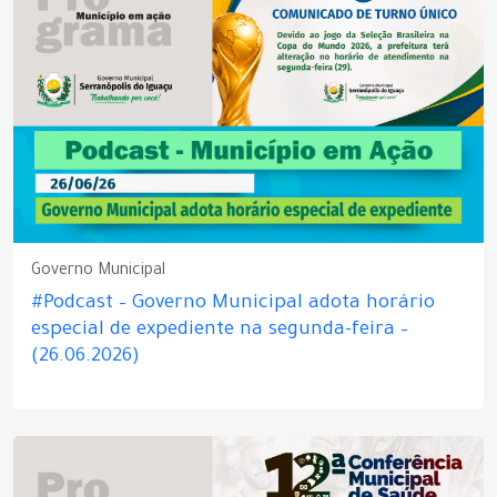
Governo Municipal
#Podcast – Governo Municipal adota horário
especial de expediente na segunda-feira –
(26.06.2026)