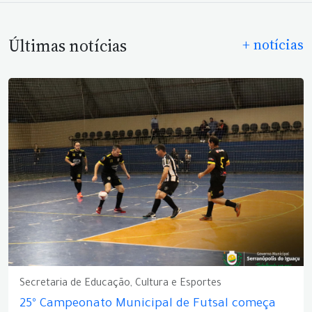
Últimas notícias
+ notícias
Secretaria de Educação, Cultura e Esportes
25º Campeonato Municipal de Futsal começa