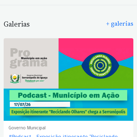
Galerias
+ galerias
Governo Municipal