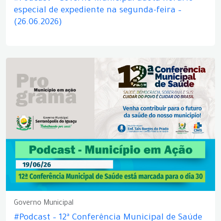
especial de expediente na segunda-feira –
(26.06.2026)
Governo Municipal
#Podcast – 12ª Conferência Municipal de Saúde