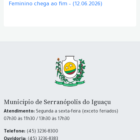
Feminino chega ao fim – (12.06.2026)
Município de Serranópolis do Iguaçu
Atendimento:
Segunda a sexta-feira (exceto feriados)
07h30 às 11h30 / 13h30 às 17h30
Telefone:
(45) 3236-8300
Ouvidoria:
(45) 3236-8383