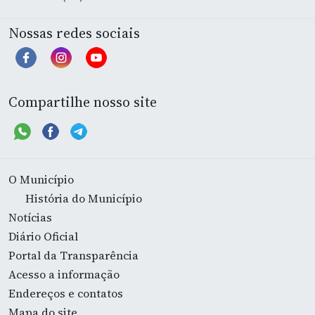
Nossas redes sociais
Compartilhe nosso site
O Município
História do Município
Notícias
Diário Oficial
Portal da Transparência
Acesso a informação
Endereços e contatos
Mapa do site