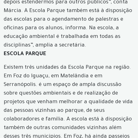
depois estendermos para outros públicos”, conta
Márcia. A Escola Parque também está à disposição
das escolas para o agendamento de palestras e
oficinas para os alunos, informa. Na escola, a
educação ambiental é trabalhada em todas as
disciplinas”, amplia a secretária.
ESCOLA PARQUE
Existem três unidades da Escola Parque na região.
Em Foz do Iguaçu, em Matelândia e em
Serranópolis. é um espaço de ampla discussão
sobre questões ambientais e de realização de
projetos que venham melhorar a qualidade de vida
das pessoas vizinhas ao parque, de seus
colaboradores e família. A escola está à disposição
também de outras comunidades vizinhas além
desses três municípios. Em Foz, há ainda passeios