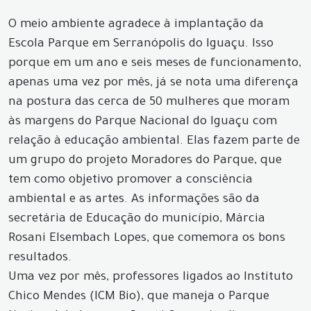
O meio ambiente agradece à implantação da
Escola Parque em Serranópolis do Iguaçu. Isso
porque em um ano e seis meses de funcionamento,
apenas uma vez por mês, já se nota uma diferença
na postura das cerca de 50 mulheres que moram
às margens do Parque Nacional do Iguaçu com
relação à educação ambiental. Elas fazem parte de
um grupo do projeto Moradores do Parque, que
tem como objetivo promover a consciência
ambiental e as artes. As informações são da
secretária de Educação do município, Márcia
Rosani Elsembach Lopes, que comemora os bons
resultados.
Uma vez por mês, professores ligados ao Instituto
Chico Mendes (ICM Bio), que maneja o Parque