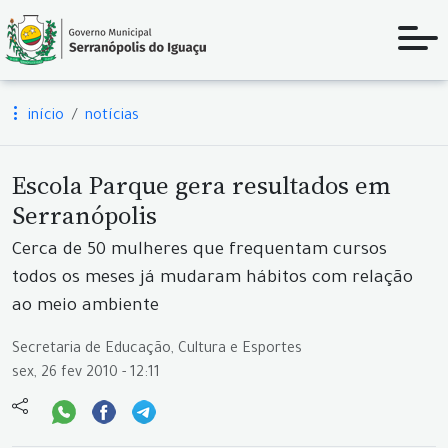
início
notícias
Escola Parque gera resultados em
Serranópolis
Cerca de 50 mulheres que frequentam cursos
todos os meses já mudaram hábitos com relação
ao meio ambiente
Secretaria de Educação, Cultura e Esportes
sex, 26 fev 2010 - 12:11