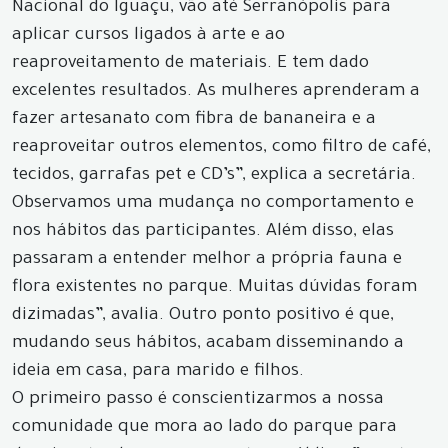
Nacional do Iguaçu, vão até Serranópolis para
aplicar cursos ligados à arte e ao
reaproveitamento de materiais. E tem dado
excelentes resultados. As mulheres aprenderam a
fazer artesanato com fibra de bananeira e a
reaproveitar outros elementos, como filtro de café,
tecidos, garrafas pet e CD’s”, explica a secretária.
Observamos uma mudança no comportamento e
nos hábitos das participantes. Além disso, elas
passaram a entender melhor a própria fauna e
flora existentes no parque. Muitas dúvidas foram
dizimadas”, avalia. Outro ponto positivo é que,
mudando seus hábitos, acabam disseminando a
ideia em casa, para marido e filhos.
O primeiro passo é conscientizarmos a nossa
comunidade que mora ao lado do parque para