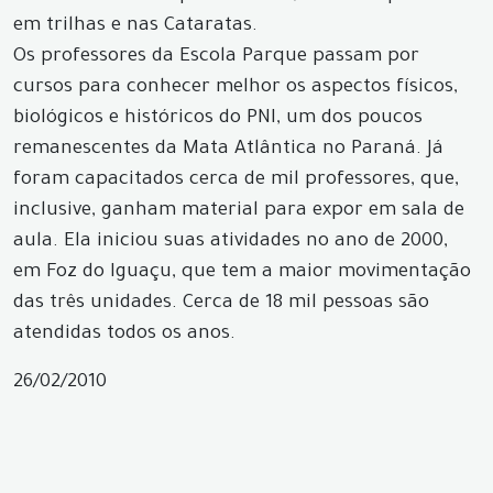
em trilhas e nas Cataratas.
Os professores da Escola Parque passam por
cursos para conhecer melhor os aspectos físicos,
biológicos e históricos do PNI, um dos poucos
remanescentes da Mata Atlântica no Paraná. Já
foram capacitados cerca de mil professores, que,
inclusive, ganham material para expor em sala de
aula. Ela iniciou suas atividades no ano de 2000,
em Foz do Iguaçu, que tem a maior movimentação
das três unidades. Cerca de 18 mil pessoas são
atendidas todos os anos.
26/02/2010