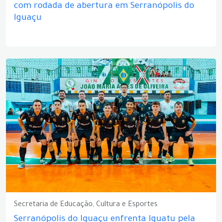
com rodada de abertura em Serranópolis do
Iguaçu
Secretaria de Educação, Cultura e Esportes
Serranópolis do Iguaçu enfrenta Iguatu pela