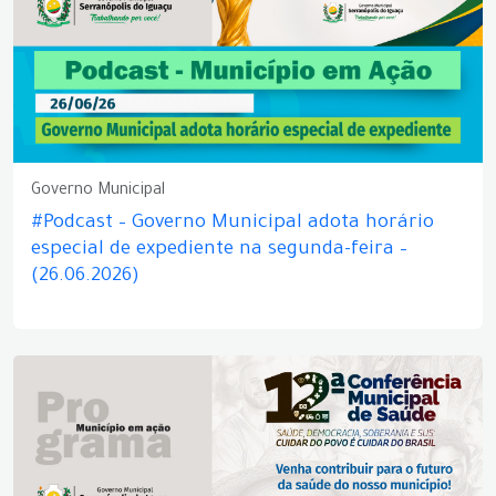
Governo Municipal
#Podcast – Governo Municipal adota horário
especial de expediente na segunda-feira –
(26.06.2026)