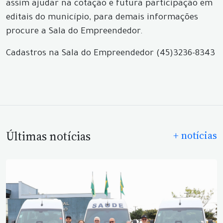
assim ajudar na cotação e futura participação em
editais do município, para demais informações
procure a Sala do Empreendedor.
Cadastros na Sala do Empreendedor (45)3236-8343
Últimas notícias
+ notícias