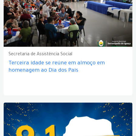
Secretaria de Assistência Social
Terceira idade se reúne em almoço em
homenagem ao Dia dos Pais