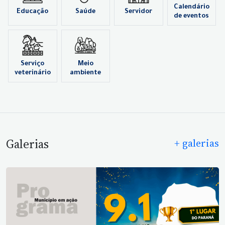
Calendário
Educação
Saúde
Servidor
de eventos
Serviço
Meio
veterinário
ambiente
Galerias
+ galerias