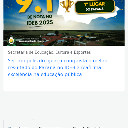
Secretaria de Educação, Cultura e Esportes
Serranópolis do Iguaçu conquista o melhor
resultado do Paraná no IDEB e reafirma
excelência na educação pública