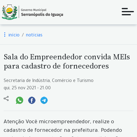
início
notícias
Sala do Empreendedor convida MEIs
para cadastro de fornecedores
Secretaria de Indústria, Comércio e Turismo
qui, 25 nov 2021 - 21:00
Atenção Você microempreendedor, realize o
cadastro de fornecedor na prefeitura. Podendo