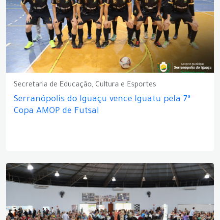
Secretaria de Educação, Cultura e Esportes
Serranópolis do Iguaçu vence Iguatu pela 7ª
Copa AMOP de Futsal