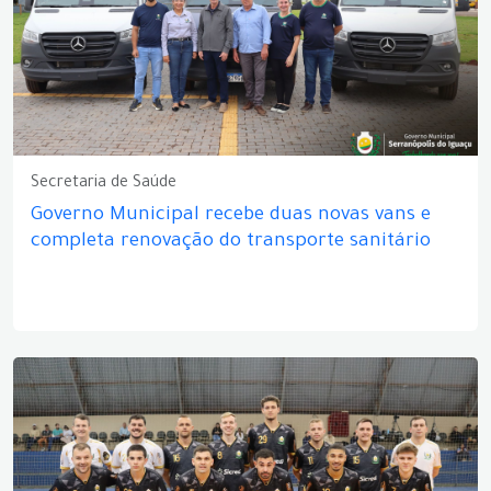
Secretaria de Saúde
Governo Municipal recebe duas novas vans e
completa renovação do transporte sanitário