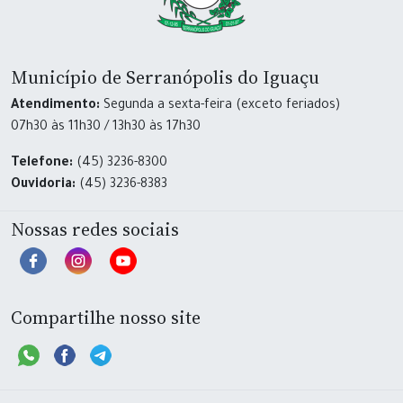
Município de Serranópolis do Iguaçu
Atendimento:
Segunda a sexta-feira (exceto feriados)
07h30 às 11h30 / 13h30 às 17h30
Telefone:
(45) 3236-8300
Ouvidoria:
(45) 3236-8383
Nossas redes sociais
Compartilhe nosso site