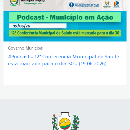
Governo Municipal
#Podcast – 12ª Conferência Municipal de Saúde
está marcada para o dia 30 – (19.06.2026)