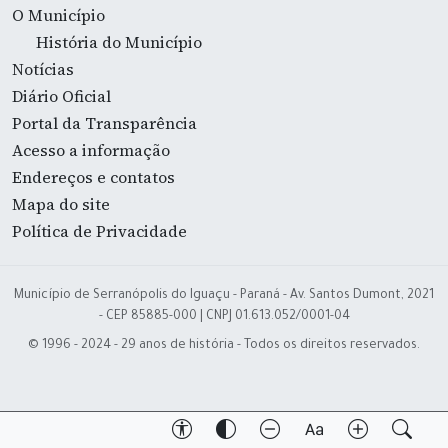
O Município
História do Município
Notícias
Diário Oficial
Portal da Transparência
Acesso a informação
Endereços e contatos
Mapa do site
Política de Privacidade
Município de Serranópolis do Iguaçu - Paraná - Av. Santos Dumont, 2021
- CEP 85885-000 | CNPJ 01.613.052/0001-04
© 1996 - 2024 - 29 anos de história - Todos os direitos reservados.