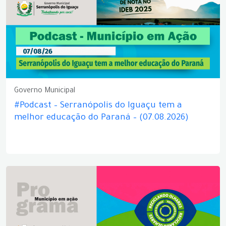
Governo Municipal
#Podcast – Serranópolis do Iguaçu tem a
melhor educação do Paraná – (07.08.2026)