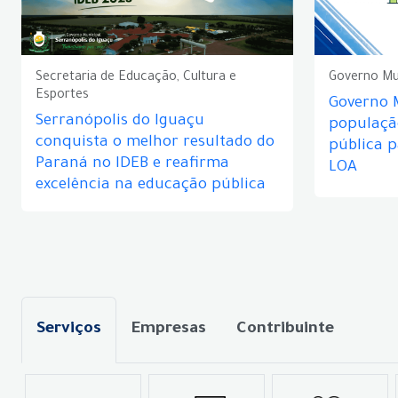
Secretaria de Educação, Cultura e
Governo Mu
Esportes
Governo 
Serranópolis do Iguaçu
populaçã
conquista o melhor resultado do
pública 
Paraná no IDEB e reafirma
LOA
excelência na educação pública
Serviços
Empresas
Contribuinte