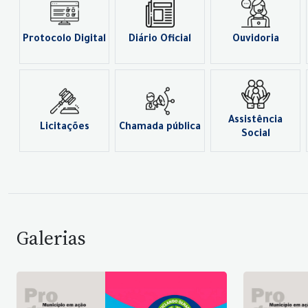
Protocolo Digital
Diário Oficial
Ouvidoria
Assistência
Licitações
Chamada pública
Social
Galerias