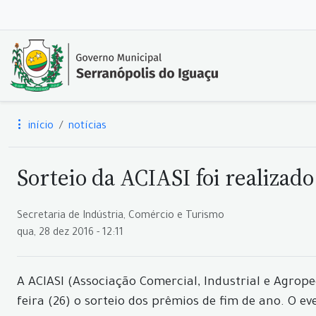
início
notícias
Sorteio da ACIASI foi realizad
Secretaria de Indústria, Comércio e Turismo
qua, 28 dez 2016 - 12:11
A ACIASI (Associação Comercial, Industrial e Agrop
feira (26) o sorteio dos prêmios de fim de ano. O 