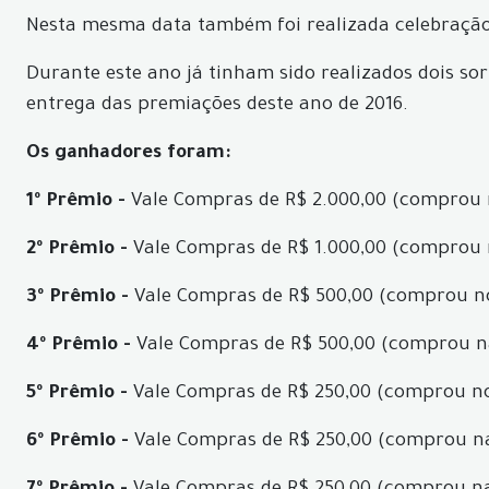
Nesta mesma data também foi realizada celebraçã
Durante este ano já tinham sido realizados dois sor
entrega das premiações deste ano de 2016.
Os ganhadores foram:
1º Prêmio -
Vale Compras de R$ 2.000,00 (comprou n
2º Prêmio -
Vale Compras de R$ 1.000,00 (comprou n
3º Prêmio -
Vale Compras de R$ 500,00 (comprou no
4º Prêmio -
Vale Compras de R$ 500,00 (comprou na
5º Prêmio -
Vale Compras de R$ 250,00 (comprou no
6º Prêmio -
Vale Compras de R$ 250,00 (comprou na