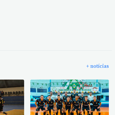
+ notícias