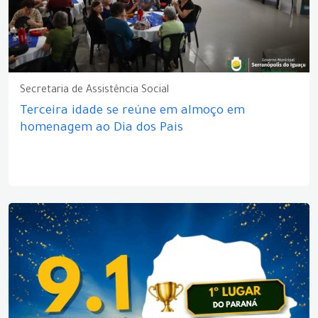
Secretaria de Assistência Social
Terceira idade se reúne em almoço em
homenagem ao Dia dos Pais