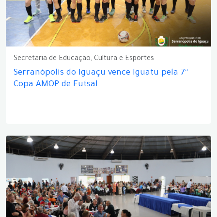
Secretaria de Educação, Cultura e Esportes
Serranópolis do Iguaçu vence Iguatu pela 7ª
Copa AMOP de Futsal