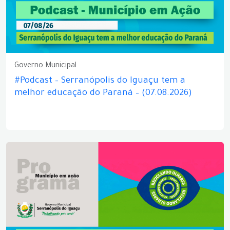
Governo Municipal
#Podcast – Serranópolis do Iguaçu tem a
melhor educação do Paraná – (07.08.2026)