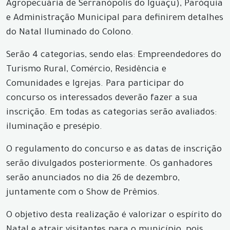
Agropecuária de Serranópolis do Iguaçu), Paróquia
e Administração Municipal para definirem detalhes
do Natal Iluminado do Colono.
Serão 4 categorias, sendo elas: Empreendedores do
Turismo Rural, Comércio, Residência e
Comunidades e Igrejas. Para participar do
concurso os interessados deverão fazer a sua
inscrição. Em todas as categorias serão avaliados:
iluminação e presépio.
O regulamento do concurso e as datas de inscrição
serão divulgados posteriormente. Os ganhadores
serão anunciados no dia 26 de dezembro,
juntamente com o Show de Prêmios.
O objetivo desta realização é valorizar o espírito do