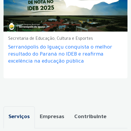
Secretaria de Educação, Cultura e Esportes
Serranópolis do Iguaçu conquista o melhor
resultado do Paraná no IDEB e reafirma
excelência na educação pública
Serviços
Empresas
Contribuinte