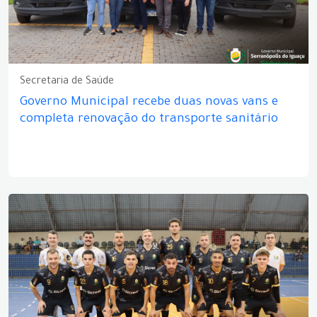
Secretaria de Saúde
Governo Municipal recebe duas novas vans e
completa renovação do transporte sanitário