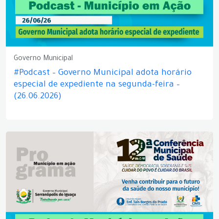
Governo Municipal
#Podcast – Governo Municipal adota horário
especial de expediente na segunda-feira –
(26.06.2026)