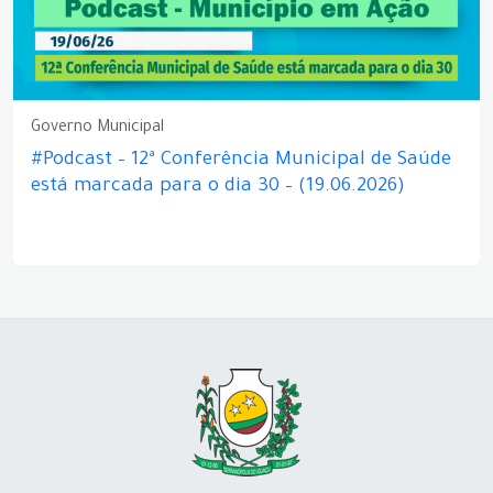
Governo Municipal
#Podcast – 12ª Conferência Municipal de Saúde
está marcada para o dia 30 – (19.06.2026)