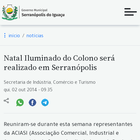
início
notícias
Natal Iluminado do Colono será
realizado em Serranópolis
Secretaria de Indústria, Comércio e Turismo
qui, 02 out 2014 - 09:35
Reuniram-se durante esta semana representantes
da ACIASI (Associação Comercial, Industrial e