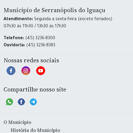
Município de Serranópolis do Iguaçu
Atendimento:
Segunda a sexta-feira (exceto feriados)
07h30 às 11h30 / 13h30 às 17h30
Telefone:
(45) 3236-8300
Ouvidoria:
(45) 3236-8383
Nossas redes sociais
Compartilhe nosso site
O Município
História do Município