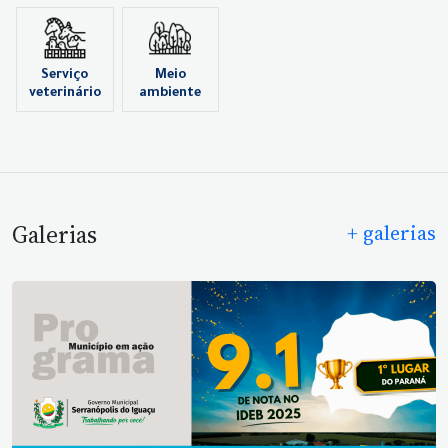
Serviço
Meio
veterinário
ambiente
Galerias
+ galerias