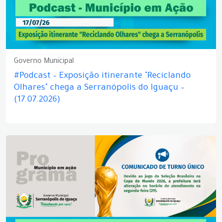
Governo Municipal
#Podcast – Exposição itinerante "Reciclando
Olhares" chega a Serranópolis do Iguaçu –
(17.07.2026)