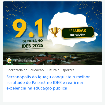
Secretaria de Educação, Cultura e Esportes
Serranópolis do Iguaçu conquista o melhor
resultado do Paraná no IDEB e reafirma
excelência na educação pública