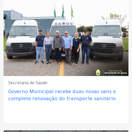
Secretaria de Saúde
Governo Municipal recebe duas novas vans e
completa renovação do transporte sanitário