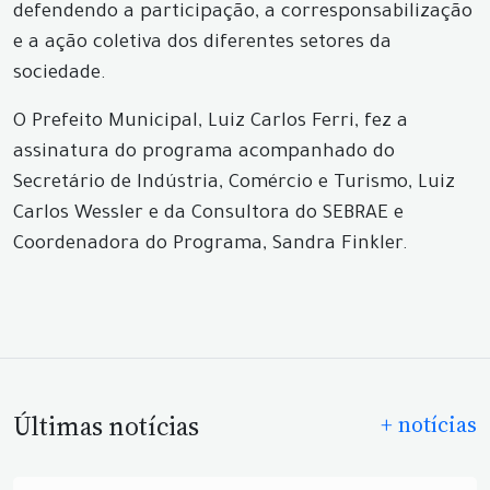
defendendo a participação, a corresponsabilização
e a ação coletiva dos diferentes setores da
sociedade.
O Prefeito Municipal, Luiz Carlos Ferri, fez a
assinatura do programa acompanhado do
Secretário de Indústria, Comércio e Turismo, Luiz
Carlos Wessler e da Consultora do SEBRAE e
Coordenadora do Programa, Sandra Finkler.
Últimas notícias
+ notícias