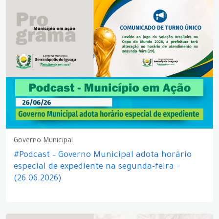
Governo Municipal
#Podcast – Governo Municipal adota horário
especial de expediente na segunda-feira –
(26.06.2026)