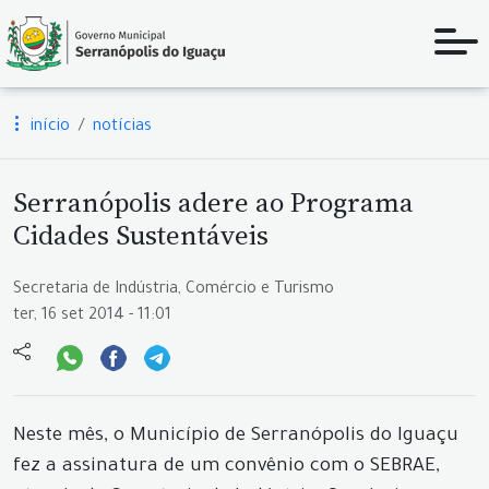
início
notícias
Serranópolis adere ao Programa
Cidades Sustentáveis
Secretaria de Indústria, Comércio e Turismo
ter, 16 set 2014 - 11:01
Neste mês, o Município de Serranópolis do Iguaçu
fez a assinatura de um convênio com o SEBRAE,