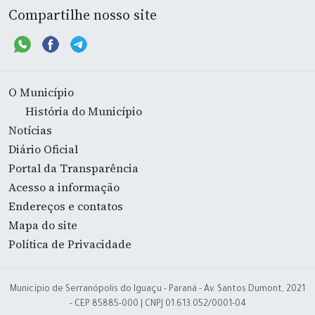
Compartilhe nosso site
O Município
História do Município
Notícias
Diário Oficial
Portal da Transparência
Acesso a informação
Endereços e contatos
Mapa do site
Política de Privacidade
Município de Serranópolis do Iguaçu - Paraná - Av. Santos Dumont, 2021
- CEP 85885-000 | CNPJ 01.613.052/0001-04