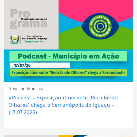
Governo Municipal
#Podcast – Exposição itinerante "Reciclando
Olhares" chega a Serranópolis do Iguaçu –
(17.07.2026)