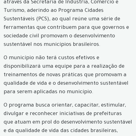
através da Secretaria de Indústria, Comércio e
Turismo, aderindo ao Programa Cidades
Sustentáveis (PCS), ao qual reúne uma série de
ferramentas que contribuem para que governos e
sociedade civil promovam o desenvolvimento
sustentável nos municípios brasileiros.
O município não terá custos efetivos e
disponibilizará uma equipe para a realização de
treinamentos de novas práticas que promovam a
qualidade de vida e o desenvolvimento sustentável
para serem aplicadas no município.
O programa busca orientar, capacitar, estimular,
divulgar e reconhecer iniciativas de prefeituras
que atuam em prol do desenvolvimento sustentável
e da qualidade de vida das cidades brasileiras,