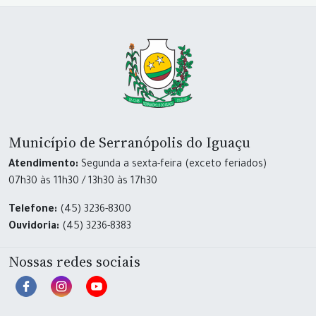
Município de Serranópolis do Iguaçu
Atendimento:
Segunda a sexta-feira (exceto feriados)
07h30 às 11h30 / 13h30 às 17h30
Telefone:
(45) 3236-8300
Ouvidoria:
(45) 3236-8383
Nossas redes sociais