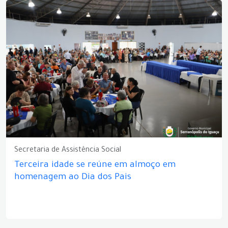
Secretaria de Assistência Social
Terceira idade se reúne em almoço em
homenagem ao Dia dos Pais