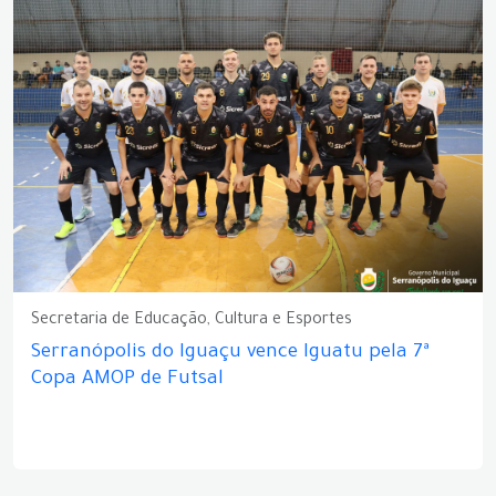
Secretaria de Educação, Cultura e Esportes
Serranópolis do Iguaçu vence Iguatu pela 7ª
Copa AMOP de Futsal