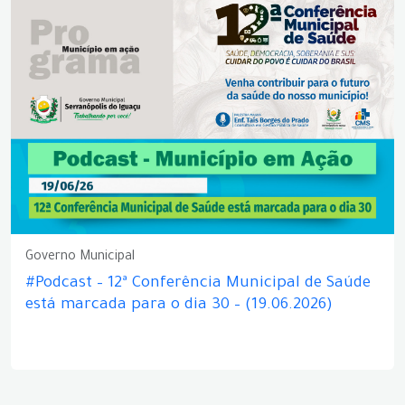
Governo Municipal
#Podcast – 12ª Conferência Municipal de Saúde
está marcada para o dia 30 – (19.06.2026)