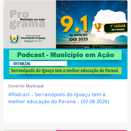
Governo Municipal
#Podcast – Serranópolis do Iguaçu tem a
melhor educação do Paraná – (07.08.2026)