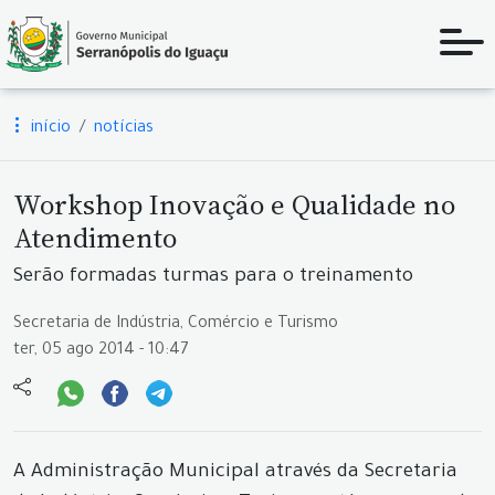
início
notícias
Workshop Inovação e Qualidade no
Atendimento
Serão formadas turmas para o treinamento
Secretaria de Indústria, Comércio e Turismo
ter, 05 ago 2014 - 10:47
A Administração Municipal através da Secretaria