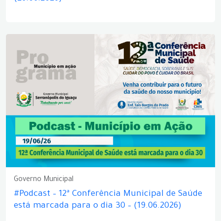
Governo Municipal
#Podcast – 12ª Conferência Municipal de Saúde
está marcada para o dia 30 – (19.06.2026)