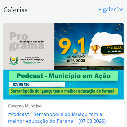
Galerias
+ galerias
Governo Municipal
#Podcast – Serranópolis do Iguaçu tem a
melhor educação do Paraná – (07.08.2026)