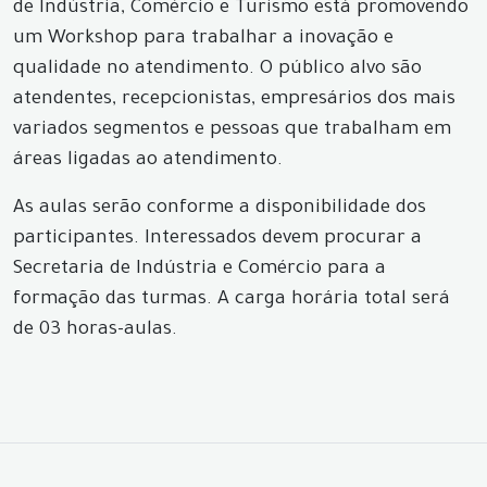
de Indústria, Comércio e Turismo está promovendo
um Workshop para trabalhar a inovação e
qualidade no atendimento. O público alvo são
atendentes, recepcionistas, empresários dos mais
variados segmentos e pessoas que trabalham em
áreas ligadas ao atendimento.
As aulas serão conforme a disponibilidade dos
participantes. Interessados devem procurar a
Secretaria de Indústria e Comércio para a
formação das turmas. A carga horária total será
de 03 horas-aulas.