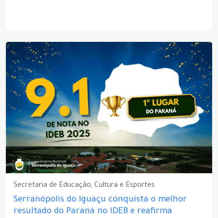
Secretaria de Educação, Cultura e Esportes
Serranópolis do Iguaçu conquista o melhor
resultado do Paraná no IDEB e reafirma