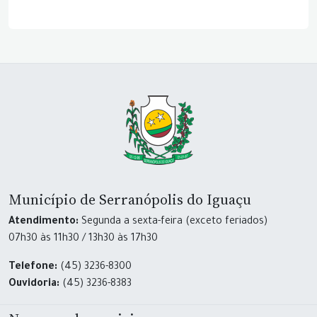
Município de Serranópolis do Iguaçu
Atendimento:
Segunda a sexta-feira (exceto feriados)
07h30 às 11h30 / 13h30 às 17h30
Telefone:
(45) 3236-8300
Ouvidoria:
(45) 3236-8383