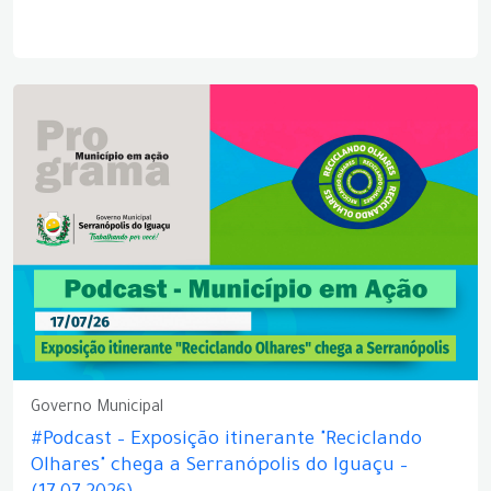
Governo Municipal
#Podcast – Exposição itinerante "Reciclando
Olhares" chega a Serranópolis do Iguaçu –