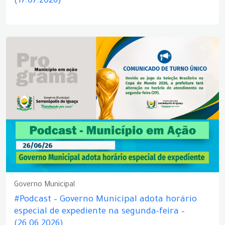
(17.07.2026)
Governo Municipal
#Podcast – Governo Municipal adota horário
especial de expediente na segunda-feira –
(26.06.2026)