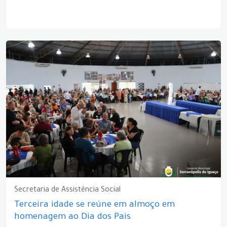
Secretaria de Assistência Social
Terceira idade se reúne em almoço em
homenagem ao Dia dos Pais