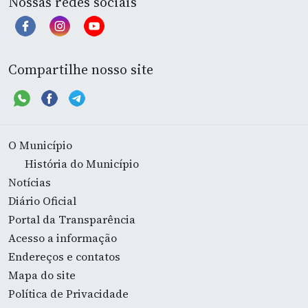
Nossas redes sociais
Compartilhe nosso site
O Município
História do Município
Notícias
Diário Oficial
Portal da Transparência
Acesso a informação
Endereços e contatos
Mapa do site
Política de Privacidade