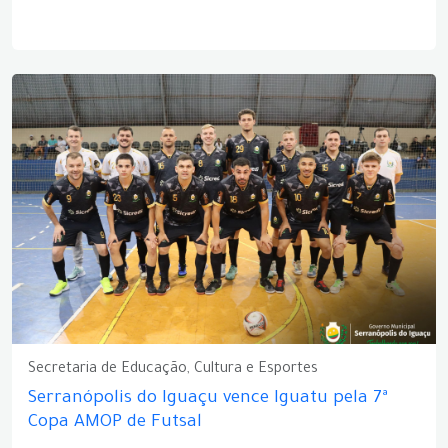
Secretaria de Educação, Cultura e Esportes
Serranópolis do Iguaçu vence Iguatu pela 7ª
Copa AMOP de Futsal