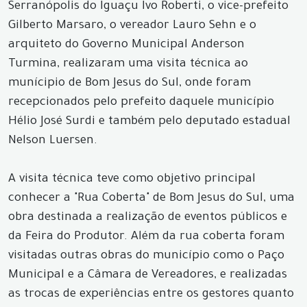
Serranópolis do Iguaçu Ivo Roberti, o vice-prefeito
Gilberto Marsaro, o vereador Lauro Sehn e o
arquiteto do Governo Municipal Anderson
Turmina, realizaram uma visita técnica ao
munícipio de Bom Jesus do Sul, onde foram
recepcionados pelo prefeito daquele município
Hélio José Surdi e também pelo deputado estadual
Nelson Luersen.
A visita técnica teve como objetivo principal
conhecer a "Rua Coberta" de Bom Jesus do Sul, uma
obra destinada a realização de eventos públicos e
da Feira do Produtor. Além da rua coberta foram
visitadas outras obras do município como o Paço
Municipal e a Câmara de Vereadores, e realizadas
as trocas de experiências entre os gestores quanto