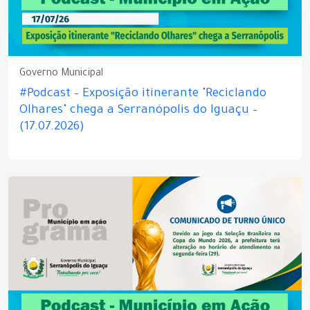
Governo Municipal
#Podcast – Exposição itinerante "Reciclando
Olhares" chega a Serranópolis do Iguaçu –
(17.07.2026)