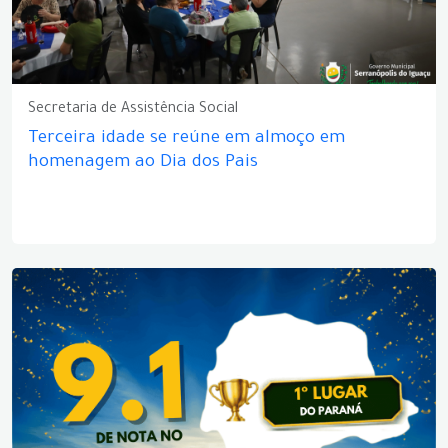
Secretaria de Assistência Social
Terceira idade se reúne em almoço em
homenagem ao Dia dos Pais