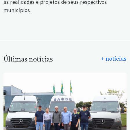
as realidades e projetos de seus respectivos
municípios.
Últimas notícias
+ notícias