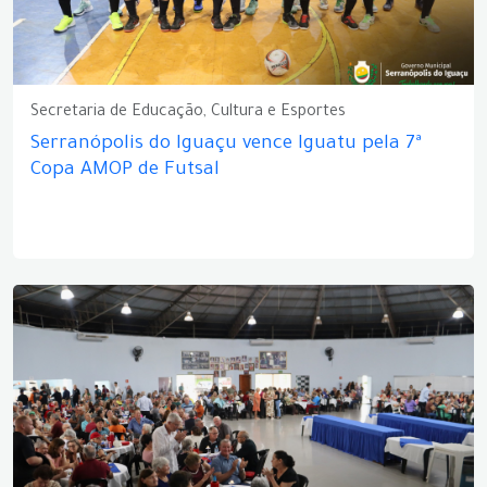
Secretaria de Educação, Cultura e Esportes
Serranópolis do Iguaçu vence Iguatu pela 7ª
Copa AMOP de Futsal