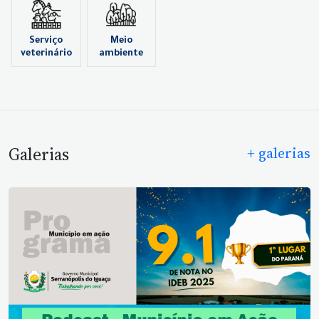
Serviço
Meio
veterinário
ambiente
Galerias
+ galerias