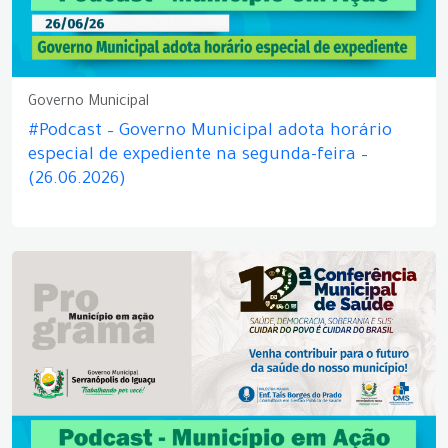
Governo Municipal
#Podcast – Governo Municipal adota horário
especial de expediente na segunda-feira –
(26.06.2026)