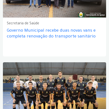
Secretaria de Saúde
Governo Municipal recebe duas novas vans e
completa renovação do transporte sanitário