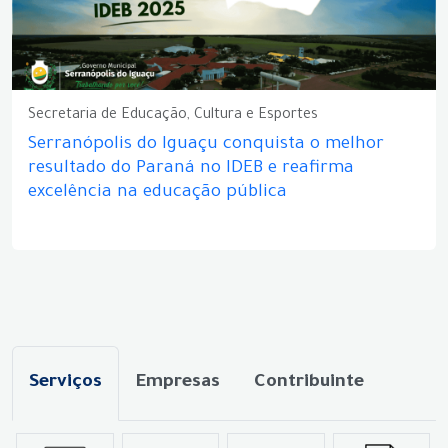
Secretaria de Educação, Cultura e Esportes
Serranópolis do Iguaçu conquista o melhor
resultado do Paraná no IDEB e reafirma
excelência na educação pública
Serviços
Empresas
Contribuinte