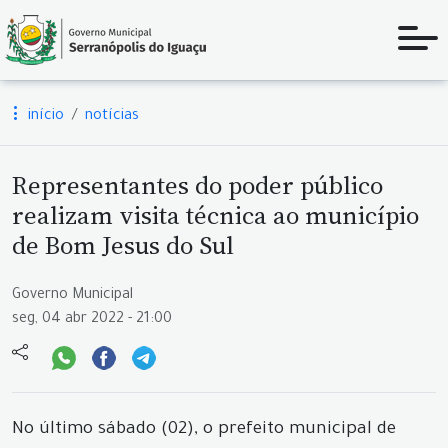
início
notícias
Representantes do poder público
realizam visita técnica ao município
de Bom Jesus do Sul
Governo Municipal
seg, 04 abr 2022 - 21:00
No último sábado (02), o prefeito municipal de