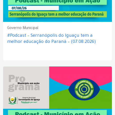
Governo Municipal
#Podcast – Serranópolis do Iguaçu tem a
melhor educação do Paraná – (07.08.2026)