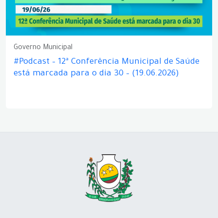
Governo Municipal
#Podcast – 12ª Conferência Municipal de Saúde
está marcada para o dia 30 – (19.06.2026)