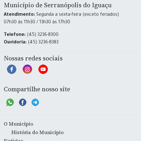
Município de Serranópolis do Iguaçu
Atendimento:
Segunda a sexta-feira (exceto feriados)
07h30 às 11h30 / 13h30 às 17h30
Telefone:
(45) 3236-8300
Ouvidoria:
(45) 3236-8383
Nossas redes sociais
Compartilhe nosso site
O Município
História do Município
Notícias