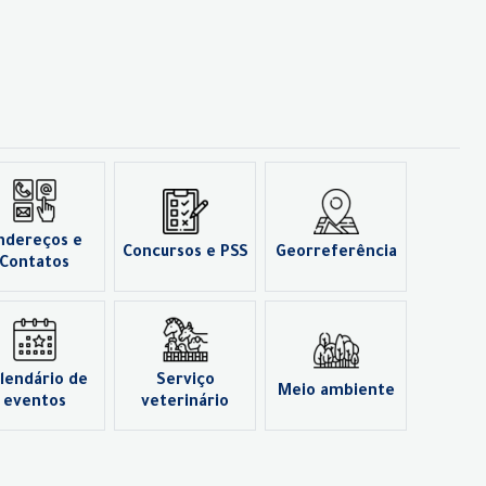
ndereços e
Concursos e PSS
Georreferência
Contatos
lendário de
Serviço
Meio ambiente
eventos
veterinário