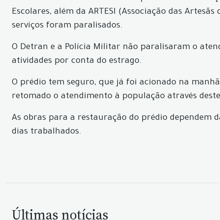
Escolares, além da ARTESI (Associação das Artesãs d
serviços foram paralisados.
O Detran e a Polícia Militar não paralisaram o at
atividades por conta do estrago.
O prédio tem seguro, que já foi acionado na manhã 
retomado o atendimento à população através destes 
As obras para a restauração do prédio dependem da
dias trabalhados.
Últimas notícias