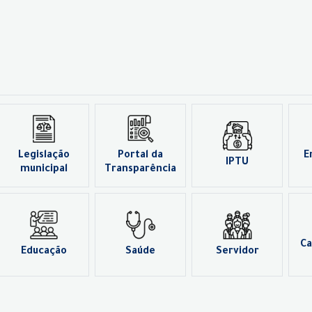
Legislação
Portal da
E
IPTU
municipal
Transparência
Ca
Educação
Saúde
Servidor