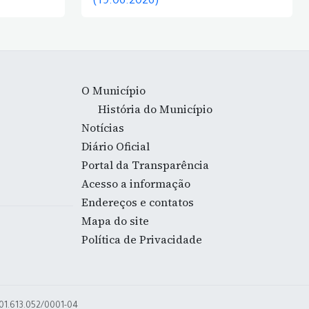
(19.06.2026)
O Município
História do Município
Notícias
Diário Oficial
Portal da Transparência
Acesso a informação
Endereços e contatos
Mapa do site
Política de Privacidade
 01.613.052/0001-04