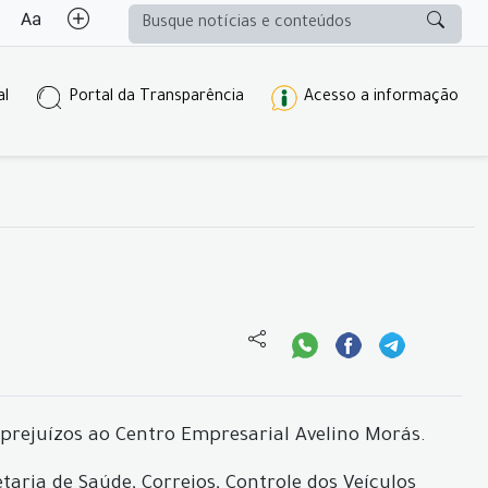
al
Portal da Transparência
Acesso a informação
 prejuízos ao Centro Empresarial Avelino Morás.
aria de Saúde, Correios, Controle dos Veículos