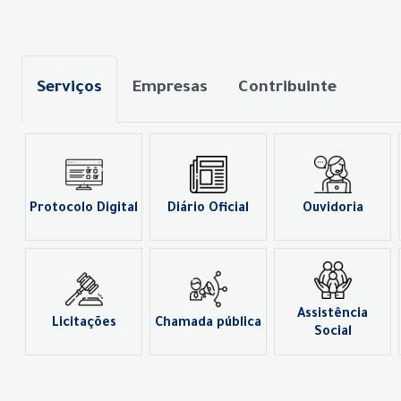
Serviços
Empresas
Contribuinte
Protocolo Digital
Diário Oficial
Ouvidoria
Assistência
Licitações
Chamada pública
Social