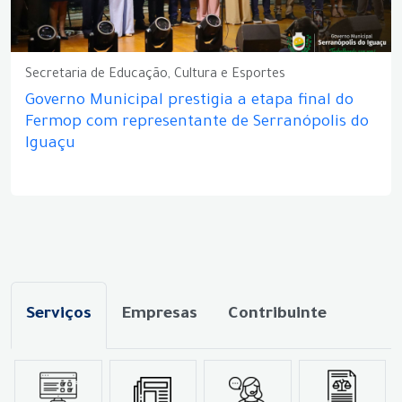
Secretaria de Educação, Cultura e Esportes
Governo Municipal prestigia a etapa final do
Fermop com representante de Serranópolis do
Iguaçu
Serviços
Empresas
Contribuinte