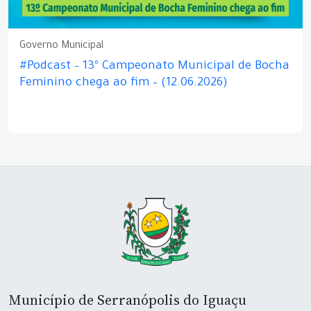
Governo Municipal
#Podcast – 13º Campeonato Municipal de Bocha
Feminino chega ao fim – (12.06.2026)
Município de Serranópolis do Iguaçu