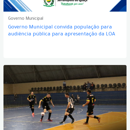
Governo Municipal
Governo Municipal convida população para
audiência pública para apresentação da LOA