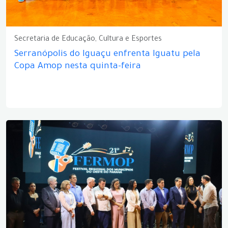
Secretaria de Educação, Cultura e Esportes
Serranópolis do Iguaçu enfrenta Iguatu pela
Copa Amop nesta quinta-feira