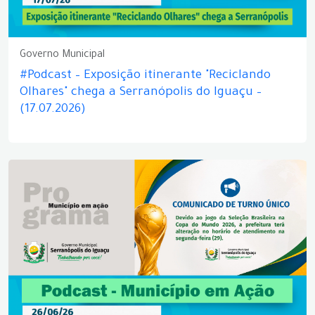
Governo Municipal
#Podcast – Exposição itinerante "Reciclando
Olhares" chega a Serranópolis do Iguaçu –
(17.07.2026)