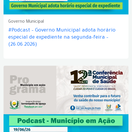
Governo Municipal
#Podcast – Governo Municipal adota horário
especial de expediente na segunda-feira –
(26.06.2026)