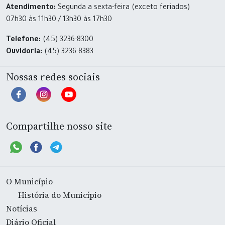
Atendimento:
Segunda a sexta-feira (exceto feriados)
07h30 às 11h30 / 13h30 às 17h30
Telefone:
(45) 3236-8300
Ouvidoria:
(45) 3236-8383
Nossas redes sociais
Compartilhe nosso site
O Município
História do Município
Notícias
Diário Oficial