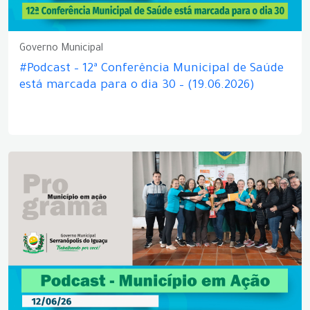
Governo Municipal
#Podcast – 12ª Conferência Municipal de Saúde
está marcada para o dia 30 – (19.06.2026)