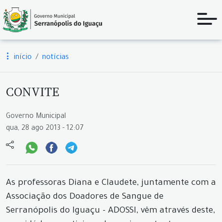
início
notícias
CONVITE
Governo Municipal
qua, 28 ago 2013 - 12:07
As professoras Diana e Claudete, juntamente com a
Associação dos Doadores de Sangue de
Serranópolis do Iguaçu - ADOSSI, vêm através deste,