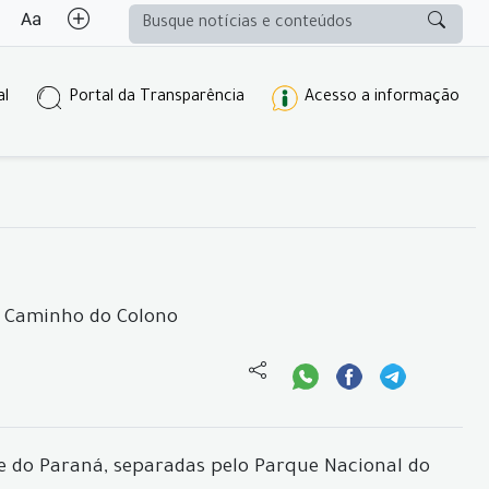
al
Portal da Transparência
Acesso a informação
o Caminho do Colono
e do Paraná, separadas pelo Parque Nacional do