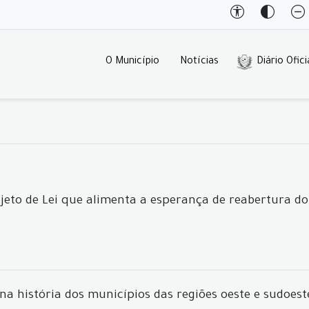
O Município
Notícias
Diário Ofici
jeto de Lei que alimenta a esperança de reabertura d
 história dos municípios das regiões oeste e sudoest