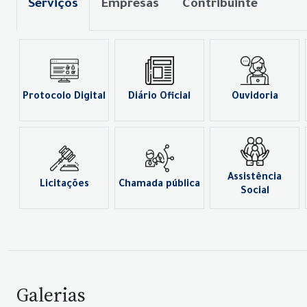
Serviços
Empresas
Contribuinte
Protocolo Digital
Diário Oficial
Ouvidoria
Assistência
Licitações
Chamada pública
Social
Galerias