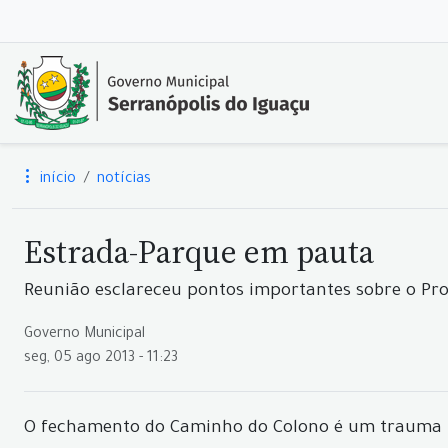
início
notícias
Estrada-Parque em pauta
Reunião esclareceu pontos importantes sobre o Pro
Governo Municipal
seg, 05 ago 2013 - 11:23
O fechamento do Caminho do Colono é um trauma na