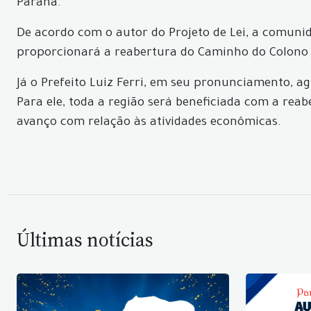
Paraná.
De acordo com o autor do Projeto de Lei, a comunid
proporcionará a reabertura do Caminho do Colono d
Já o Prefeito Luiz Ferri, em seu pronunciamento, a
Para ele, toda a região será beneficiada com a re
avanço com relação às atividades econômicas.
Últimas notícias