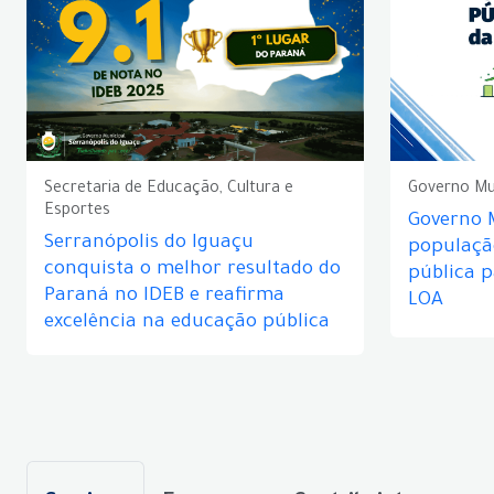
Secretaria de Educação, Cultura e
Governo Mu
Esportes
Governo 
Serranópolis do Iguaçu
populaçã
conquista o melhor resultado do
pública 
Paraná no IDEB e reafirma
LOA
excelência na educação pública