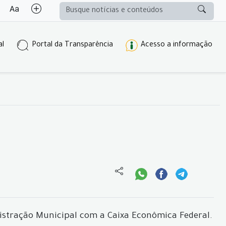
al
Portal da Transparência
Acesso a informação
istração Municipal com a Caixa Econômica Federal.