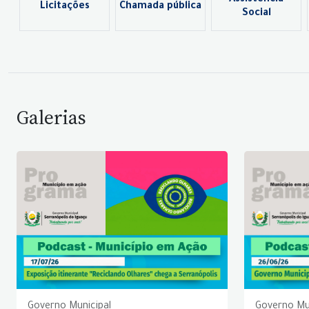
Assistência
Licitações
Chamada pública
Social
Galerias
Governo Municipal
Governo Mu