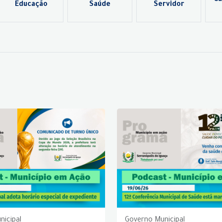
Ca
Educação
Saúde
Servidor
nicipal
Governo Municipal