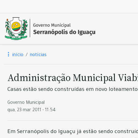
início
notícias
Administração Municipal Viabi
Casas estão sendo construídas em novo loteamento 
Governo Municipal
qua, 23 mar 2011 - 11:54
Em Serranópolis do Iguaçu já estão sendo construí