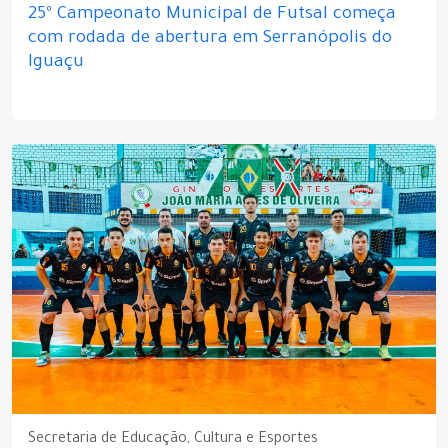
25º Campeonato Municipal de Futsal começa
com rodada de abertura em Serranópolis do
Iguaçu
Secretaria de Educação, Cultura e Esportes