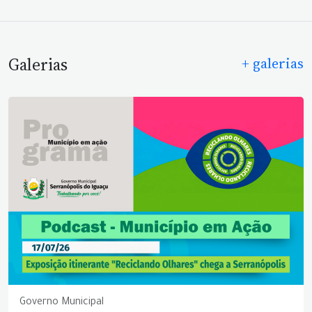
Galerias
+ galerias
Governo Municipal