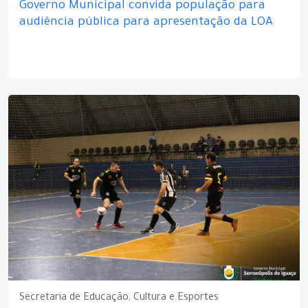
Governo Municipal convida população para
audiência pública para apresentação da LOA
Secretaria de Educação, Cultura e Esportes