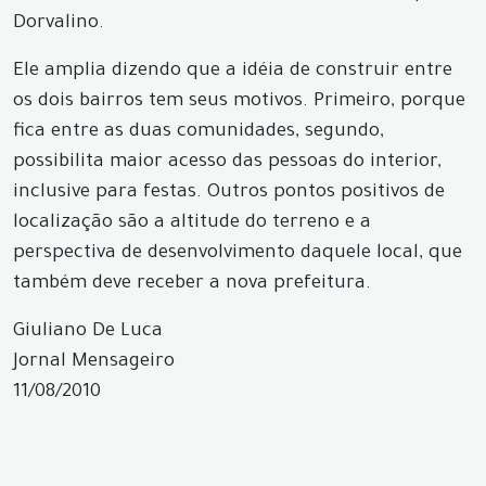
Dorvalino.
Ele amplia dizendo que a idéia de construir entre
os dois bairros tem seus motivos. Primeiro, porque
fica entre as duas comunidades, segundo,
possibilita maior acesso das pessoas do interior,
inclusive para festas. Outros pontos positivos de
localização são a altitude do terreno e a
perspectiva de desenvolvimento daquele local, que
também deve receber a nova prefeitura.
Giuliano De Luca
Jornal Mensageiro
11/08/2010