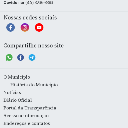
Ouvidoria:
(45) 3236-8383
Nossas redes sociais
Compartilhe nosso site
O Município
História do Município
Notícias
Diário Oficial
Portal da Transparência
Acesso a informação
Endereços e contatos