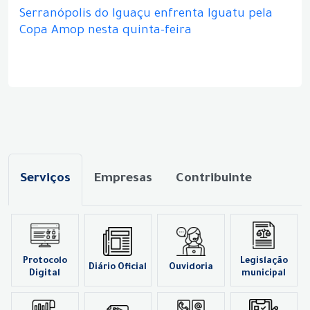
Serranópolis do Iguaçu enfrenta Iguatu pela
Copa Amop nesta quinta-feira
Serviços
Empresas
Contribuinte
Protocolo
Legislação
Diário Oficial
Ouvidoria
Digital
municipal