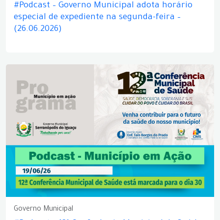
#Podcast – Governo Municipal adota horário
especial de expediente na segunda-feira –
(26.06.2026)
Governo Municipal