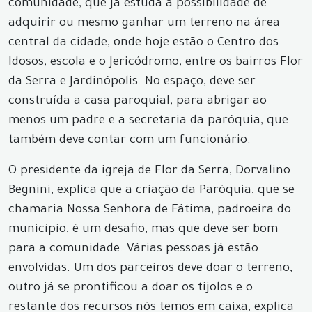
comunidade, que já estuda a possibilidade de
adquirir ou mesmo ganhar um terreno na área
central da cidade, onde hoje estão o Centro dos
Idosos, escola e o Jericódromo, entre os bairros Flor
da Serra e Jardinópolis. No espaço, deve ser
construída a casa paroquial, para abrigar ao
menos um padre e a secretaria da paróquia, que
também deve contar com um funcionário.
O presidente da igreja de Flor da Serra, Dorvalino
Begnini, explica que a criação da Paróquia, que se
chamaria Nossa Senhora de Fátima, padroeira do
município, é um desafio, mas que deve ser bom
para a comunidade. Várias pessoas já estão
envolvidas. Um dos parceiros deve doar o terreno,
outro já se prontificou a doar os tijolos e o
restante dos recursos nós temos em caixa, explica