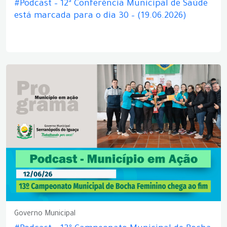
#Podcast – 12ª Conferência Municipal de Saúde
está marcada para o dia 30 – (19.06.2026)
Governo Municipal