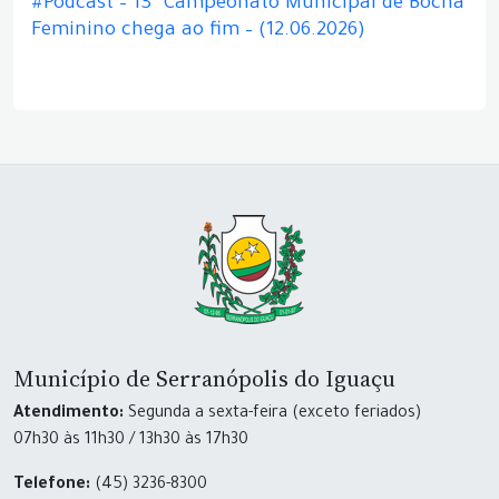
#Podcast – 13º Campeonato Municipal de Bocha
Feminino chega ao fim – (12.06.2026)
Município de Serranópolis do Iguaçu
Atendimento:
Segunda a sexta-feira (exceto feriados)
07h30 às 11h30 / 13h30 às 17h30
Telefone:
(45) 3236-8300