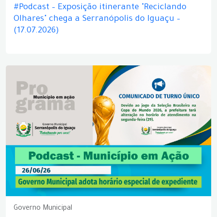
#Podcast – Exposição itinerante "Reciclando
Olhares" chega a Serranópolis do Iguaçu –
(17.07.2026)
Governo Municipal