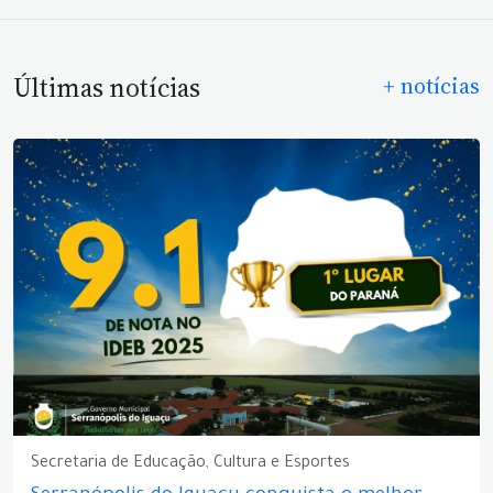
Últimas notícias
+ notícias
Secretaria de Educação, Cultura e Esportes