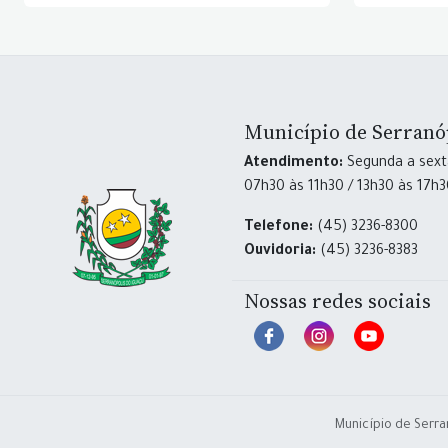
Município de Serranó
Atendimento:
Segunda a sexta
07h30 às 11h30 / 13h30 às 17h
Telefone:
(45) 3236-8300
Ouvidoria:
(45) 3236-8383
Nossas redes sociais
Município de Serra