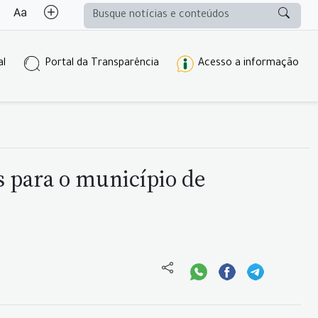
al
Portal da Transparência
Acesso a informação
s para o município de