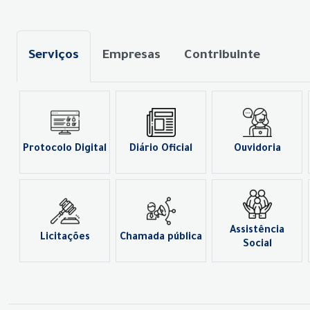
Serviços
Empresas
Contribuinte
Protocolo Digital
Diário Oficial
Ouvidoria
Assistência
Licitações
Chamada pública
Social