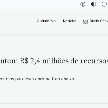
O Município
Notícias
Diário Ofici
antem R$ 2,4 milhões de recurso
ecursos para está obra na foto abaixo