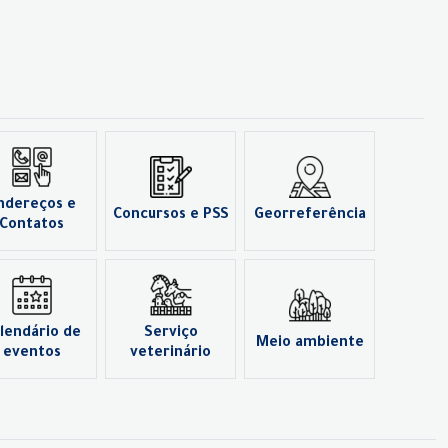
ndereços e
Concursos e PSS
Georreferência
Contatos
lendário de
Serviço
Meio ambiente
eventos
veterinário