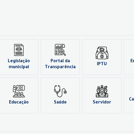
Legislação
Portal da
E
IPTU
municipal
Transparência
Ca
Educação
Saúde
Servidor