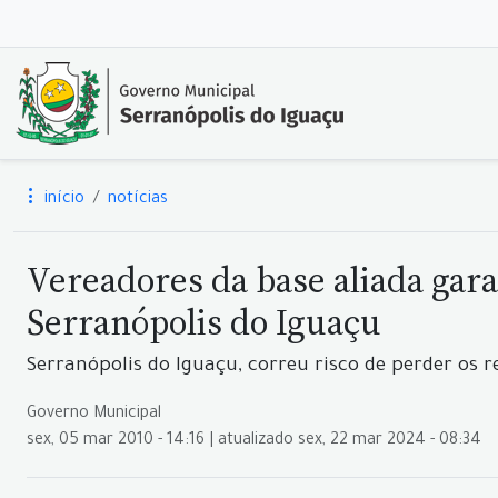
início
notícias
Vereadores da base aliada gar
Serranópolis do Iguaçu
Serranópolis do Iguaçu, correu risco de perder os r
Governo Municipal
sex, 05 mar 2010 - 14:16 | atualizado sex, 22 mar 2024 - 08:34