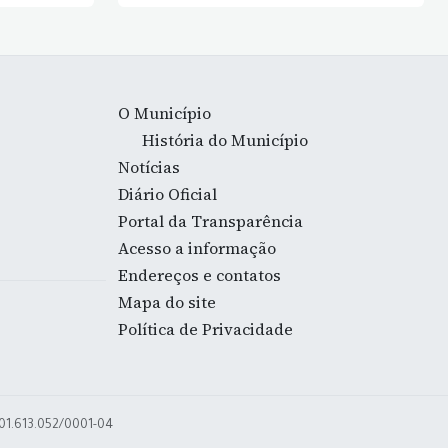
O Município
História do Município
Notícias
Diário Oficial
Portal da Transparência
Acesso a informação
Endereços e contatos
Mapa do site
Política de Privacidade
 01.613.052/0001-04