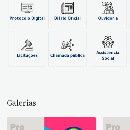
Protocolo Digital
Diário Oficial
Ouvidoria
Assistência
Licitações
Chamada pública
Social
Galerias