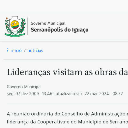
início
notícias
Lideranças visitam as obras d
Governo Municipal
seg, 07 dez 2009 - 13:46 | atualizado sex, 22 mar 2024 - 08:32
A reunião ordinária do Conselho de Administração da 
liderança da Cooperativa e do Município de Serran