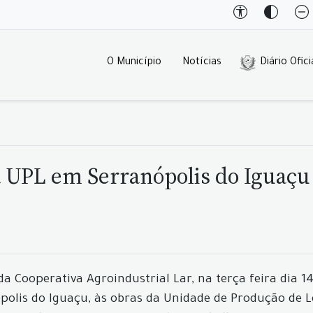
O Município
Notícias
Diário Ofici
a UPL em Serranópolis do Iguaçu
Cooperativa Agroindustrial Lar, na terça feira dia 14 d
ópolis do Iguaçu, às obras da Unidade de Produção de 