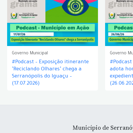
Governo Municipal
Governo Mu
#Podcast – Exposição itinerante
#Podcast
"Reciclando Olhares" chega a
adota hor
Serranópolis do Iguaçu –
expedient
(17.07.2026)
(26.06.20
Município de Serranó