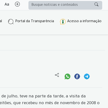
al
Portal da Transparência
Acesso a informação
e julho, teve na parte da tarde, a visita da
Leitões, que recebeu no mês de novembro de 2008 o