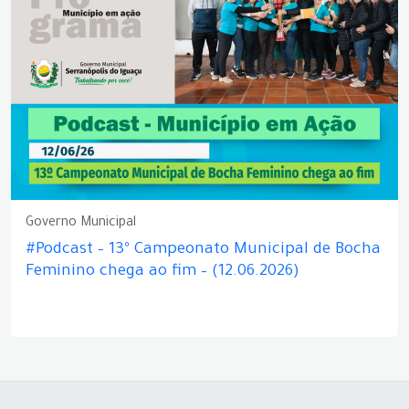
Governo Municipal
#Podcast – 13º Campeonato Municipal de Bocha
Feminino chega ao fim – (12.06.2026)