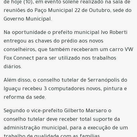
de hoje (10), em evento solene realizado na sala de
reuniões do Paço Municipal 22 de Outubro, sede do
Governo Municipal.
Na oportunidade o prefeito municipal Ivo Roberti
entregou as chaves do prédio aos novos
conselheiros, que também receberam um carro VW
Fox Connect para ser utilizado nos trabalhos
diários.
Além disso, o conselho tutelar de Serranópolis do
Iguaçu recebeu 3 computadores novos, pintura e
reforma da sede.
Segundo o vice-prefeito Gilberto Marsaro o
conselho tutelar deve receber total suporte da
administração municipal, para a execução de um