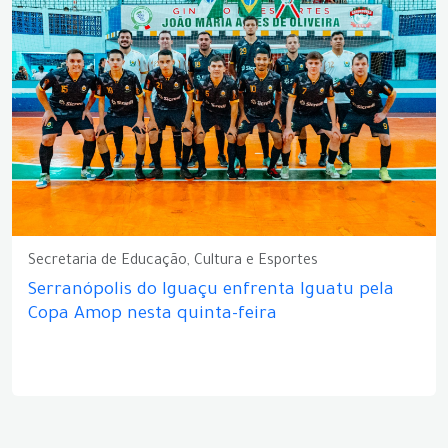
Secretaria de Educação, Cultura e Esportes
Serranópolis do Iguaçu enfrenta Iguatu pela
Copa Amop nesta quinta-feira