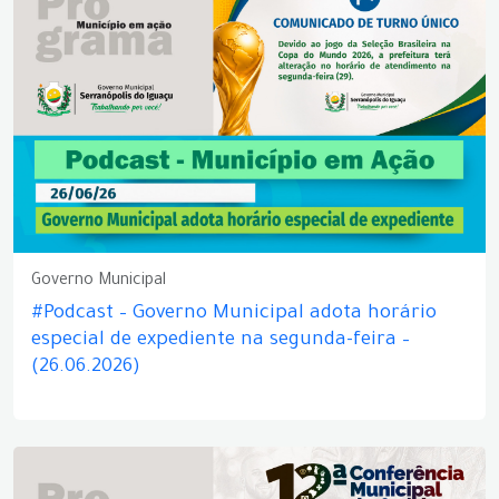
Governo Municipal
#Podcast – Governo Municipal adota horário
especial de expediente na segunda-feira –
(26.06.2026)