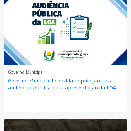
Governo Municipal
Governo Municipal convida população para
audiência pública para apresentação da LOA