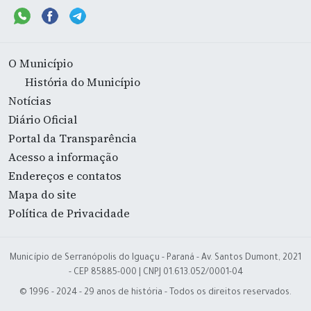
O Município
História do Município
Notícias
Diário Oficial
Portal da Transparência
Acesso a informação
Endereços e contatos
Mapa do site
Política de Privacidade
Município de Serranópolis do Iguaçu - Paraná - Av. Santos Dumont, 2021
- CEP 85885-000 | CNPJ 01.613.052/0001-04
© 1996 - 2024 - 29 anos de história - Todos os direitos reservados.