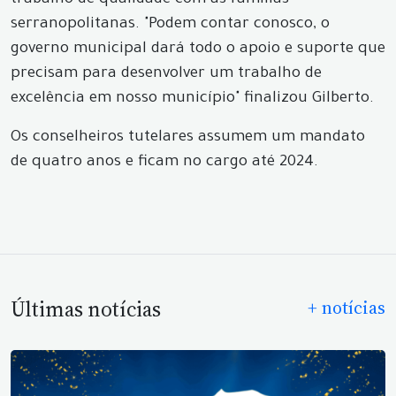
trabalho de qualidade com as famílias
serranopolitanas. "Podem contar conosco, o
governo municipal dará todo o apoio e suporte que
precisam para desenvolver um trabalho de
excelência em nosso município" finalizou Gilberto.
Os conselheiros tutelares assumem um mandato
de quatro anos e ficam no cargo até 2024.
Últimas notícias
+ notícias