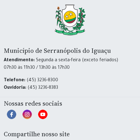
Município de Serranópolis do Iguaçu
Atendimento:
Segunda a sexta-feira (exceto feriados)
07h30 às 11h30 / 13h30 às 17h30
Telefone:
(45) 3236-8300
Ouvidoria:
(45) 3236-8383
Nossas redes sociais
Compartilhe nosso site