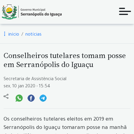
início
notícias
Conselheiros tutelares tomam posse
em Serranópolis do Iguaçu
Secretaria de Assistência Social
sex, 10 jan 2020 - 15:54
Os conselheiros tutelares eleitos em 2019 em
Serranópolis do Iguaçu tomaram posse na manhã