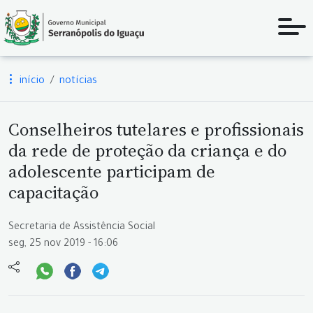
início
notícias
Conselheiros tutelares e profissionais
da rede de proteção da criança e do
adolescente participam de
capacitação
Secretaria de Assistência Social
seg, 25 nov 2019 - 16:06