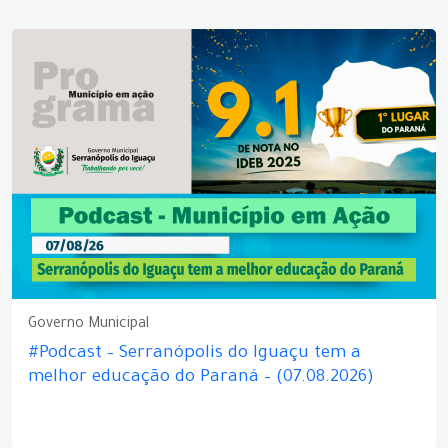
Governo Municipal
#Podcast – Serranópolis do Iguaçu tem a
melhor educação do Paraná – (07.08.2026)