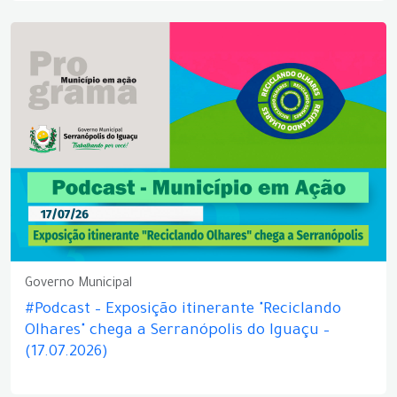
Governo Municipal
#Podcast – Exposição itinerante "Reciclando
Olhares" chega a Serranópolis do Iguaçu –
(17.07.2026)