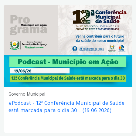
Governo Municipal
#Podcast – 12ª Conferência Municipal de Saúde
está marcada para o dia 30 – (19.06.2026)