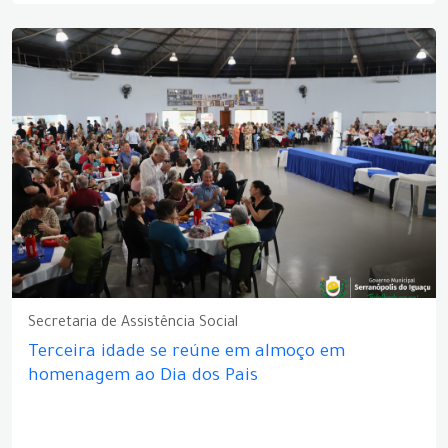
Secretaria de Assistência Social
Terceira idade se reúne em almoço em
homenagem ao Dia dos Pais