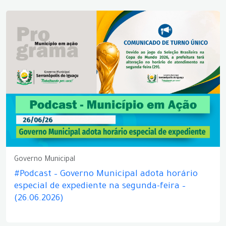
Governo Municipal
#Podcast – Governo Municipal adota horário
especial de expediente na segunda-feira –
(26.06.2026)