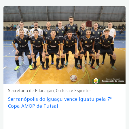
Secretaria de Educação, Cultura e Esportes
Serranópolis do Iguaçu vence Iguatu pela 7ª
Copa AMOP de Futsal