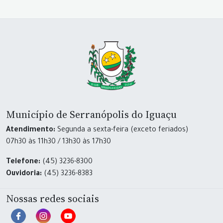
Município de Serranópolis do Iguaçu
Atendimento:
Segunda a sexta-feira (exceto feriados)
07h30 às 11h30 / 13h30 às 17h30
Telefone:
(45) 3236-8300
Ouvidoria:
(45) 3236-8383
Nossas redes sociais