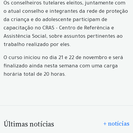
Os conselheiros tutelares eleitos, juntamente com
o atual conselho e integrantes da rede de proteção
da criança e do adolescente participam de
capacitação no CRAS - Centro de Referência e
Assistência Social, sobre assuntos pertinentes ao
trabalho realizado por eles.
O curso iniciou no dia 21 e 22 de novembro e será
finalizado ainda nesta semana com uma carga
horária total de 20 horas.
Últimas notícias
+ notícias