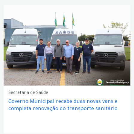
Secretaria de Saúde
Governo Municipal recebe duas novas vans e
completa renovação do transporte sanitário