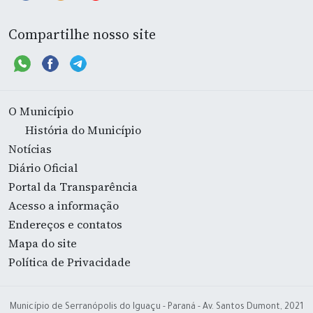
Compartilhe nosso site
O Município
História do Município
Notícias
Diário Oficial
Portal da Transparência
Acesso a informação
Endereços e contatos
Mapa do site
Política de Privacidade
Município de Serranópolis do Iguaçu - Paraná - Av. Santos Dumont, 2021