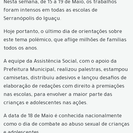
Nesta semana, de 15 à 19 de Maio, os trabalhos
foram intensos em todas as escolas de
Serranópolis do Iguaçu.
Hoje portanto, o último dia de orientações sobre
este tema polêmico, que aflige milhões de famílias
todos os anos.
A equipe da Assistência Social, com o apoio da
Prefeitura Municipal, realizou palestras, estampou
camisetas, distribuiu adesivos e lançou desafios de
elaboração de redações com direito à premiações
nas escolas, para envolver a maior parte das
crianças e adolescentes nas ações.
A data de 18 de Maio é conhecida nacionalmente
como o dia de combate ao abuso sexual de crianças