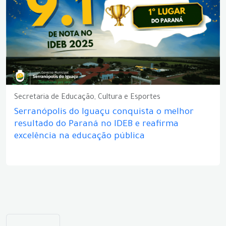
Secretaria de Educação, Cultura e Esportes
Serranópolis do Iguaçu conquista o melhor
resultado do Paraná no IDEB e reafirma
excelência na educação pública