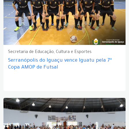
Secretaria de Educação, Cultura e Esportes
Serranópolis do Iguaçu vence Iguatu pela 7ª
Copa AMOP de Futsal