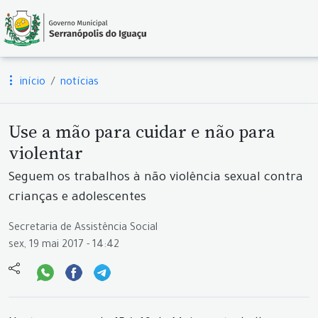
início
notícias
Use a mão para cuidar e não para
violentar
Seguem os trabalhos à não violência sexual contra
crianças e adolescentes
Secretaria de Assistência Social
sex, 19 mai 2017 - 14:42