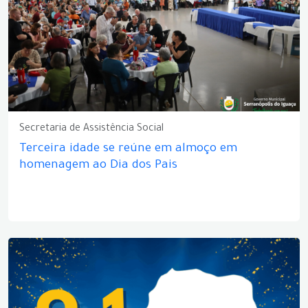
Secretaria de Assistência Social
Terceira idade se reúne em almoço em
homenagem ao Dia dos Pais