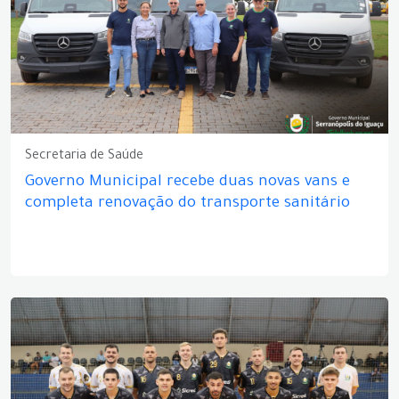
Secretaria de Saúde
Governo Municipal recebe duas novas vans e
completa renovação do transporte sanitário