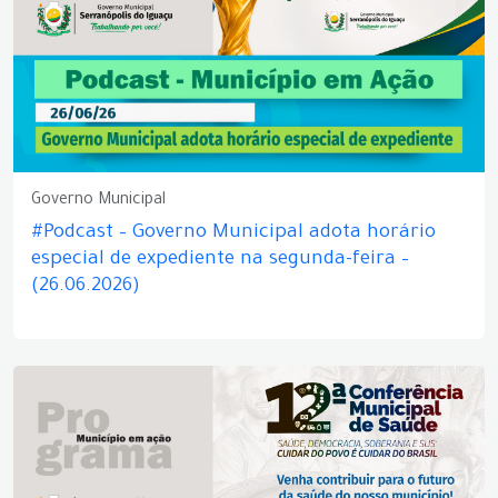
Governo Municipal
#Podcast – Governo Municipal adota horário
especial de expediente na segunda-feira –
(26.06.2026)