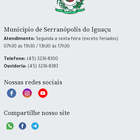
Município de Serranópolis do Iguaçu
Atendimento:
Segunda a sexta-feira (exceto feriados)
07h30 às 11h30 / 13h30 às 17h30
Telefone:
(45) 3236-8300
Ouvidoria:
(45) 3236-8383
Nossas redes sociais
Compartilhe nosso site