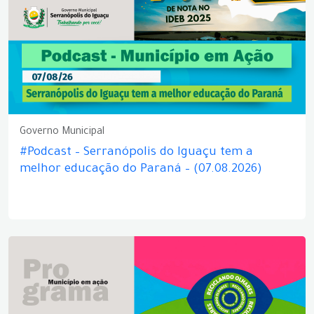
Governo Municipal
#Podcast – Serranópolis do Iguaçu tem a
melhor educação do Paraná – (07.08.2026)