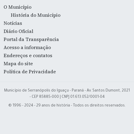
O Município
História do Município
Notícias
Diário Oficial
Portal da Transparência
Acesso a informação
Endereços e contatos
Mapa do site
Política de Privacidade
Município de Serranópolis do Iguaçu - Paraná - Av. Santos Dumont, 2021
- CEP 85885-000 | CNPJ 01.613.052/0001-04
© 1996 - 2024 - 29 anos de história - Todos os direitos reservados.