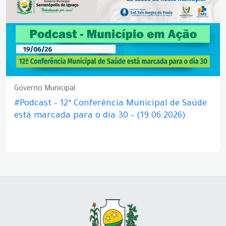
Governo Municipal
#Podcast – 12ª Conferência Municipal de Saúde
está marcada para o dia 30 – (19.06.2026)