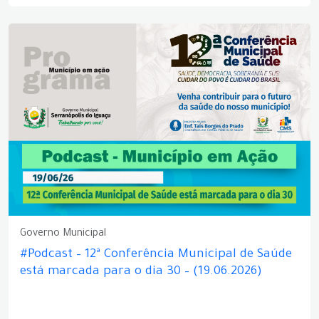
Governo Municipal
#Podcast – 12ª Conferência Municipal de Saúde
está marcada para o dia 30 – (19.06.2026)