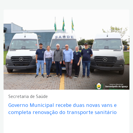
Secretaria de Saúde
Governo Municipal recebe duas novas vans e
completa renovação do transporte sanitário