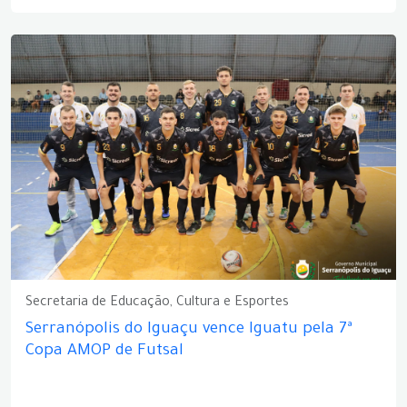
Secretaria de Educação, Cultura e Esportes
Serranópolis do Iguaçu vence Iguatu pela 7ª
Copa AMOP de Futsal