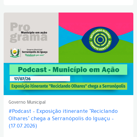
Governo Municipal
#Podcast – Exposição itinerante "Reciclando
Olhares" chega a Serranópolis do Iguaçu –
(17.07.2026)