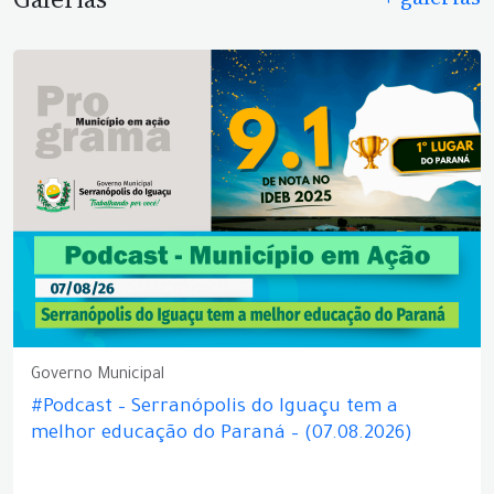
Governo Municipal
#Podcast – Serranópolis do Iguaçu tem a
melhor educação do Paraná – (07.08.2026)