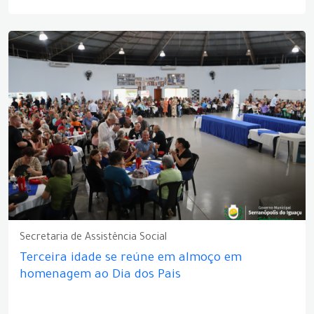
Secretaria de Assistência Social
Terceira idade se reúne em almoço em
homenagem ao Dia dos Pais