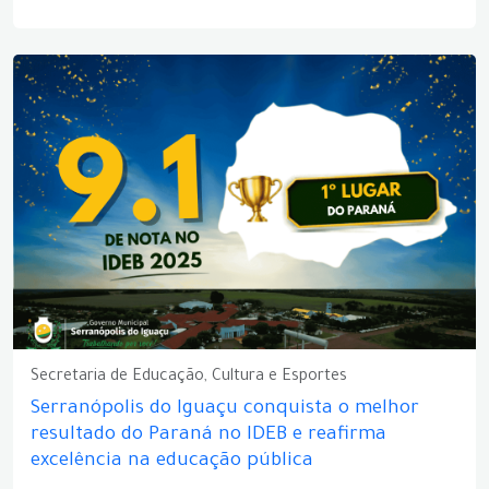
Secretaria de Educação, Cultura e Esportes
Serranópolis do Iguaçu conquista o melhor
resultado do Paraná no IDEB e reafirma
excelência na educação pública