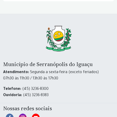
Município de Serranópolis do Iguaçu
Atendimento:
Segunda a sexta-feira (exceto feriados)
07h30 às 11h30 / 13h30 às 17h30
Telefone:
(45) 3236-8300
Ouvidoria:
(45) 3236-8383
Nossas redes sociais