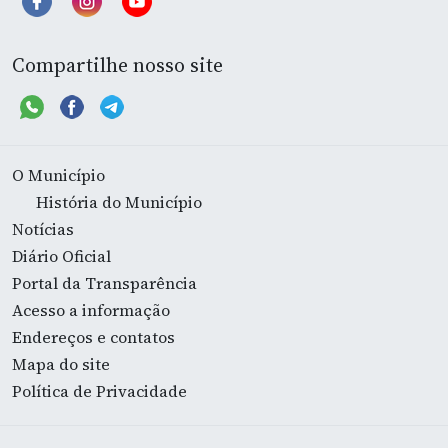
Compartilhe nosso site
O Município
História do Município
Notícias
Diário Oficial
Portal da Transparência
Acesso a informação
Endereços e contatos
Mapa do site
Política de Privacidade