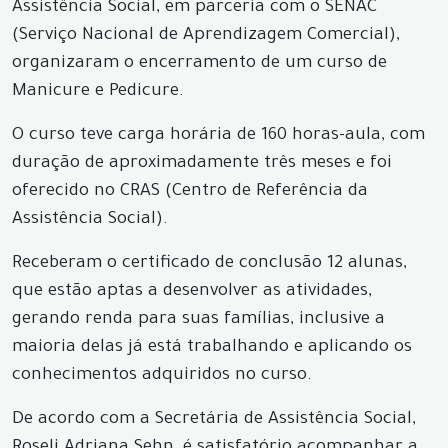
Assistência Social, em parceria com o SENAC
(Serviço Nacional de Aprendizagem Comercial),
organizaram o encerramento de um curso de
Manicure e Pedicure.
O curso teve carga horária de 160 horas-aula, com
duração de aproximadamente três meses e foi
oferecido no CRAS (Centro de Referência da
Assistência Social).
Receberam o certificado de conclusão 12 alunas,
que estão aptas a desenvolver as atividades,
gerando renda para suas famílias, inclusive a
maioria delas já está trabalhando e aplicando os
conhecimentos adquiridos no curso.
De acordo com a Secretária de Assistência Social,