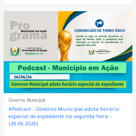
Governo Municipal
#Podcast – Governo Municipal adota horário
especial de expediente na segunda-feira –
(26.06.2026)