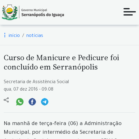
início
notícias
Curso de Manicure e Pedicure foi
concluído em Serranópolis
Secretaria de Assistência Social
qua, 07 dez 2016 - 09:08
Na manhã de terça-feira (06) a Administração
Municipal, por intermédio da Secretaria de