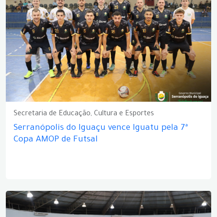
Secretaria de Educação, Cultura e Esportes
Serranópolis do Iguaçu vence Iguatu pela 7ª
Copa AMOP de Futsal