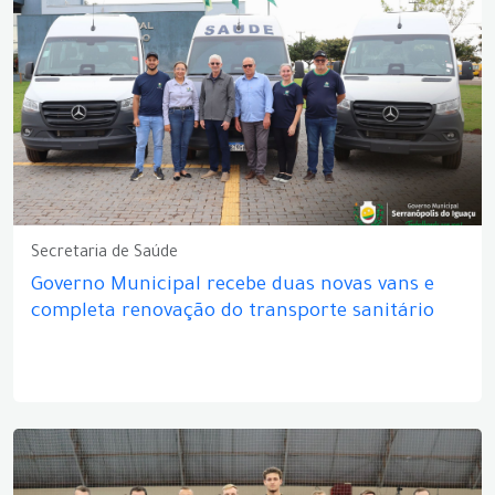
Secretaria de Saúde
Governo Municipal recebe duas novas vans e
completa renovação do transporte sanitário