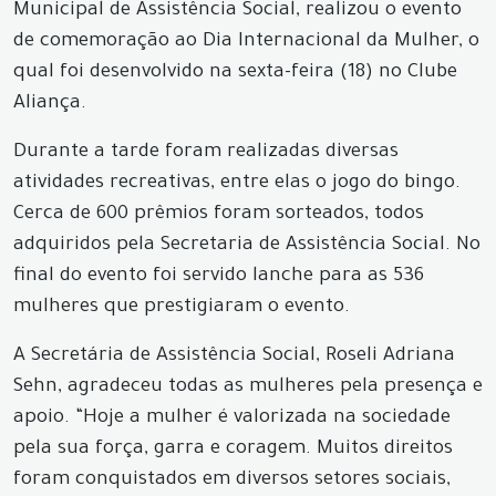
Municipal de Assistência Social, realizou o evento
de comemoração ao Dia Internacional da Mulher, o
qual foi desenvolvido na sexta-feira (18) no Clube
Aliança.
Durante a tarde foram realizadas diversas
atividades recreativas, entre elas o jogo do bingo.
Cerca de 600 prêmios foram sorteados, todos
adquiridos pela Secretaria de Assistência Social. No
final do evento foi servido lanche para as 536
mulheres que prestigiaram o evento.
A Secretária de Assistência Social, Roseli Adriana
Sehn, agradeceu todas as mulheres pela presença e
apoio. “Hoje a mulher é valorizada na sociedade
pela sua força, garra e coragem. Muitos direitos
foram conquistados em diversos setores sociais,