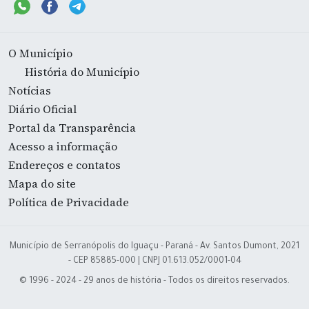
O Município
História do Município
Notícias
Diário Oficial
Portal da Transparência
Acesso a informação
Endereços e contatos
Mapa do site
Política de Privacidade
Município de Serranópolis do Iguaçu - Paraná - Av. Santos Dumont, 2021
- CEP 85885-000 | CNPJ 01.613.052/0001-04
© 1996 - 2024 - 29 anos de história - Todos os direitos reservados.