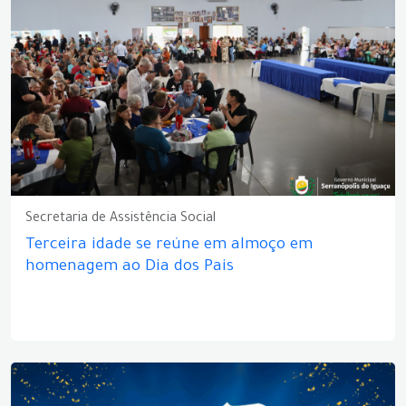
Secretaria de Assistência Social
Terceira idade se reúne em almoço em
homenagem ao Dia dos Pais