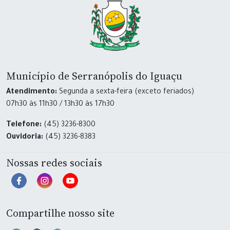
Município de Serranópolis do Iguaçu
Atendimento:
Segunda a sexta-feira (exceto feriados)
07h30 às 11h30 / 13h30 às 17h30
Telefone:
(45) 3236-8300
Ouvidoria:
(45) 3236-8383
Nossas redes sociais
Compartilhe nosso site