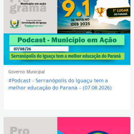
Governo Municipal
#Podcast – Serranópolis do Iguaçu tem a
melhor educação do Paraná – (07.08.2026)