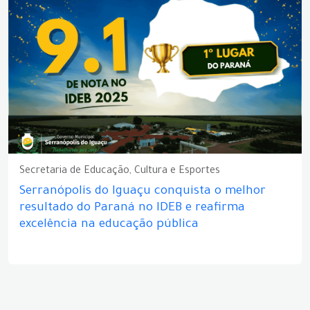
Secretaria de Educação, Cultura e Esportes
Serranópolis do Iguaçu conquista o melhor
resultado do Paraná no IDEB e reafirma
excelência na educação pública