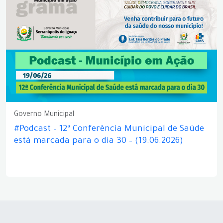
Governo Municipal
#Podcast – 12ª Conferência Municipal de Saúde
está marcada para o dia 30 – (19.06.2026)