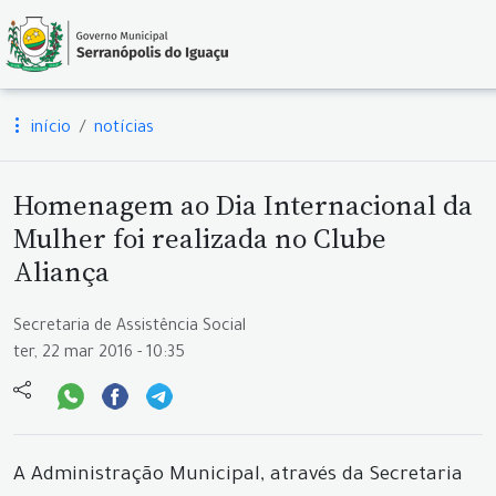
início
notícias
Homenagem ao Dia Internacional da
Mulher foi realizada no Clube
Aliança
Secretaria de Assistência Social
ter, 22 mar 2016 - 10:35
A Administração Municipal, através da Secretaria