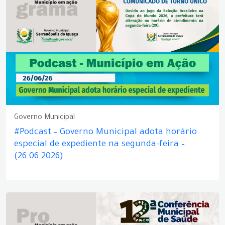
Governo Municipal
#Podcast – Governo Municipal adota horário
especial de expediente na segunda-feira –
(26.06.2026)