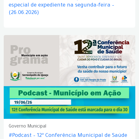
especial de expediente na segunda-feira –
(26.06.2026)
Governo Municipal
#Podcast – 12ª Conferência Municipal de Saúde