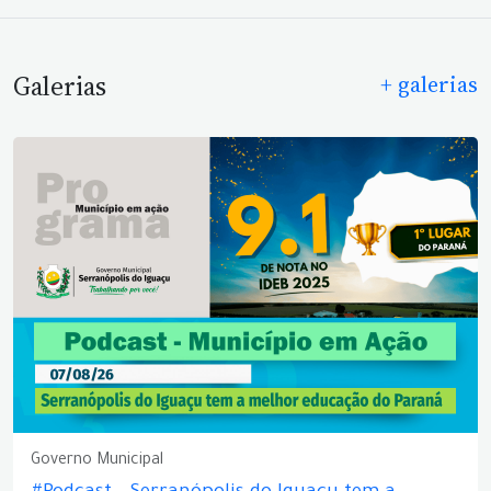
Galerias
+ galerias
Governo Municipal