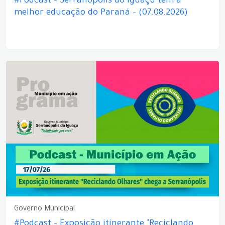
#Podcast – Serranópolis do Iguaçu tem a
melhor educação do Paraná – (07.08.2026)
Governo Municipal
#Podcast – Exposição itinerante "Reciclando