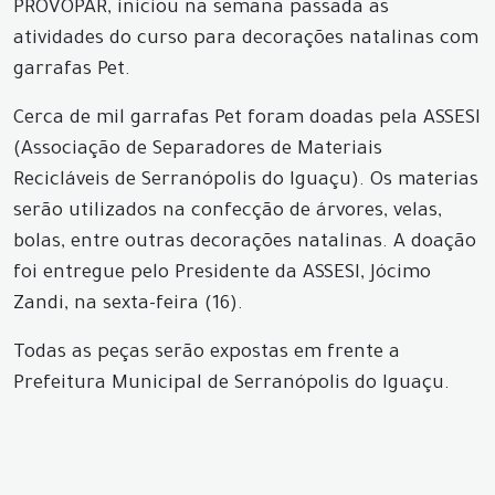
PROVOPAR, iniciou na semana passada as
atividades do curso para decorações natalinas com
garrafas Pet.
Cerca de mil garrafas Pet foram doadas pela ASSESI
(Associação de Separadores de Materiais
Recicláveis de Serranópolis do Iguaçu). Os materias
serão utilizados na confecção de árvores, velas,
bolas, entre outras decorações natalinas. A doação
foi entregue pelo Presidente da ASSESI, Jócimo
Zandi, na sexta-feira (16).
Todas as peças serão expostas em frente a
Prefeitura Municipal de Serranópolis do Iguaçu.