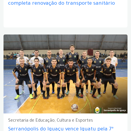
completa renovação do transporte sanitário
Secretaria de Educação, Cultura e Esportes
Serranópolis do Iguaçu vence Iguatu pela 7ª