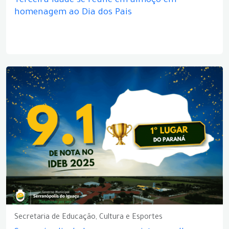
Terceira idade se reúne em almoço em
homenagem ao Dia dos Pais
Secretaria de Educação, Cultura e Esportes