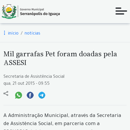
início
notícias
Mil garrafas Pet foram doadas pela
ASSESI
Secretaria de Assistência Social
qua, 21 out 2015 - 09:55
A Administração Municipal, através da Secretaria
de Assistência Social, em parceria com a