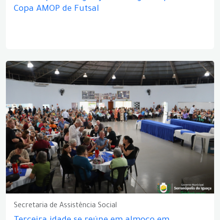
Copa AMOP de Futsal
Secretaria de Assistência Social