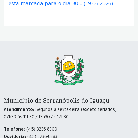
está marcada para o dia 30 – (19.06.2026)
Município de Serranópolis do Iguaçu
Atendimento:
Segunda a sexta-feira (exceto feriados)
07h30 às 11h30 / 13h30 às 17h30
Telefone:
(45) 3236-8300
Ouvidoria:
(45) 3236-8383