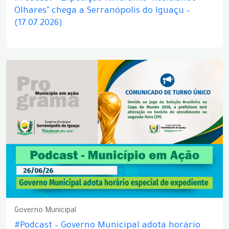
Olhares" chega a Serranópolis do Iguaçu –
(17.07.2026)
Governo Municipal
#Podcast – Governo Municipal adota horário