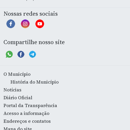
Nossas redes sociais
Compartilhe nosso site
O Município
História do Município
Notícias
Diário Oficial
Portal da Transparência
Acesso a informação
Endereços e contatos
Mapa do site