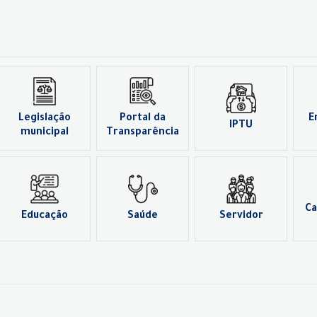
Legislação
Portal da
E
IPTU
municipal
Transparência
Ca
Educação
Saúde
Servidor