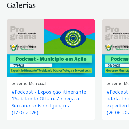
Galerias
Governo Municipal
Governo Mu
#Podcast – Exposição itinerante
#Podcast
"Reciclando Olhares" chega a
adota hor
Serranópolis do Iguaçu –
expedient
(17.07.2026)
(26.06.20