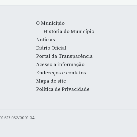
O Município
História do Município
Notícias
Diário Oficial
Portal da Transparência
Acesso a informação
Endereços e contatos
Mapa do site
Política de Privacidade
 01.613.052/0001-04