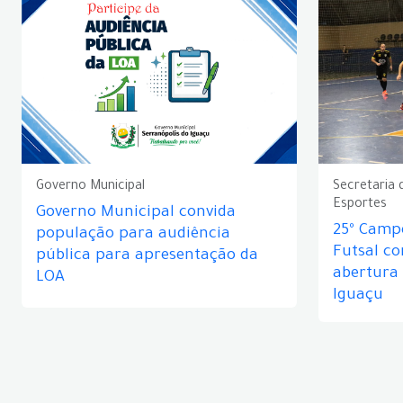
Governo Municipal
Secretaria 
Esportes
Governo Municipal convida
25º Camp
população para audiência
Futsal c
pública para apresentação da
abertura
LOA
Iguaçu