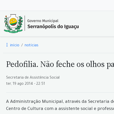
início
notícias
Pedofilia. Não feche os olhos pa
Secretaria de Assistência Social
ter, 19 ago 2014 - 22:51
A Administração Municipal, através da Secretaria de 
Centro de Cultura com a assistente social e profess