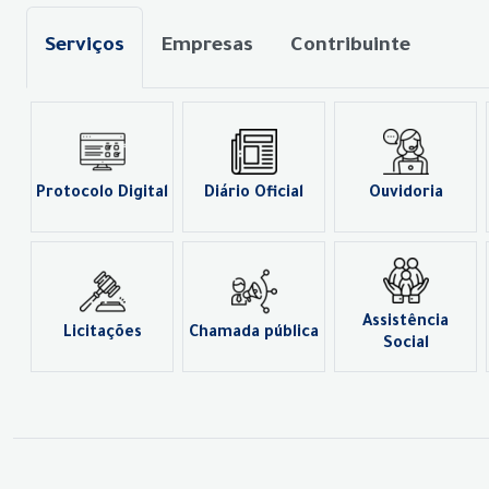
Serviços
Empresas
Contribuinte
Protocolo Digital
Diário Oficial
Ouvidoria
Assistência
Licitações
Chamada pública
Social