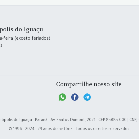
polis do Iguaçu
-feira (exceto feriados)
30
Compartilhe nosso site
nópolis do Iguaçu - Paraná - Av. Santos Dumont, 2021 - CEP 85885-000 | CNPJ
© 1996 - 2024 - 29 anos de história - Todos os direitos reservados.