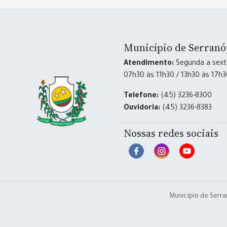
Município de Serranó
Atendimento:
Segunda a sexta
07h30 às 11h30 / 13h30 às 17h
Telefone:
(45) 3236-8300
Ouvidoria:
(45) 3236-8383
Nossas redes sociais
Município de Serra