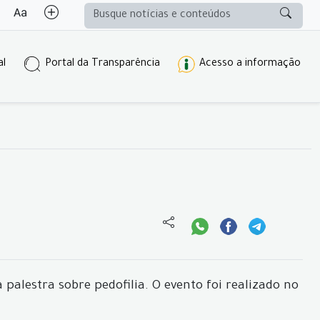
al
Portal da Transparência
Acesso a informação
 palestra sobre pedofilia. O evento foi realizado no