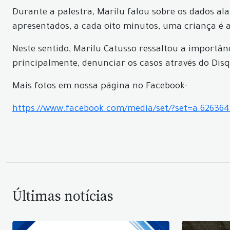
Durante a palestra, Marilu falou sobre os dados al
apresentados, a cada oito minutos, uma criança é a
Neste sentido, Marilu Catusso ressaltou a importân
principalmente, denunciar os casos através do Disq
Mais fotos em nossa página no Facebook:
https://www.facebook.com/media/set/?set=a.6263
Últimas notícias