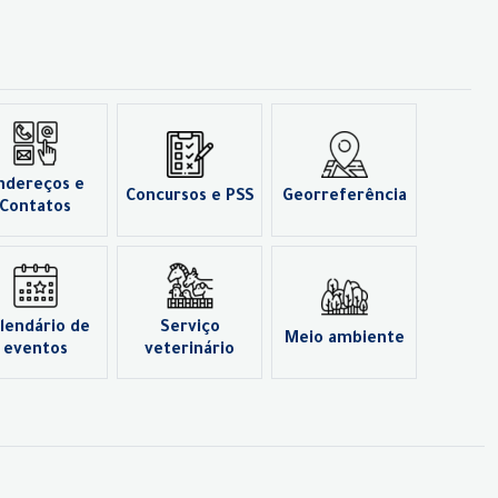
ndereços e
Concursos e PSS
Georreferência
Contatos
lendário de
Serviço
Meio ambiente
eventos
veterinário