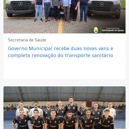
Secretaria de Saúde
Governo Municipal recebe duas novas vans e
completa renovação do transporte sanitário