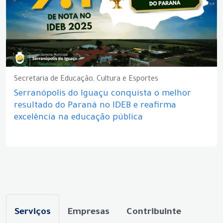
Secretaria de Educação, Cultura e Esportes
Serranópolis do Iguaçu conquista o melhor
resultado do Paraná no IDEB e reafirma
excelência na educação pública
Serviços
Empresas
Contribuinte