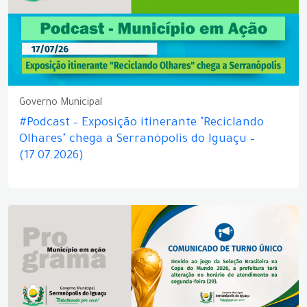
Governo Municipal
#Podcast – Exposição itinerante "Reciclando
Olhares" chega a Serranópolis do Iguaçu –
(17.07.2026)