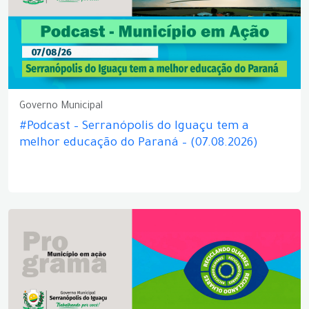
Governo Municipal
#Podcast – Serranópolis do Iguaçu tem a
melhor educação do Paraná – (07.08.2026)