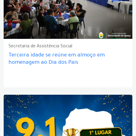
Secretaria de Assistência Social
Terceira idade se reúne em almoço em
homenagem ao Dia dos Pais