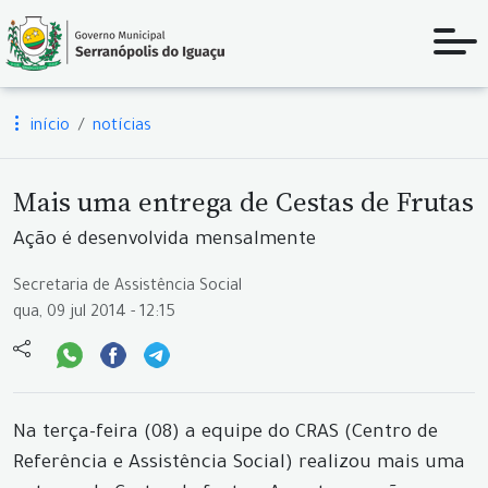
início
notícias
Mais uma entrega de Cestas de Frutas
Ação é desenvolvida mensalmente
Secretaria de Assistência Social
qua, 09 jul 2014 - 12:15
Na terça-feira (08) a equipe do CRAS (Centro de
Referência e Assistência Social) realizou mais uma