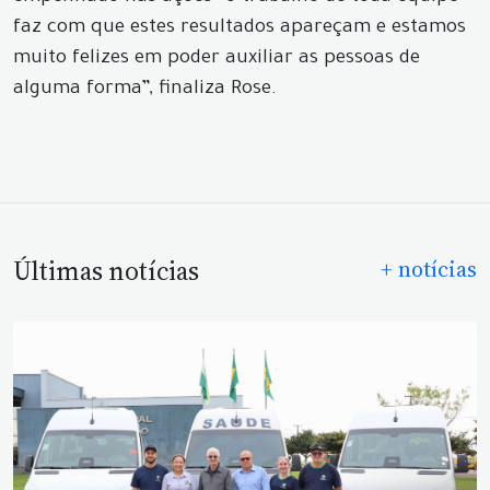
faz com que estes resultados apareçam e estamos
muito felizes em poder auxiliar as pessoas de
alguma forma”, finaliza Rose.
Últimas notícias
+ notícias