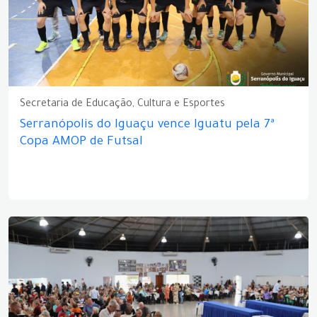
Secretaria de Educação, Cultura e Esportes
Serranópolis do Iguaçu vence Iguatu pela 7ª
Copa AMOP de Futsal