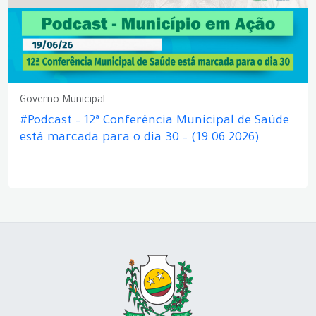
Governo Municipal
#Podcast – 12ª Conferência Municipal de Saúde
está marcada para o dia 30 – (19.06.2026)