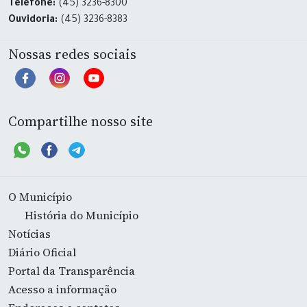
Telefone:
(45) 3236-8300
Ouvidoria:
(45) 3236-8383
Nossas redes sociais
Compartilhe nosso site
O Município
História do Município
Notícias
Diário Oficial
Portal da Transparência
Acesso a informação