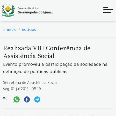
início
notícias
Realizada VIII Conferência de
Assistência Social
Evento promoveu a participação da sociedade na
definição de políticas públicas
Secretaria de Assistência Social
seg, 01 jul 2013 - 05:19