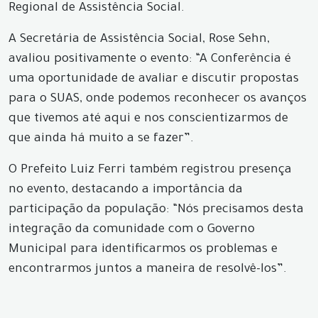
Regional de Assistência Social.
A Secretária de Assistência Social, Rose Sehn,
avaliou positivamente o evento: “A Conferência é
uma oportunidade de avaliar e discutir propostas
para o SUAS, onde podemos reconhecer os avanços
que tivemos até aqui e nos conscientizarmos de
que ainda há muito a se fazer”.
O Prefeito Luiz Ferri também registrou presença
no evento, destacando a importância da
participação da população: “Nós precisamos desta
integração da comunidade com o Governo
Municipal para identificarmos os problemas e
encontrarmos juntos a maneira de resolvê-los”.