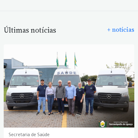
Últimas notícias
+ notícias
Secretaria de Saúde