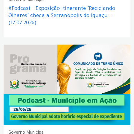
Governo Municipal
#Podcast – Exposição itinerante "Reciclando
Olhares" chega a Serranópolis do Iguaçu –
(17.07.2026)
Governo Municipal