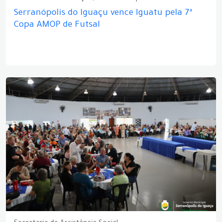
Serranópolis do Iguaçu vence Iguatu pela 7ª
Copa AMOP de Futsal