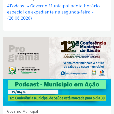
#Podcast – Governo Municipal adota horário
especial de expediente na segunda-feira –
(26.06.2026)
Governo Municipal