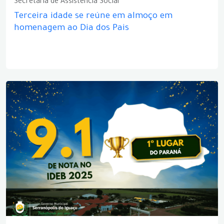
Secretaria de Assistência Social
Terceira idade se reúne em almoço em
homenagem ao Dia dos Pais