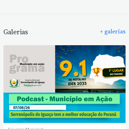
Galerias
+ galerias