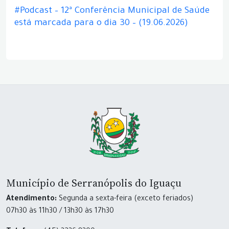
#Podcast – 12ª Conferência Municipal de Saúde
está marcada para o dia 30 – (19.06.2026)
Município de Serranópolis do Iguaçu
Atendimento:
Segunda a sexta-feira (exceto feriados)
07h30 às 11h30 / 13h30 às 17h30