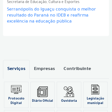
Secretaria de Educação, Cultura e Esportes
Serranópolis do Iguaçu conquista o melhor
resultado do Paraná no IDEB e reafirma
excelência na educação pública
Serviços
Empresas
Contribuinte
Protocolo
Legislação
Diário Oficial
Ouvidoria
Digital
municipal