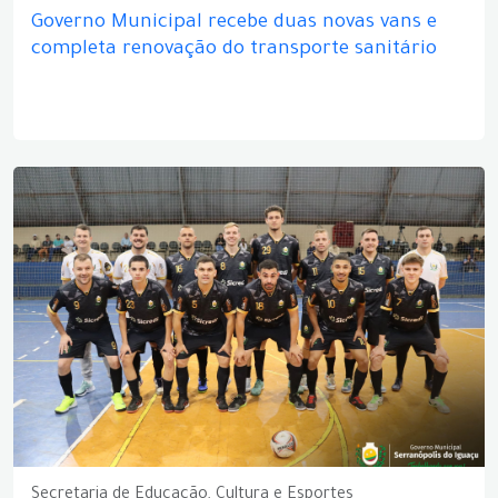
Governo Municipal recebe duas novas vans e
completa renovação do transporte sanitário
Secretaria de Educação, Cultura e Esportes