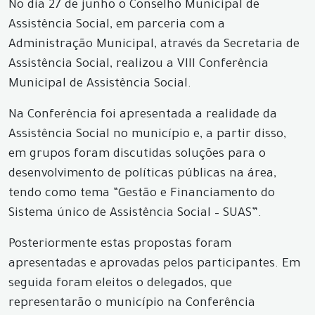
No dia 27 de junho o Conselho Municipal de
Assistência Social, em parceria com a
Administração Municipal, através da Secretaria de
Assistência Social, realizou a VIII Conferência
Municipal de Assistência Social.
Na Conferência foi apresentada a realidade da
Assistência Social no município e, a partir disso,
em grupos foram discutidas soluções para o
desenvolvimento de políticas públicas na área,
tendo como tema “Gestão e Financiamento do
Sistema único de Assistência Social – SUAS”.
Posteriormente estas propostas foram
apresentadas e aprovadas pelos participantes. Em
seguida foram eleitos o delegados, que
representarão o município na Conferência