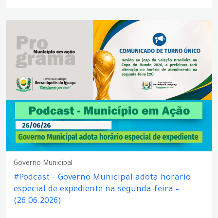
Governo Municipal
#Podcast – Governo Municipal adota horário
especial de expediente na segunda-feira –
(26.06.2026)