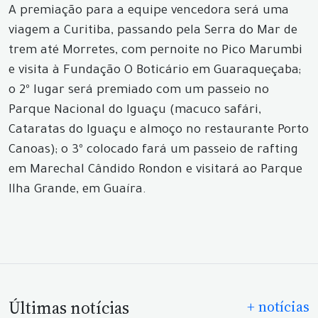
A premiação para a equipe vencedora será uma
viagem a Curitiba, passando pela Serra do Mar de
trem até Morretes, com pernoite no Pico Marumbi
e visita à Fundação O Boticário em Guaraqueçaba;
o 2º lugar será premiado com um passeio no
Parque Nacional do Iguaçu (macuco safári,
Cataratas do Iguaçu e almoço no restaurante Porto
Canoas); o 3º colocado fará um passeio de rafting
em Marechal Cândido Rondon e visitará ao Parque
Ilha Grande, em Guaíra.
Últimas notícias
+ notícias