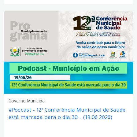
Governo Municipal
#Podcast – 12ª Conferência Municipal de Saúde
está marcada para o dia 30 – (19.06.2026)