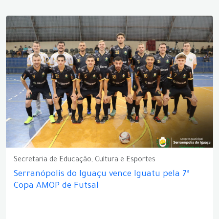
Secretaria de Educação, Cultura e Esportes
Serranópolis do Iguaçu vence Iguatu pela 7ª
Copa AMOP de Futsal