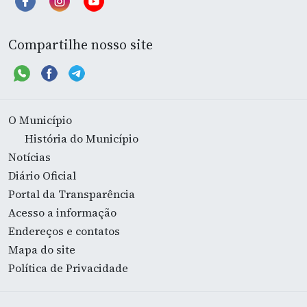
Compartilhe nosso site
O Município
História do Município
Notícias
Diário Oficial
Portal da Transparência
Acesso a informação
Endereços e contatos
Mapa do site
Política de Privacidade