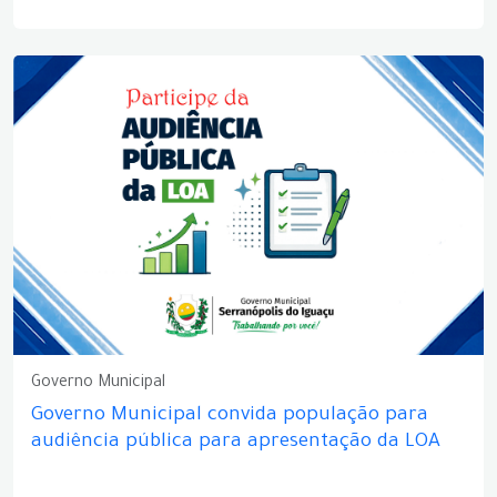
Governo Municipal
Governo Municipal convida população para
audiência pública para apresentação da LOA