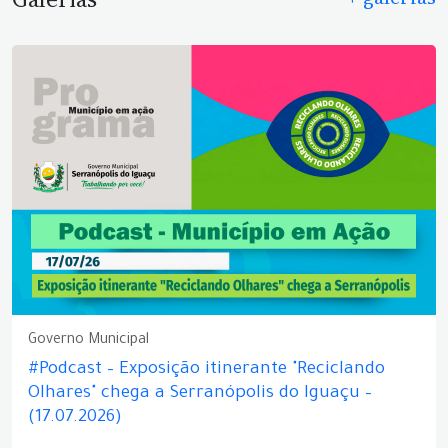
Governo Municipal
#Podcast – Exposição itinerante "Reciclando
Olhares" chega a Serranópolis do Iguaçu –
(17.07.2026)