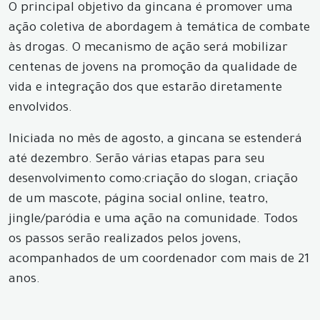
O principal objetivo da gincana é promover uma
ação coletiva de abordagem à temática de combate
às drogas. O mecanismo de ação será mobilizar
centenas de jovens na promoção da qualidade de
vida e integração dos que estarão diretamente
envolvidos.
Iniciada no mês de agosto, a gincana se estenderá
até dezembro. Serão várias etapas para seu
desenvolvimento como:criação do slogan, criação
de um mascote, página social online, teatro,
jingle/paródia e uma ação na comunidade. Todos
os passos serão realizados pelos jovens,
acompanhados de um coordenador com mais de 21
anos.