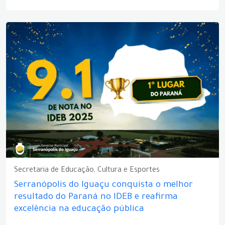
Secretaria de Educação, Cultura e Esportes
Serranópolis do Iguaçu conquista o melhor
resultado do Paraná no IDEB e reafirma
excelência na educação pública