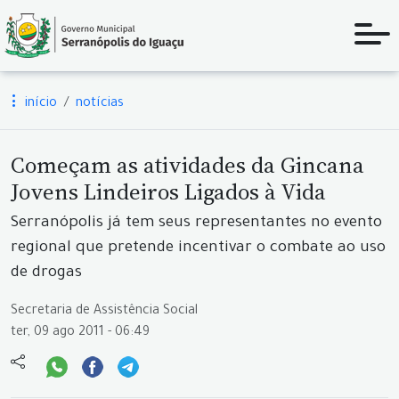
início
notícias
Começam as atividades da Gincana
Jovens Lindeiros Ligados à Vida
Serranópolis já tem seus representantes no evento
regional que pretende incentivar o combate ao uso
de drogas
Secretaria de Assistência Social
ter, 09 ago 2011 - 06:49