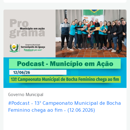
Governo Municipal
#Podcast – 13º Campeonato Municipal de Bocha
Feminino chega ao fim – (12.06.2026)