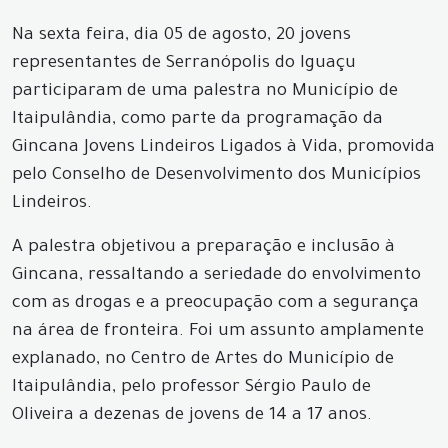
Na sexta feira, dia 05 de agosto, 20 jovens
representantes de Serranópolis do Iguaçu
participaram de uma palestra no Município de
Itaipulândia, como parte da programação da
Gincana Jovens Lindeiros Ligados à Vida, promovida
pelo Conselho de Desenvolvimento dos Municípios
Lindeiros.
A palestra objetivou a preparação e inclusão à
Gincana, ressaltando a seriedade do envolvimento
com as drogas e a preocupação com a segurança
na área de fronteira. Foi um assunto amplamente
explanado, no Centro de Artes do Município de
Itaipulândia, pelo professor Sérgio Paulo de
Oliveira a dezenas de jovens de 14 a 17 anos.