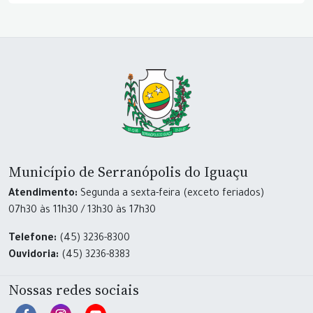
Município de Serranópolis do Iguaçu
Atendimento:
Segunda a sexta-feira (exceto feriados)
07h30 às 11h30 / 13h30 às 17h30
Telefone:
(45) 3236-8300
Ouvidoria:
(45) 3236-8383
Nossas redes sociais