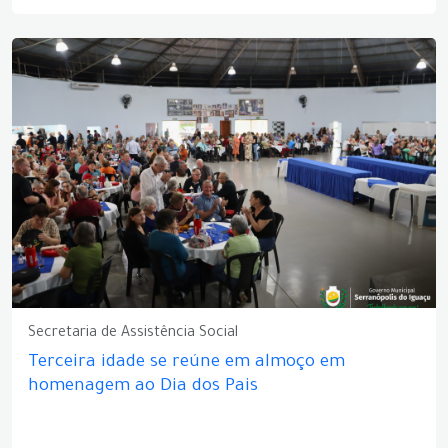
Secretaria de Assistência Social
Terceira idade se reúne em almoço em
homenagem ao Dia dos Pais