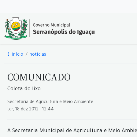
início
notícias
COMUNICADO
Coleta do lixo
Secretaria de Agricultura e Meio Ambiente
ter, 18 dez 2012 - 12:44
A Secretaria Municipal de Agricultura e Meio Ambie