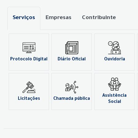
Serviços
Empresas
Contribuinte
Protocolo Digital
Diário Oficial
Ouvidoria
Assistência
Licitações
Chamada pública
Social