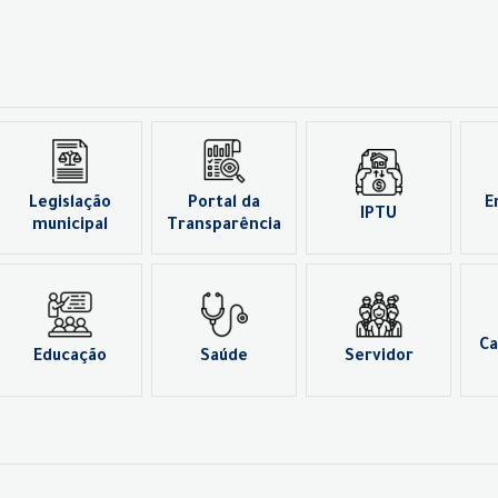
Legislação
Portal da
E
IPTU
municipal
Transparência
Ca
Educação
Saúde
Servidor