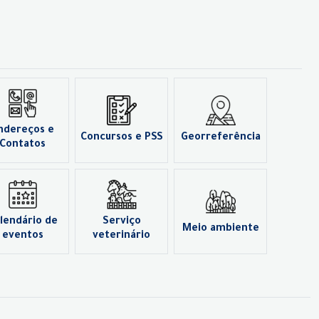
ndereços e
Concursos e PSS
Georreferência
Contatos
lendário de
Serviço
Meio ambiente
eventos
veterinário