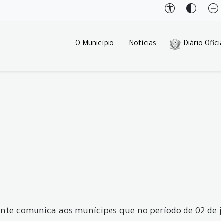
O Município
Notícias
Diário Ofici
nte comunica aos munícipes que no período de 02 de ja