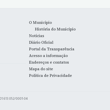
O Município
História do Município
Notícias
Diário Oficial
Portal da Transparência
Acesso a informação
Endereços e contatos
Mapa do site
Política de Privacidade
 01.613.052/0001-04