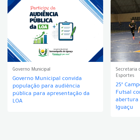
Governo Municipal
Secretaria 
Esportes
Governo Municipal convida
25º Camp
população para audiência
Futsal c
pública para apresentação da
abertura
LOA
Iguaçu