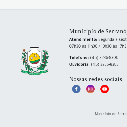
Município de Serranó
Atendimento:
Segunda a sexta
07h30 às 11h30 / 13h30 às 17h
Telefone:
(45) 3236-8300
Ouvidoria:
(45) 3236-8383
Nossas redes sociais
Município de Serra