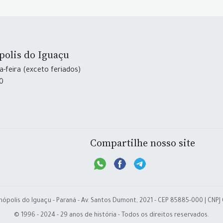
polis do Iguaçu
-feira (exceto feriados)
30
Compartilhe nosso site
nópolis do Iguaçu - Paraná - Av. Santos Dumont, 2021 - CEP 85885-000 | CNPJ
© 1996 - 2024 - 29 anos de história - Todos os direitos reservados.