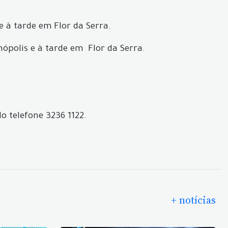
e à tarde em Flor da Serra.
ópolis e à tarde em Flor da Serra.
 telefone 3236 1122.
+ notícias