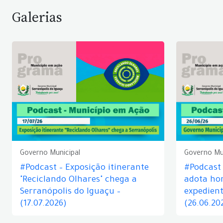
Galerias
Governo Municipal
Governo Mu
#Podcast – Exposição itinerante
#Podcast
"Reciclando Olhares" chega a
adota hor
Serranópolis do Iguaçu –
expedient
(17.07.2026)
(26.06.20