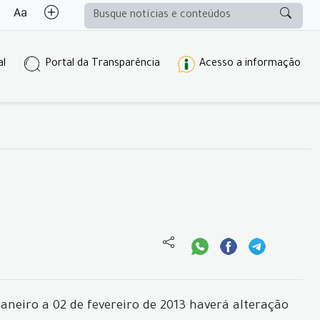
al
Portal da Transparência
Acesso a informação
neiro a 02 de fevereiro de 2013 haverá alteração